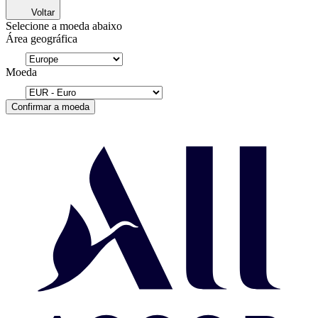
Voltar
Selecione a moeda abaixo
Área geográfica
Moeda
Confirmar a moeda