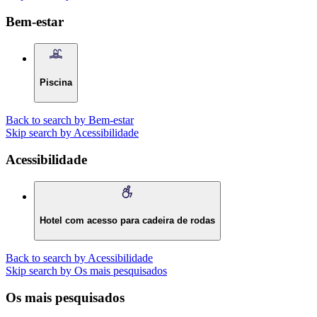
Bem-estar
Piscina
Back to search by Bem-estar
Skip search by Acessibilidade
Acessibilidade
Hotel com acesso para cadeira de rodas
Back to search by Acessibilidade
Skip search by Os mais pesquisados
Os mais pesquisados