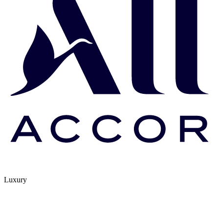
Luxury