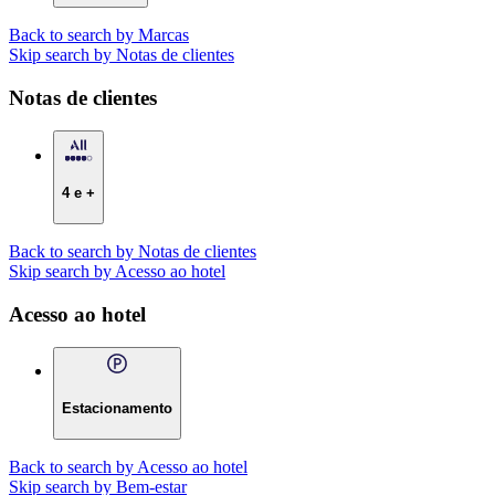
Back to search by Marcas
Skip search by Notas de clientes
Notas de clientes
4 e +
Back to search by Notas de clientes
Skip search by Acesso ao hotel
Acesso ao hotel
Estacionamento
Back to search by Acesso ao hotel
Skip search by Bem-estar