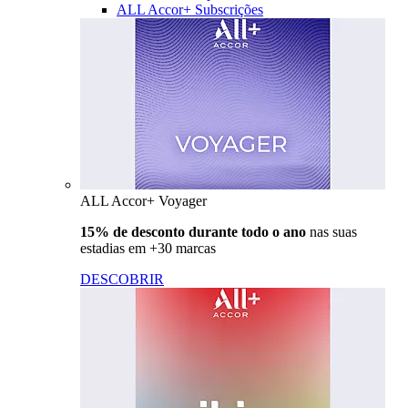
ALL Accor+ Subscrições
ALL Accor+ Voyager
15% de desconto durante todo o ano
nas suas
estadias em +30 marcas
DESCOBRIR