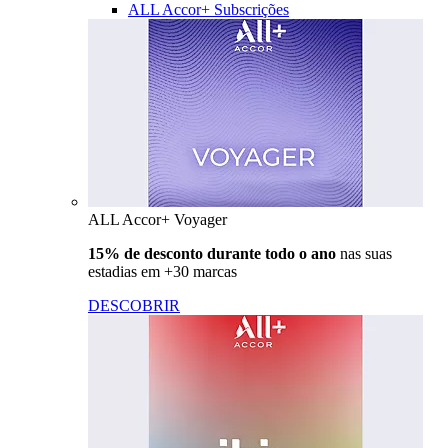
ALL Accor+ Subscrições
ALL Accor+ Voyager
15% de desconto durante todo o ano
nas suas
estadias em +30 marcas
DESCOBRIR