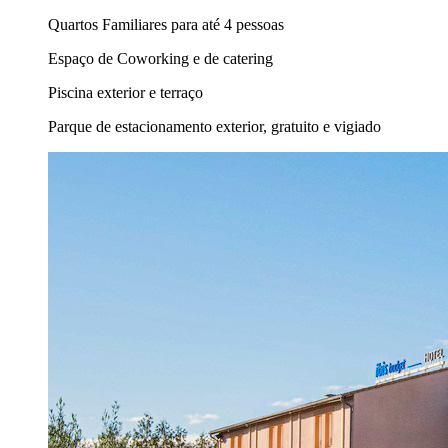
Quartos Familiares para até 4 pessoas
Espaço de Coworking e de catering
Piscina exterior e terraço
Parque de estacionamento exterior, gratuito e vigiado