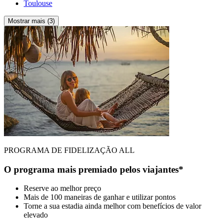
Toulouse
Mostrar mais (3)
PROGRAMA DE FIDELIZAÇÃO ALL
O programa mais premiado pelos viajantes*
Reserve ao melhor preço
Mais de 100 maneiras de ganhar e utilizar pontos
Torne a sua estadia ainda melhor com benefícios de valor
elevado