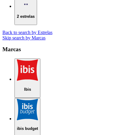
2 estrelas
Back to search by Estrelas
Skip search by Marcas
Marcas
Ibis
ibis budget