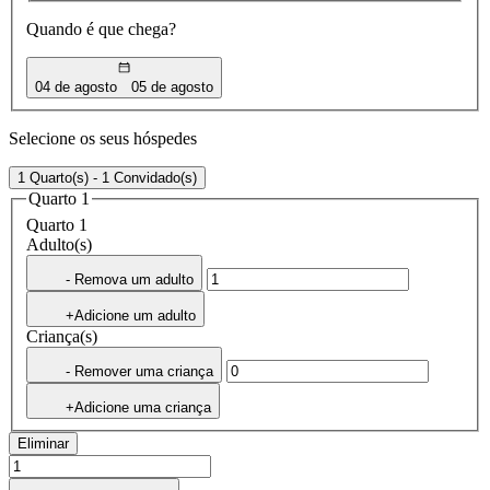
Quando é que chega?
04 de agosto
05 de agosto
Selecione os seus hóspedes
1 Quarto(s) - 1 Convidado(s)
Quarto 1
Quarto 1
Adulto(s)
- Remova um adulto
+Adicione um adulto
Criança(s)
- Remover uma criança
+Adicione uma criança
Eliminar