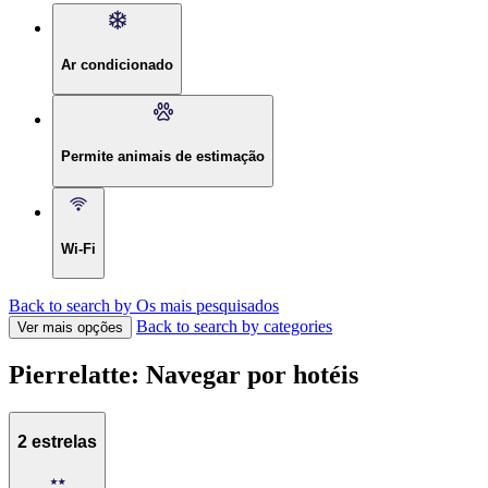
Ar condicionado
Permite animais de estimação
Wi-Fi
Back to search by Os mais pesquisados
Back to search by categories
Ver mais opções
Pierrelatte: Navegar por hotéis
2 estrelas