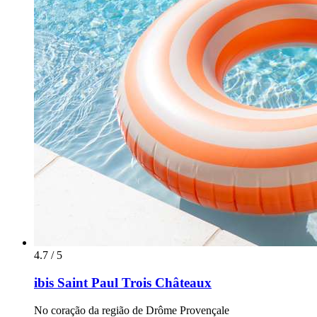
4.7 / 5
ibis Saint Paul Trois Châteaux
No coração da região de Drôme Provençale