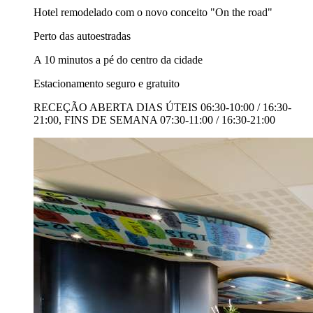
Hotel remodelado com o novo conceito "On the road"
Perto das autoestradas
A 10 minutos a pé do centro da cidade
Estacionamento seguro e gratuito
RECEÇÃO ABERTA DIAS ÚTEIS 06:30-10:00 / 16:30-
21:00, FINS DE SEMANA 07:30-11:00 / 16:30-21:00