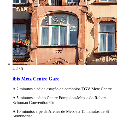
4.2 / 5
ibis Metz Centre Gare
A 2 minutos a pé da estação de comboios TGV Metz Centre
A 5 minutos a pé do Centre Pompidou-Metz e do Robert
Schuman Convention Ctr
A 10 minutos a pé da Arènes de Metz e a 15 minutos de St
Symphorien