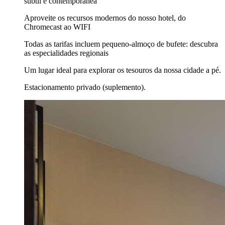
subtil e contemporânea
Aproveite os recursos modernos do nosso hotel, do
Chromecast ao WIFI
Todas as tarifas incluem pequeno-almoço de bufete: descubra
as especialidades regionais
Um lugar ideal para explorar os tesouros da nossa cidade a pé.
Estacionamento privado (suplemento).