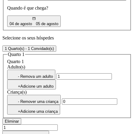
Quando é que chega?
04 de agosto
05 de agosto
Selecione os seus hóspedes
1 Quarto(s) - 1 Convidado(s)
Quarto 1
Quarto 1
Adulto(s)
- Remova um adulto
+Adicione um adulto
Criança(s)
- Remover uma criança
+Adicione uma criança
Eliminar