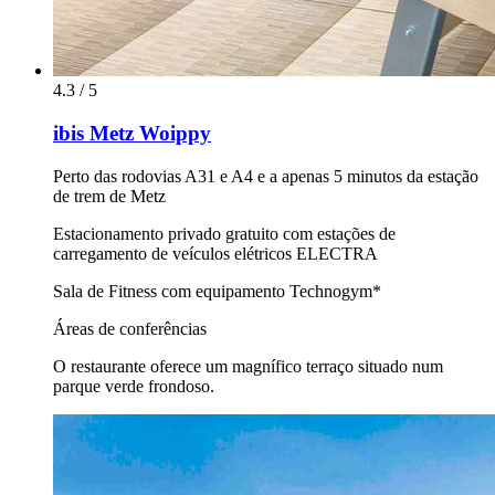
4.3 / 5
ibis Metz Woippy
Perto das rodovias A31 e A4 e a apenas 5 minutos da estação
de trem de Metz
Estacionamento privado gratuito com estações de
carregamento de veículos elétricos ELECTRA
Sala de Fitness com equipamento Technogym*
Áreas de conferências
O restaurante oferece um magnífico terraço situado num
parque verde frondoso.