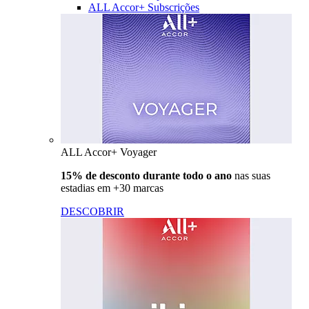
ALL Accor+ Subscrições
ALL Accor+ Voyager
15% de desconto durante todo o ano
nas suas
estadias em +30 marcas
DESCOBRIR