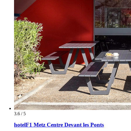
3.6 / 5
hotelF1 Metz Centre Devant les Ponts