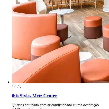
4.4 / 5
ibis Styles Metz Centre
Quartos equipado com ar condicionado e uma decoração