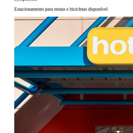
Estacionamento para motas e bicicletas disponível