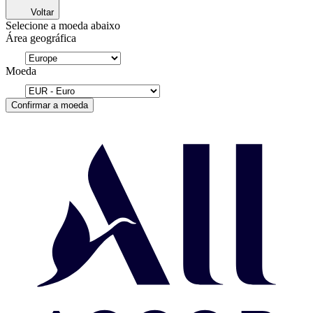
Voltar
Selecione a moeda abaixo
Área geográfica
Moeda
Confirmar a moeda