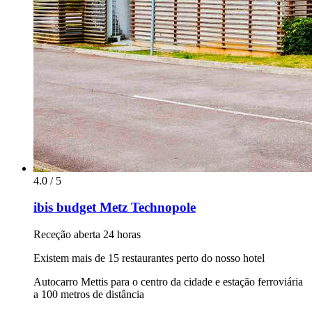
4.0 / 5
ibis budget Metz Technopole
Receção aberta 24 horas
Existem mais de 15 restaurantes perto do nosso hotel
Autocarro Mettis para o centro da cidade e estação ferroviária
a 100 metros de distância