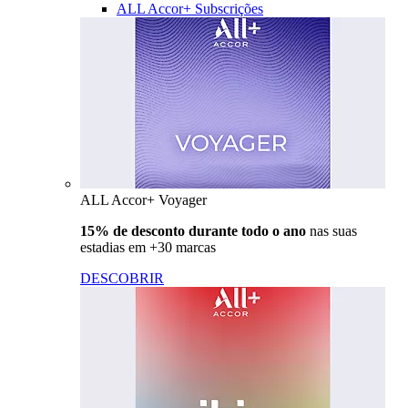
ALL Accor+ Subscrições
ALL Accor+ Voyager
15% de desconto durante todo o ano
nas suas
estadias em +30 marcas
DESCOBRIR