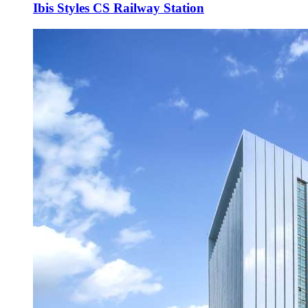
Ibis Styles CS Railway Station