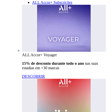
ALL Accor+ Subscrições
ALL Accor+ Voyager
15% de desconto durante todo o ano
nas suas
estadias em +30 marcas
DESCOBRIR