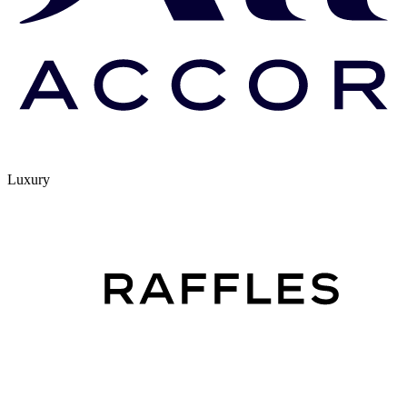
Luxury