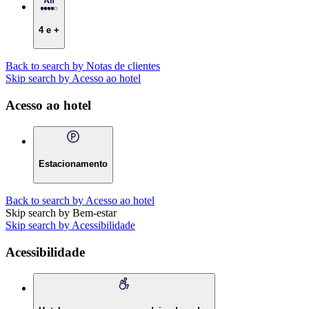
4 e +
Back to search by Notas de clientes
Skip search by Acesso ao hotel
Acesso ao hotel
Estacionamento
Back to search by Acesso ao hotel
Skip search by Bem-estar
Skip search by Acessibilidade
Acessibilidade