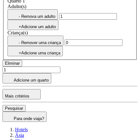
Quarto 1
Adulto(s)
- Remova um adulto
+Adicione um adulto
Criança(s)
- Remover uma criança
+Adicione uma criança
Eliminar
Adicione um quarto
Mais critérios
Pesquisar
Para onde viaja?
Hotels
Ásia