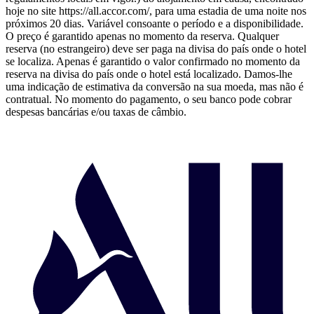
hoje no site https://all.accor.com/, para uma estadia de uma noite nos
próximos 20 dias. Variável consoante o período e a disponibilidade.
O preço é garantido apenas no momento da reserva. Qualquer
reserva (no estrangeiro) deve ser paga na divisa do país onde o hotel
se localiza. Apenas é garantido o valor confirmado no momento da
reserva na divisa do país onde o hotel está localizado. Damos-lhe
uma indicação de estimativa da conversão na sua moeda, mas não é
contratual. No momento do pagamento, o seu banco pode cobrar
despesas bancárias e/ou taxas de câmbio.