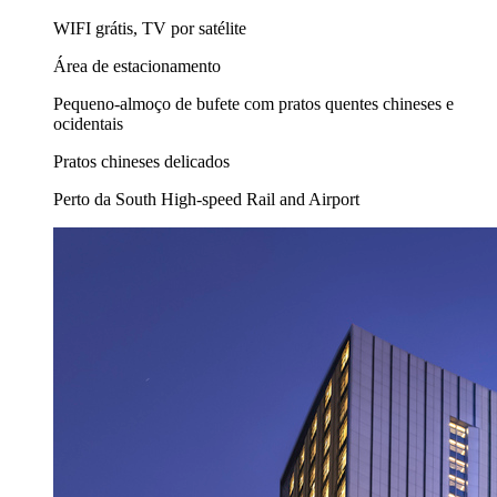
WIFI grátis, TV por satélite
Área de estacionamento
Pequeno-almoço de bufete com pratos quentes chineses e
ocidentais
Pratos chineses delicados
Perto da South High-speed Rail and Airport