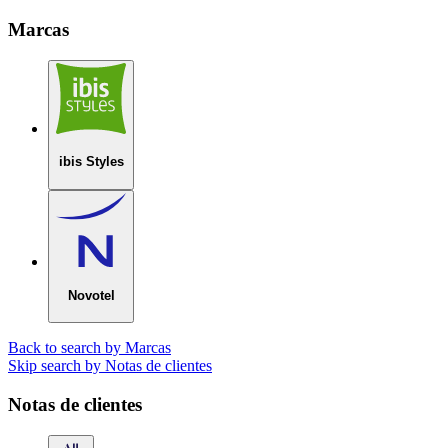
Marcas
ibis Styles
Novotel
Back to search by Marcas
Skip search by Notas de clientes
Notas de clientes