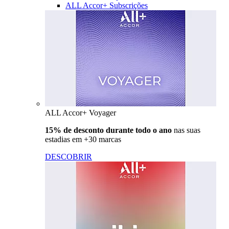
ALL Accor+ Subscrições
ALL Accor+ Voyager
15% de desconto durante todo o ano
nas suas
estadias em +30 marcas
DESCOBRIR