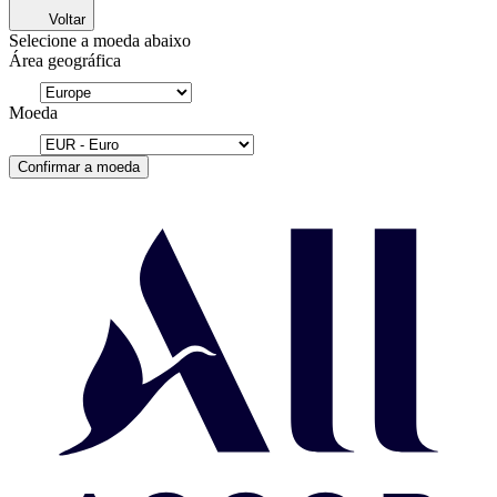
Voltar
Selecione a moeda abaixo
Área geográfica
Moeda
Confirmar a moeda