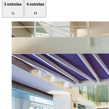
3 estrelas
4 estrelas