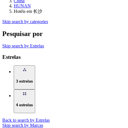
China
HUNAN
Hotéis em 长沙
Skip search by categories
Pesquisar por
Skip search by Estrelas
Estrelas
3 estrelas
4 estrelas
Back to search by Estrelas
Skip search by Marcas