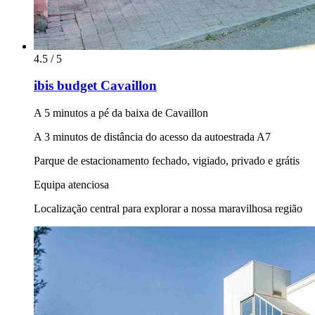
4.5 / 5
ibis budget Cavaillon
A 5 minutos a pé da baixa de Cavaillon
A 3 minutos de distância do acesso da autoestrada A7
Parque de estacionamento fechado, vigiado, privado e grátis
Equipa atenciosa
Localização central para explorar a nossa maravilhosa região