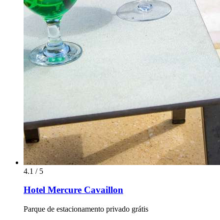
4.1 / 5
Hotel Mercure Cavaillon
Parque de estacionamento privado grátis