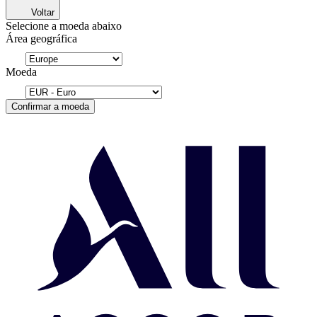
Voltar
Selecione a moeda abaixo
Área geográfica
Moeda
Confirmar a moeda