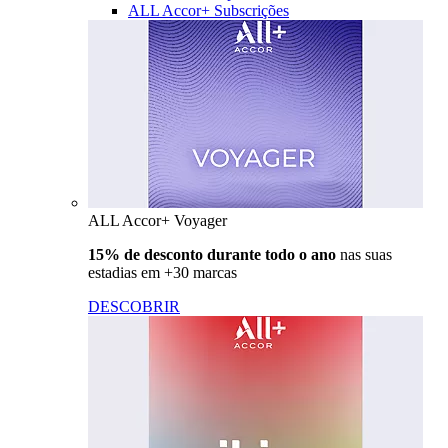
ALL Accor+ Subscrições
ALL Accor+ Voyager
15% de desconto durante todo o ano
nas suas
estadias em +30 marcas
DESCOBRIR