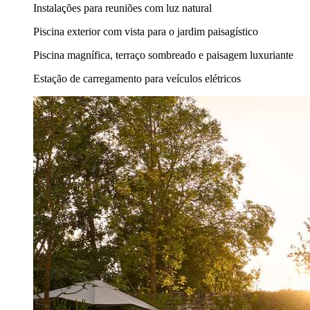
Instalações para reuniões com luz natural
Piscina exterior com vista para o jardim paisagístico
Piscina magnífica, terraço sombreado e paisagem luxuriante
Estação de carregamento para veículos elétricos