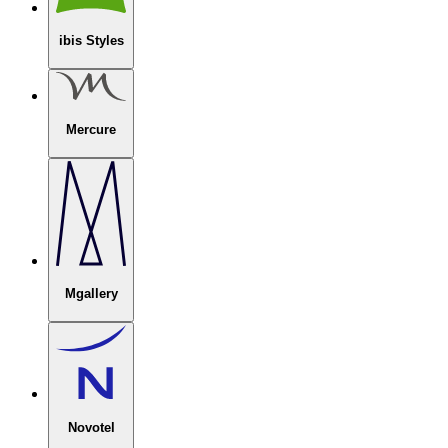
ibis Styles
Mercure
Mgallery
Novotel