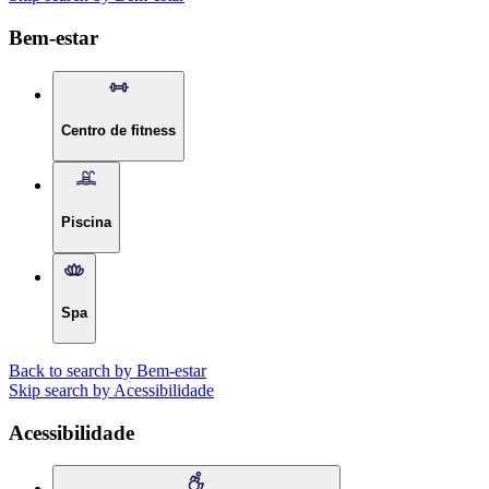
Bem-estar
Centro de fitness
Piscina
Spa
Back to search by Bem-estar
Skip search by Acessibilidade
Acessibilidade