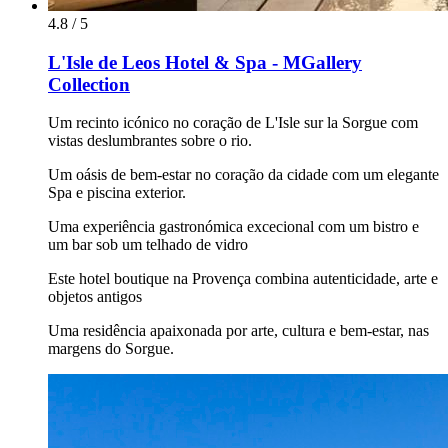
4.8 / 5
L'Isle de Leos Hotel & Spa - MGallery
Collection
Um recinto icónico no coração de L'Isle sur la Sorgue com
vistas deslumbrantes sobre o rio.
Um oásis de bem-estar no coração da cidade com um elegante
Spa e piscina exterior.
Uma experiência gastronómica excecional com um bistro e
um bar sob um telhado de vidro
Este hotel boutique na Provença combina autenticidade, arte e
objetos antigos
Uma residência apaixonada por arte, cultura e bem-estar, nas
margens do Sorgue.