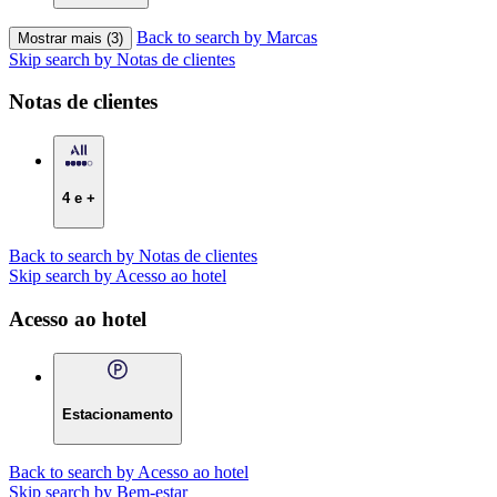
Back to search by Marcas
Mostrar mais (3)
Skip search by Notas de clientes
Notas de clientes
4 e +
Back to search by Notas de clientes
Skip search by Acesso ao hotel
Acesso ao hotel
Estacionamento
Back to search by Acesso ao hotel
Skip search by Bem-estar