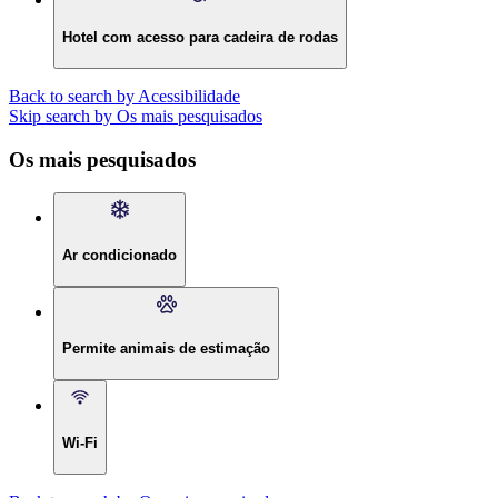
Hotel com acesso para cadeira de rodas
Back to search by Acessibilidade
Skip search by Os mais pesquisados
Os mais pesquisados
Ar condicionado
Permite animais de estimação
Wi-Fi