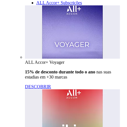
ALL Accor+ Subscrições
ALL Accor+ Voyager
15% de desconto durante todo o ano
nas suas
estadias em +30 marcas
DESCOBRIR