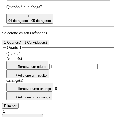
Quando é que chega?
04 de agosto
05 de agosto
Selecione os seus hóspedes
1 Quarto(s) - 1 Convidado(s)
Quarto 1
Quarto 1
Adulto(s)
- Remova um adulto
+Adicione um adulto
Criança(s)
- Remover uma criança
+Adicione uma criança
Eliminar