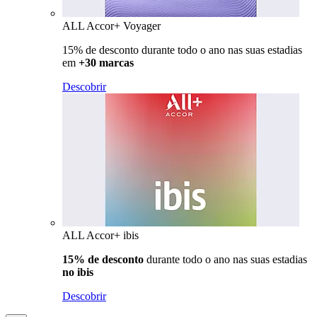
ALL Accor+ Voyager
15% de desconto durante todo o ano nas suas estadias
em
+30 marcas
Descobrir
ALL Accor+ ibis
15% de desconto
durante todo o ano nas suas estadias
no ibis
Descobrir