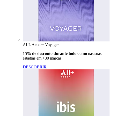
ALL Accor+ Voyager
15% de desconto durante todo o ano
nas suas
estadias em +30 marcas
DESCOBRIR