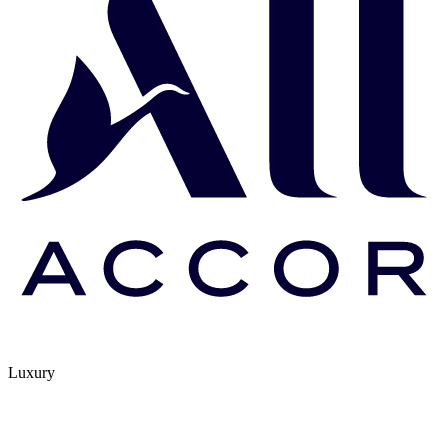
Luxury