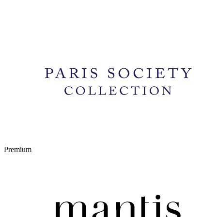
Premium