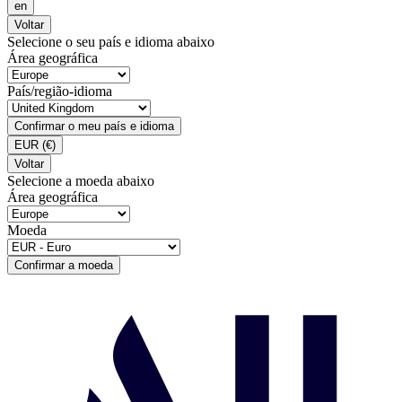
en
Voltar
Selecione o seu país e idioma abaixo
Área geográfica
País/região-idioma
Confirmar o meu país e idioma
EUR
(€)
Voltar
Selecione a moeda abaixo
Área geográfica
Moeda
Confirmar a moeda