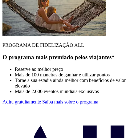
PROGRAMA DE FIDELIZAÇÃO ALL
O programa mais premiado pelos viajantes*
Reserve ao melhor preço
Mais de 100 maneiras de ganhar e utilizar pontos
Torne a sua estadia ainda melhor com benefícios de valor
elevado
Mais de 2.000 eventos mundiais exclusivos
Adira gratuitamente
Saiba mais sobre o programa