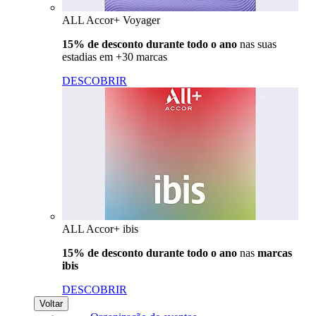
ALL Accor+ Voyager
15% de desconto durante todo o ano
nas suas
estadias em +30 marcas
DESCOBRIR
ALL Accor+ ibis
15% de desconto durante todo o ano
nas
marcas
ibis
DESCOBRIR
Voltar