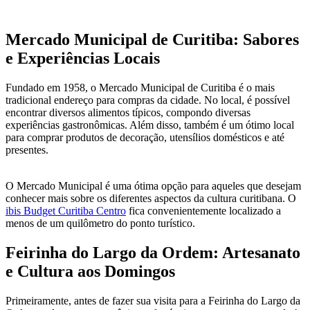
Mercado Municipal de Curitiba: Sabores
e Experiências Locais
Fundado em 1958, o Mercado Municipal de Curitiba é o mais
tradicional endereço para compras da cidade. No local, é possível
encontrar diversos alimentos típicos, compondo diversas
experiências gastronômicas. Além disso, também é um ótimo local
para comprar produtos de decoração, utensílios domésticos e até
presentes.
O Mercado Municipal é uma ótima opção para aqueles que desejam
conhecer mais sobre os diferentes aspectos da cultura curitibana. O
ibis Budget Curitiba Centro
fica convenientemente localizado a
menos de um quilômetro do ponto turístico.
Feirinha do Largo da Ordem: Artesanato
e Cultura aos Domingos
Primeiramente, antes de fazer sua visita para a Feirinha do Largo da