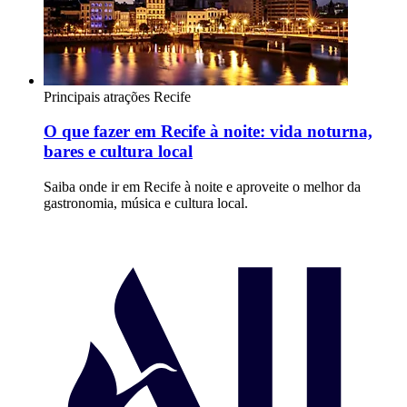
Principais atrações
Recife
O que fazer em Recife à noite: vida noturna,
bares e cultura local
Saiba onde ir em Recife à noite e aproveite o melhor da
gastronomia, música e cultura local.