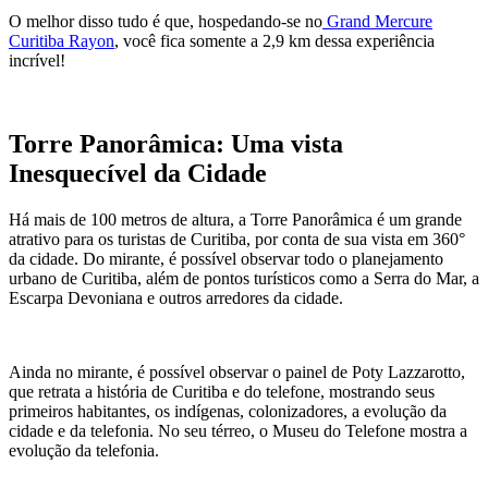
O melhor disso tudo é que, hospedando-se no
Grand Mercure
Curitiba Rayon
, você fica somente a 2,9 km dessa experiência
incrível!
Torre Panorâmica: Uma vista
Inesquecível da Cidade
Há mais de 100 metros de altura, a Torre Panorâmica é um grande
atrativo para os turistas de Curitiba, por conta de sua vista em 360°
da cidade. Do mirante, é possível observar todo o planejamento
urbano de Curitiba, além de pontos turísticos como a Serra do Mar, a
Escarpa Devoniana e outros arredores da cidade.
Ainda no mirante, é possível observar o painel de Poty Lazzarotto,
que retrata a história de Curitiba e do telefone, mostrando seus
primeiros habitantes, os indígenas, colonizadores, a evolução da
cidade e da telefonia. No seu térreo, o Museu do Telefone mostra a
evolução da telefonia.