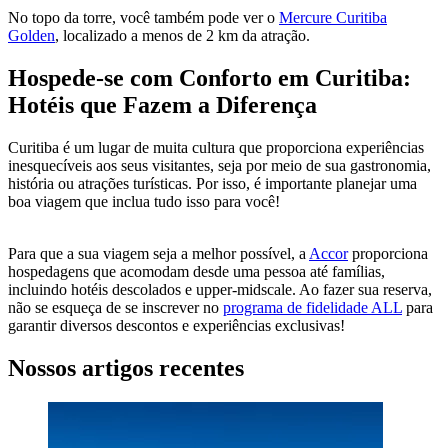
No topo da torre, você também pode ver o
Mercure Curitiba
Golden
, localizado a menos de 2 km da atração.
Hospede-se com Conforto em Curitiba:
Hotéis que Fazem a Diferença
Curitiba é um lugar de muita cultura que proporciona experiências
inesquecíveis aos seus visitantes, seja por meio de sua gastronomia,
história ou atrações turísticas. Por isso, é importante planejar uma
boa viagem que inclua tudo isso para você!
Para que a sua viagem seja a melhor possível, a
Accor
proporciona
hospedagens que acomodam desde uma pessoa até famílias,
incluindo hotéis descolados e upper-midscale. Ao fazer sua reserva,
não se esqueça de se inscrever no
programa de fidelidade ALL
para
garantir diversos descontos e experiências exclusivas!
Nossos artigos recentes