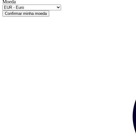
Moeda
Confirmar minha moeda