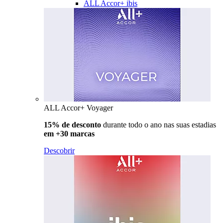
ALL Accor+ ibis
ALL Accor+ Voyager
15% de desconto
durante todo o ano nas suas estadias
em +30 marcas
Descobrir