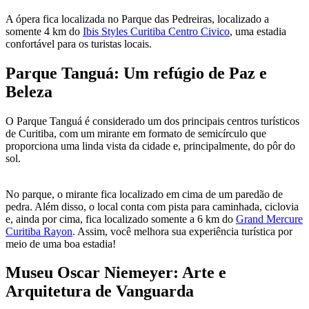
A ópera fica localizada no Parque das Pedreiras, localizado a
somente 4 km do
Ibis Styles Curitiba Centro Civico
, uma estadia
confortável para os turistas locais.
Parque Tanguá: Um refúgio de Paz e
Beleza
O Parque Tanguá é considerado um dos principais centros turísticos
de Curitiba, com um mirante em formato de semicírculo que
proporciona uma linda vista da cidade e, principalmente, do pôr do
sol.
No parque, o mirante fica localizado em cima de um paredão de
pedra. Além disso, o local conta com pista para caminhada, ciclovia
e, ainda por cima, fica localizado somente a 6 km do
Grand Mercure
Curitiba Rayon
. Assim, você melhora sua experiência turística por
meio de uma boa estadia!
Museu Oscar Niemeyer: Arte e
Arquitetura de Vanguarda