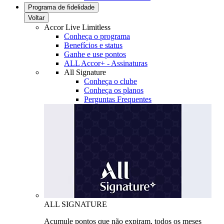
Programa de fidelidade
Voltar
Accor Live Limitless
Conheça o programa
Benefícios e status
Ganhe e use pontos
ALL Accor+ - Assinaturas
All Signature
Conheça o clube
Conheça os planos
Perguntas Frequentes
ALL SIGNATURE
Acumule pontos que não expiram, todos os meses