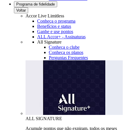
Programa de fidelidade
Voltar
Accor Live Limitless
Conheça o programa
Benefícios e status
Ganhe e use pontos
ALL Accor+ - Assinaturas
All Signature
Conheça o clube
Conheça os planos
Perguntas Frequentes
ALL SIGNATURE
Acumule pontos que não expiram, todos os meses