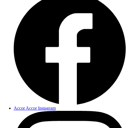
Accor Accor Instagram