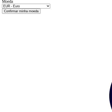
Moeda
Confirmar minha moeda