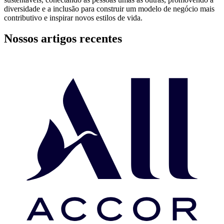
diversidade e a inclusão para construir um modelo de negócio mais
contributivo e inspirar novos estilos de vida.
Nossos artigos recentes