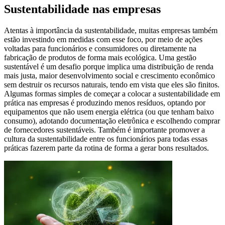
Sustentabilidade nas empresas
Atentas à importância da sustentabilidade, muitas empresas também
estão investindo em medidas com esse foco, por meio de ações
voltadas para funcionários e consumidores ou diretamente na
fabricação de produtos de forma mais ecológica. Uma gestão
sustentável é um desafio porque implica uma distribuição de renda
mais justa, maior desenvolvimento social e crescimento econômico
sem destruir os recursos naturais, tendo em vista que eles são finitos.
Algumas formas simples de começar a colocar a sustentabilidade em
prática nas empresas é produzindo menos resíduos, optando por
equipamentos que não usem energia elétrica (ou que tenham baixo
consumo), adotando documentação eletrônica e escolhendo comprar
de fornecedores sustentáveis. Também é importante promover a
cultura da sustentabilidade entre os funcionários para todas essas
práticas fazerem parte da rotina de forma a gerar bons resultados.