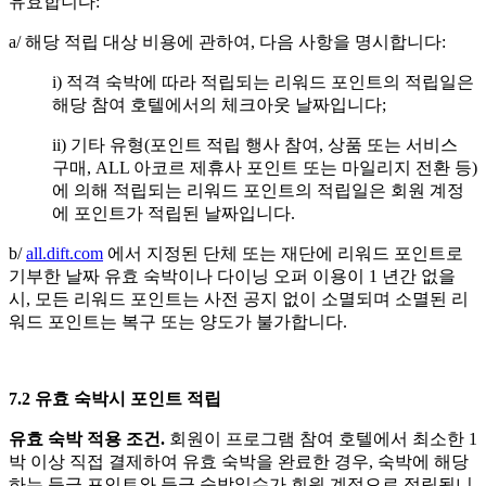
유효합니다:
a/ 해당 적립 대상 비용에 관하여, 다음 사항을 명시합니다:
i) 적격 숙박에 따라 적립되는 리워드 포인트의 적립일은
해당 참여 호텔에서의 체크아웃 날짜입니다;
ii) 기타 유형(포인트 적립 행사 참여, 상품 또는 서비스
구매, ALL 아코르 제휴사 포인트 또는 마일리지 전환 등)
에 의해 적립되는 리워드 포인트의 적립일은 회원 계정
에 포인트가 적립된 날짜입니다.
b/
all.dift.com
에서 지정된 단체 또는 재단에 리워드 포인트로
기부한 날짜 유효 숙박이나 다이닝 오퍼 이용이 1 년간 없을
시, 모든 리워드 포인트는 사전 공지 없이 소멸되며 소멸된 리
워드 포인트는 복구 또는 양도가 불가합니다.
7.2 유효 숙박시 포인트 적립
유효 숙박 적용 조건.
회원이 프로그램 참여 호텔에서 최소한 1
박 이상 직접 결제하여 유효 숙박을 완료한 경우, 숙박에 해당
하는 등급 포인트와 등급 숙박일수가 회원 계정으로 적립됩니