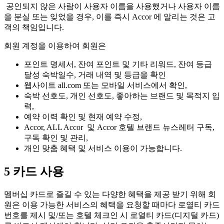
공인되지 않은 사람이 사용자 이름을 사용했거나 사용자 이름
을 분실 또는 잊었을 경우, 이를 즉시 Accor 에 알리는 것은 고
객의 책임입니다.
회원 계정을 이용하여 회원은
포인트 명세서, 잔여 포인트 및 기타 리워드, 잔여 등급
달성 숙박일수, 거래 내역 및 등급을 확인
웹사이트 all.com 또는 모바일 서비스에서 확인,
숙박 선호도, 개인 선호도, 좋아하는 브랜드 및 목적지 입
력,
예약 이력 확인 및 현재 예약 수정,
Accor, ALL Accor 및 Accor 호텔 브랜드 뉴스레터 구독,
구독 확인 및 관리,
개인 맞춤 혜택 및 서비스 이용이 가능합니다.
5 카드 사용
멤버십 카드로 즐길 수 있는 다양한 혜택을 제공 받기 위해 회
원은 이용 가능한 서비스의 혜택을 요청할 때마다 로열티 카드
번호를 제시 및/또는 호텔 체크인 시 로열티 카드(디지털 카드)