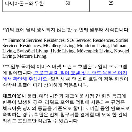
50
25
다이아몬드와 무한
*위의 표에 달리 명시되지 않는 한 두 번째 열부터 시작합니다.
** Fairmont Serviced Residences, SO/ Serviced Residences, Sofitel
Serviced Residences, MGallery Living, Mondrian Living, Pullman
Living, Swissôtel Living, Hyde Living, Mövenpick Living, Novotel
Living, Mercure Living.
*** 일부 국가의 이비스 버젯 브랜드 호텔은 로열티 프로그램
에 참여합니다.
프로그램 미 참여 호텔 및 브랜드 목록은 여기
에서 확인해 주십시오.
탈라사 씨 앤 스파 호텔의 경우 회원이
숙박한 호텔에 따라 상이하게 적용됩니다.
체크아웃시 등급.
예약 시점과 체크아웃 시점 간 회원 등급에
변동이 발생한 경우, 리워드 포인트 적립에 사용되는 규정은
체크아웃 당시의 등급을 기준으로 합니다. 며칠 동안 연속으로
숙박하는 경우, 회원은 전체 청구서를 결제할 때 오직 한 건의
리워드 포인트만 적립할 수 있습니다.