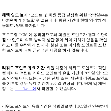
혜택 양도 불가
: 포인트 및 회원 등급 달성을 위한 숙박일수는
타회원에게 양도할 수 없습니다. 회원 개인에 한해 엄격히 적
용되며, 양도 불가합니다.
프로그램 TCM 에 동의함으로써 회원은 포인트가 결제 수단이
될 수 없으며 획득 방식과 상관 없이 화폐 가치가 없음을 확인
하고 이를 수락하게 됩니다. 분실 또는 미사용 포인트를 포함
한 포인트에 대해 금전적인 제공을 하지 않습니다.
리워드 포인트 유효 기간
. 회원 계정에 리워드 포인트가 적립
될 때마다 적립된 리워드 포인트의 유효 기간이 365 일 연속으
로 연장됩니다. 또는, 지정된 단체 또는 재단에 리워드 포인트
를 기부할 경우 유효 기간이 365 일 연장됩니다. 단체 및 재단
정보는
all.dift.com에
서 확인할 수 있습니다.
리워드 포인트의 유효기간은 적립일로부터 365일간 연속하여