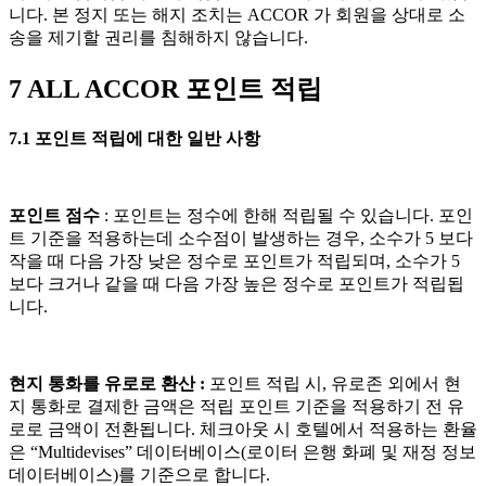
니다. 본 정지 또는 해지 조치는 ACCOR 가 회원을 상대로 소
송을 제기할 권리를 침해하지 않습니다.
7 ALL ACCOR 포인트 적립
7.1 포인트 적립에 대한 일반 사항
포인트 점수
: 포인트는 정수에 한해 적립될 수 있습니다. 포인
트 기준을 적용하는데 소수점이 발생하는 경우, 소수가 5 보다
작을 때 다음 가장 낮은 정수로 포인트가 적립되며, 소수가 5
보다 크거나 같을 때 다음 가장 높은 정수로 포인트가 적립됩
니다.
현지 통화를 유로로 환산 :
포인트 적립 시, 유로존 외에서 현
지 통화로 결제한 금액은 적립 포인트 기준을 적용하기 전 유
로로 금액이 전환됩니다. 체크아웃 시 호텔에서 적용하는 환율
은 “Multidevises” 데이터베이스(로이터 은행 화폐 및 재정 정보
데이터베이스)를 기준으로 합니다.