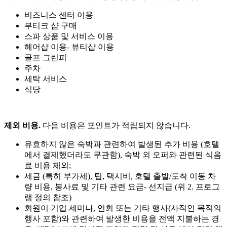
비즈니스 센터 이용
부티크 샵 구매
스파 상품 및 서비스 이용
헤어샵 이용- 뷰티샵 이용
골프 그린피
주차
세탁 서비스
식당
제외 비용.
다음 비용은 포인트가 적립되지 않습니다.
유효하지 않은 숙박과 관련하여 발생된 추가 비용 (호텔
에서 결제했더라도 무관함), 숙박 외 오퍼와 관련된 식음
료 비용 제외;
세금 (특히 부가세), 팁, 택시비, 호텔 출발/도착 이동 차
량 비용, 봉사료 및 기타 관련 요금- 선지급 (위 2. 프로그
램 정의 참조)
회원이 기업 세미나, 연회 또는 기타 행사(사적인 목적의
행사 포함)와 관련하여 발생한 비용을 전액 지불하는 경