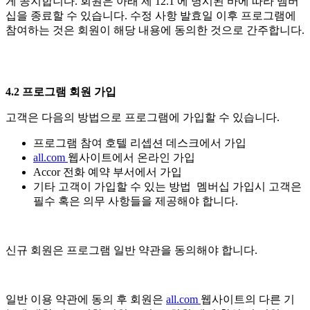
게 공지합니다. 회원은 아래 제 12.1 에 명시된 바에 따라 멤버
십을 종료할 수 있습니다. 수정 사항 발효일 이후 프로그램에
참여하는 것은 회원이 해당 내용에 동의한 것으로 간주합니다.
4.2 프로그램 회원 가입
고객은 다음의 방법으로 프로그램에 가입할 수 있습니다.
프로그램 참여 호텔 리셉션 데스크에서 가입
all.com
웹사이트에서 온라인 가입
Accor 전화 예약 부서에서 가입
기타 고객이 가입할 수 있는 방법 멤버십 가입시 고객은
필수 혹은 의무 사항들을 제공해야 합니다.
신규 회원은 프로그램 일반 약관을 동의해야 합니다.
일반 이용 약관에 동의 후 회원은
all.com
웹사이트의 다른 기