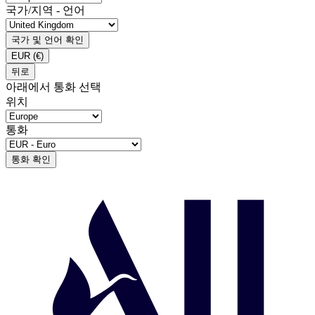
국가/지역 - 언어
국가 및 언어 확인
EUR
(€)
뒤로
아래에서 통화 선택
위치
통화
통화 확인