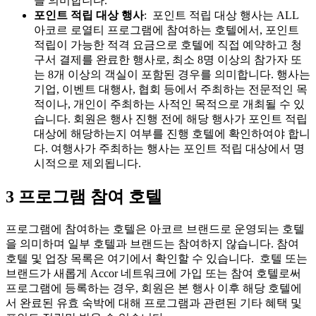
을 의미합니다.
포인트 적립 대상 행사
: 포인트 적립 대상 행사는 ALL
아코르 로열티 프로그램에 참여하는 호텔에서, 포인트
적립이 가능한 적격 요금으로 호텔에 직접 예약하고 청
구서 결제를 완료한 행사로, 최소 8명 이상의 참가자 또
는 8개 이상의 객실이 포함된 경우를 의미합니다. 행사는
기업, 이벤트 대행사, 협회 등에서 주최하는 전문적인 목
적이나, 개인이 주최하는 사적인 목적으로 개최될 수 있
습니다. 회원은 행사 진행 전에 해당 행사가 포인트 적립
대상에 해당하는지 여부를 진행 호텔에 확인하여야 합니
다. 여행사가 주최하는 행사는 포인트 적립 대상에서 명
시적으로 제외됩니다.
3 프로그램 참여 호텔
프로그램에 참여하는 호텔은 아코르 브랜드로 운영되는 호텔
을 의미하며 일부 호텔과 브랜드는 참여하지 않습니다.
참여
호텔 및 업장 목록은 여기에서 확인할 수 있습니다.
호텔 또는
브랜드가 새롭게 Accor 네트워크에 가입 또는 참여 호텔로써
프로그램에 등록하는 경우, 회원은 본 행사 이후 해당 호텔에
서 완료된 유효 숙박에 대해 프로그램과 관련된 기타 혜택 및