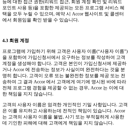
능에 대한 접근 권한(리워드 접근, 회원 계정 확인 및 리워드
포인트 사용 등)을 포함한 제공되는 모든 프로그램 서비스 혜
택을 모두 누릴 수 있으며, 예약 시 Accor 웹사이트 및 콜센터
에서 회원임을 확인 받을 수 있습니다.
4.3 회원 계정
프로그램에 가입하기 위해 고객은 사용자 이름(“사용자 이름”)
을 포함하여 가입신청서에서 요구하는 정보를 작성하여 고객
계정을 생성해야 합니다. 고객은 본인이 가입신청서에 제공하
거나 Accor 에 전송하는 정보가 사실이며 완전하다는 것을 분
명히 합니다. 고객이 오류 또는 불완전한 정보를 제공 또는 전
송하여 그 결과 Accor 에서 고객에게 여기에 명시된 바에 따라
전체 프로그램 경험을 제공할 수 없는 경우, Accor 는 이에 대
한 책임을 지지 않습니다.
고객의 사용자 이름은 엄격한 개인적인 기밀 사항입니다. 고객
은 이를 유지하고 사용하는데 전적인 책임이 있습니다. Accor
는 고객의 사용자 이름을 불법, 사기 또는 부적절하게 사용한
데 기인한 피해에 대해 고객에게 책임을 지지 않습니다.