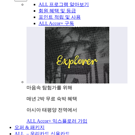
ALL 프로그램 알아보기
회원 혜택 및 등급
포인트 적립 및 사용
ALL Accor+ 구독
마음속 탐험가를 위해
매년 2박 무료 숙박 혜택
아시아 태평양 전역에서
ALL Accor+ 익스플로러 가입
오퍼 & 패키지
ALL – 우리카드 신용카드