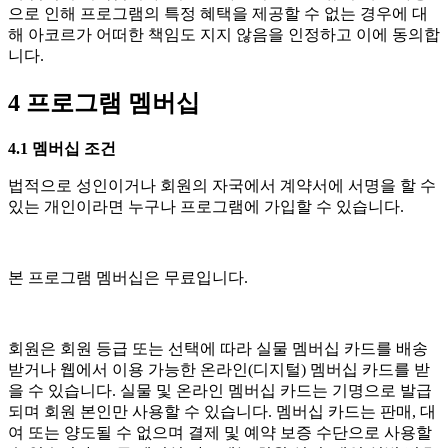
으로 인해 프로그램의 특정 혜택을 제공할 수 없는 경우에 대
해 아코르가 어떠한 책임도 지지 않음을 인정하고 이에 동의합
니다.
4 프로그램 멤버십
4.1 멤버십 조건
법적으로 성인이거나 회원의 자국에서 계약서에 서명을 할 수
있는 개인이라면 누구나 프로그램에 가입할 수 있습니다.
본 프로그램 멤버십은 무료입니다.
회원은 회원 등급 또는 선택에 따라 실물 멤버십 카드를 배송
받거나 웹에서 이용 가능한 온라인(디지털) 멤버십 카드를 받
을 수 있습니다. 실물 및 온라인 멤버십 카드는 기명으로 발급
되며 회원 본인만 사용할 수 있습니다. 멤버십 카드는 판매, 대
여 또는 양도될 수 없으며 결제 및 예약 보증 수단으로 사용할