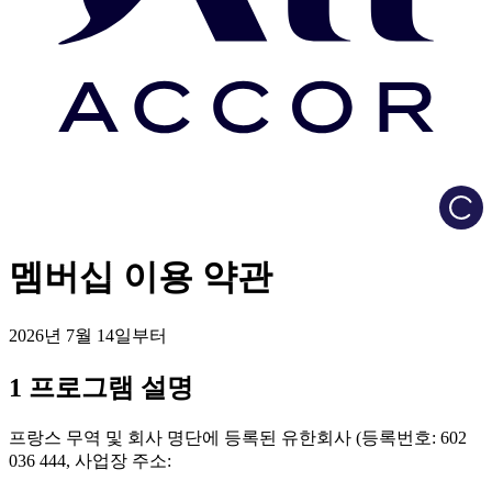
Load
멤버십 이용 약관
2026년 7월 14일부터
1 프로그램 설명
프랑스 무역 및 회사 명단에 등록된 유한회사 (등록번호: 602
036 444, 사업장 주소: