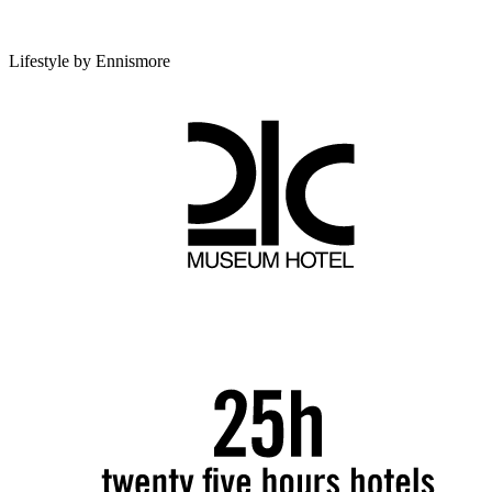
Lifestyle by Ennismore