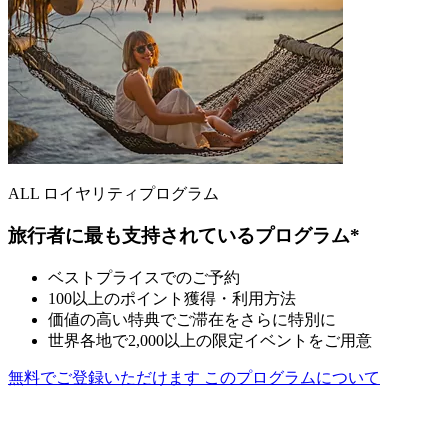
ALL ロイヤリティプログラム
旅行者に最も支持されているプログラム*
ベストプライスでのご予約
100以上のポイント獲得・利用方法
価値の高い特典でご滞在をさらに特別に
世界各地で2,000以上の限定イベントをご用意
無料でご登録いただけます
このプログラムについて