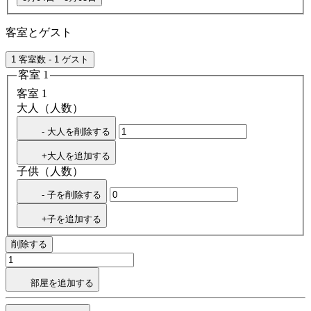
客室とゲスト
1 客室数 - 1 ゲスト
客室 1
客室 1
大人（人数）
- 大人を削除する
+大人を追加する
子供（人数）
- 子を削除する
+子を追加する
削除する
部屋を追加する