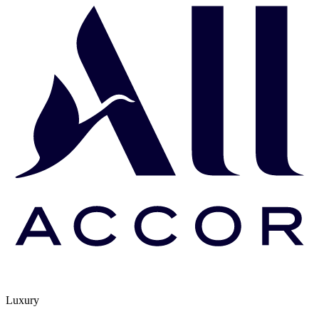
Luxury