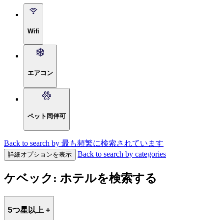
Wifi
エアコン
ペット同伴可
Back to search by 最も頻繁に検索されています
Back to search by categories
詳細オプションを表示
ケベック: ホテルを検索する
5つ星以上 +