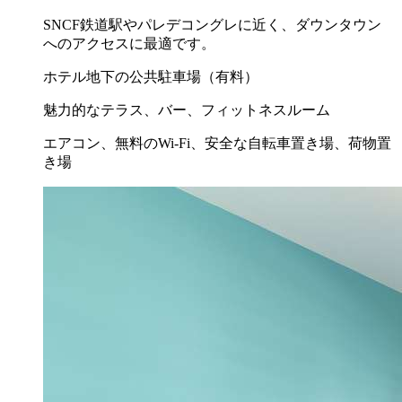
SNCF鉄道駅やパレデコングレに近く、ダウンタウン
へのアクセスに最適です。
ホテル地下の公共駐車場（有料）
魅力的なテラス、バー、フィットネスルーム
エアコン、無料のWi-Fi、安全な自転車置き場、荷物置
き場