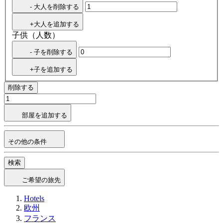
- 大人を削除する
+大人を追加する
子供（人数）
- 子を削除する
+子を追加する
削除する
部屋を追加する
その他の条件
検索
ご希望の旅先
Hotels
欧州
フランス