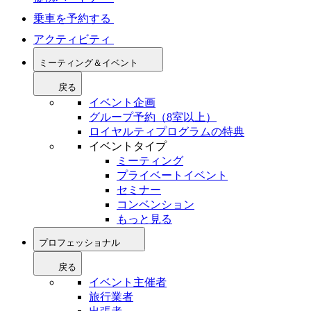
乗車を予約する
アクティビティ
ミーティング＆イベント
戻る
イベント企画
グループ予約（8室以上）
ロイヤルティプログラムの特典
イベントタイプ
ミーティング
プライベートイベント
セミナー
コンベンション
もっと見る
プロフェッショナル
戻る
イベント主催者
旅行業者