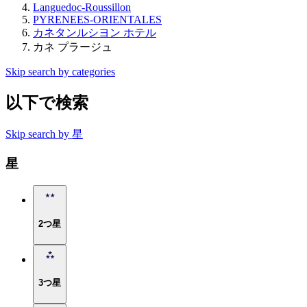
Languedoc-Roussillon
PYRENEES-ORIENTALES
カネタンルシヨン ホテル
カネ プラージュ
Skip search by categories
以下で検索
Skip search by 星
星
2つ星
3つ星