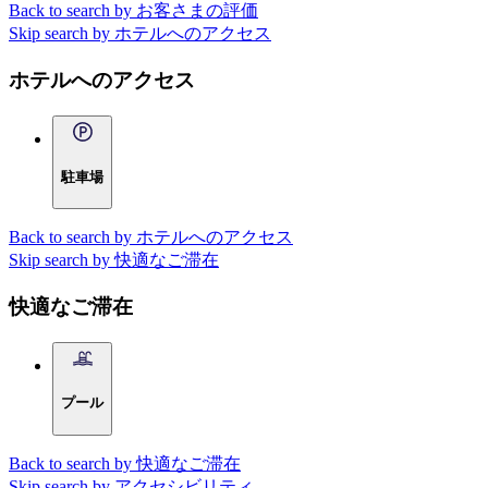
Back to search by お客さまの評価
Skip search by ホテルへのアクセス
ホテルへのアクセス
駐車場
Back to search by ホテルへのアクセス
Skip search by 快適なご滞在
快適なご滞在
プール
Back to search by 快適なご滞在
Skip search by アクセシビリティ