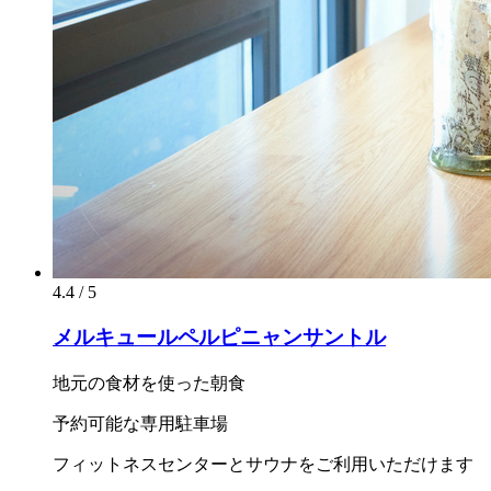
4.4 / 5
メルキュールペルピニャンサントル
地元の食材を使った朝食
予約可能な専用駐車場
フィットネスセンターとサウナをご利用いただけます