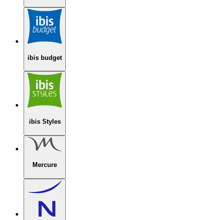
ibis budget
ibis Styles
Mercure