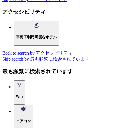
アクセシビリティ
車椅子利用可能なホテル
Back to search by アクセシビリティ
Skip search by 最も頻繁に検索されています
最も頻繁に検索されています
Wifi
エアコン