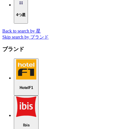
4つ星
Back to search by 星
Skip search by ブランド
ブランド
HotelF1
Ibis