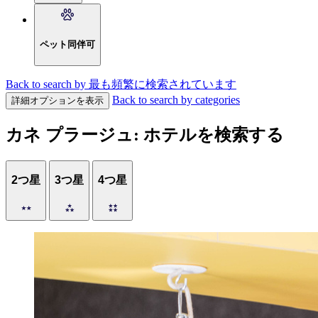
ペット同伴可
Back to search by 最も頻繁に検索されています
Back to search by categories
詳細オプションを表示
カネ プラージュ: ホテルを検索する
2つ星
3つ星
4つ星