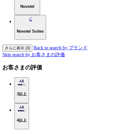
Novotel
Novotel Suites
Back to search by ブランド
さらに表示 (3)
Skip search by お客さまの評価
お客さまの評価
3以上
4以上