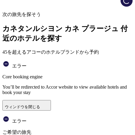
次の旅先を探そう
カネタンルシヨン カネ プラージュ 付
近のホテルを探す
45を超えるアコーのホテルブランドから予約
エラー
Core booking engine
You’ll be redirected to Accor website to view available hotels and
book your stay
ウィンドウを閉じる
エラー
ご希望の旅先