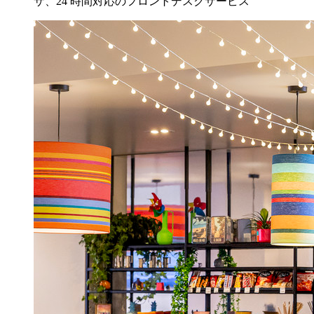
ザ、24 時間対応のフロントデスクサービス