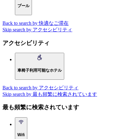
プール
Back to search by 快適なご滞在
Skip search by アクセシビリティ
アクセシビリティ
車椅子利用可能なホテル
Back to search by アクセシビリティ
Skip search by 最も頻繁に検索されています
最も頻繁に検索されています
Wifi