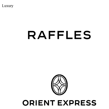
Luxury