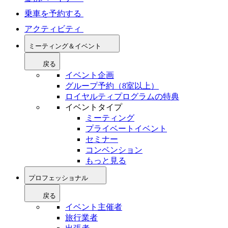
乗車を予約する
アクティビティ
ミーティング＆イベント
戻る
イベント企画
グループ予約（8室以上）
ロイヤルティプログラムの特典
イベントタイプ
ミーティング
プライベートイベント
セミナー
コンベンション
もっと見る
プロフェッショナル
戻る
イベント主催者
旅行業者