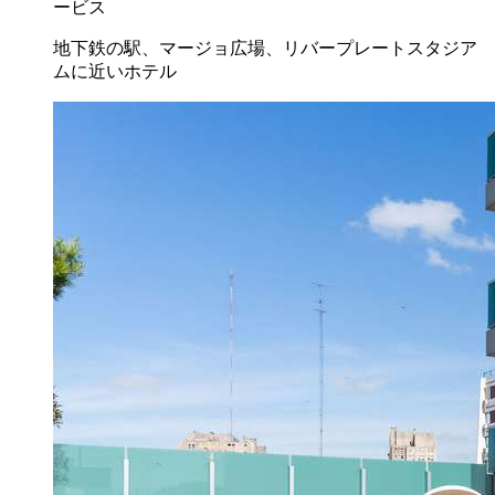
ービス
地下鉄の駅、マージョ広場、リバープレートスタジア
ムに近いホテル