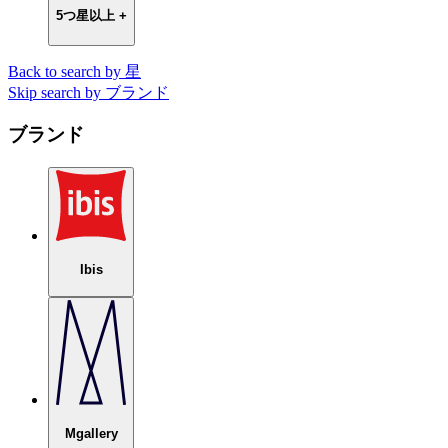
5つ星以上 +
Back to search by 星
Skip search by ブランド
ブランド
Ibis
Mgallery