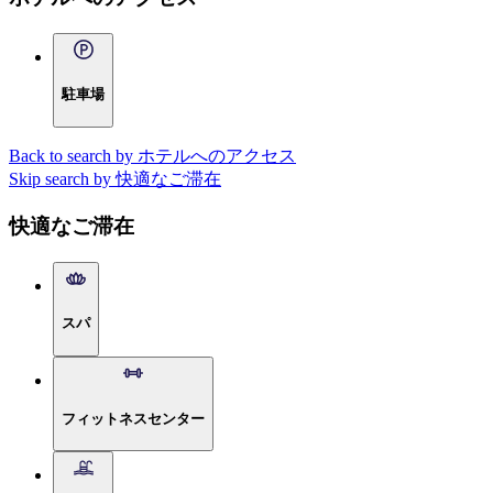
駐車場
Back to search by ホテルへのアクセス
Skip search by 快適なご滞在
快適なご滞在
スパ
フィットネスセンター