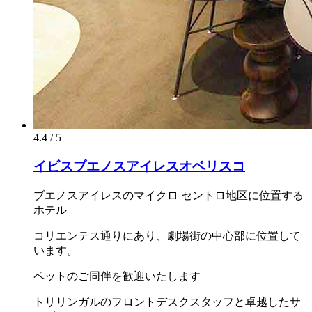
4.4 / 5
イビスブエノスアイレスオベリスコ
ブエノスアイレスのマイクロ セントロ地区に位置する
ホテル
コリエンテス通りにあり、劇場街の中心部に位置して
います。
ペットのご同伴を歓迎いたします
トリリンガルのフロントデスクスタッフと卓越したサ