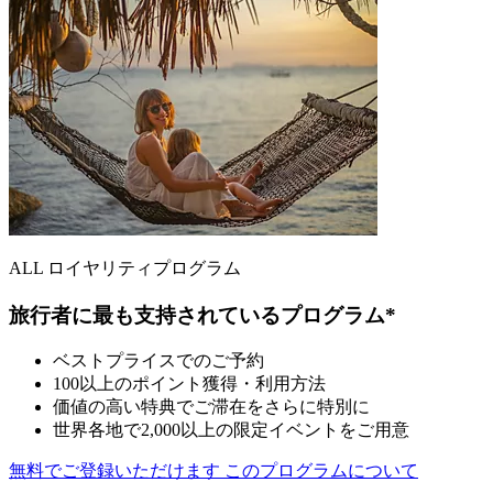
ALL ロイヤリティプログラム
旅行者に最も支持されているプログラム*
ベストプライスでのご予約
100以上のポイント獲得・利用方法
価値の高い特典でご滞在をさらに特別に
世界各地で2,000以上の限定イベントをご用意
無料でご登録いただけます
このプログラムについて