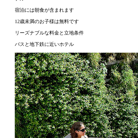
宿泊には朝食が含まれます
12歳未満のお子様は無料です
リーズナブルな料金と立地条件
バスと地下鉄に近いホテル