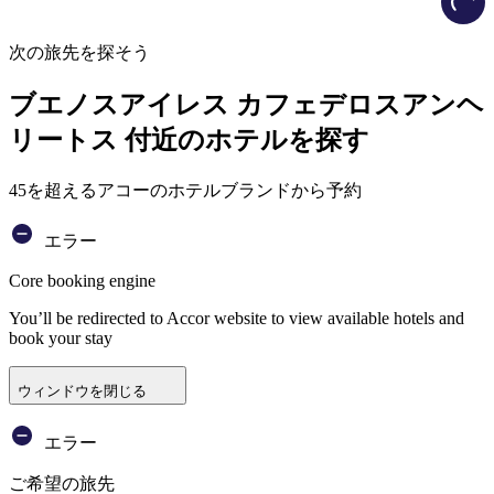
次の旅先を探そう
ブエノスアイレス カフェデロスアンヘ
リートス 付近のホテルを探す
45を超えるアコーのホテルブランドから予約
エラー
Core booking engine
You’ll be redirected to Accor website to view available hotels and
book your stay
ウィンドウを閉じる
エラー
ご希望の旅先