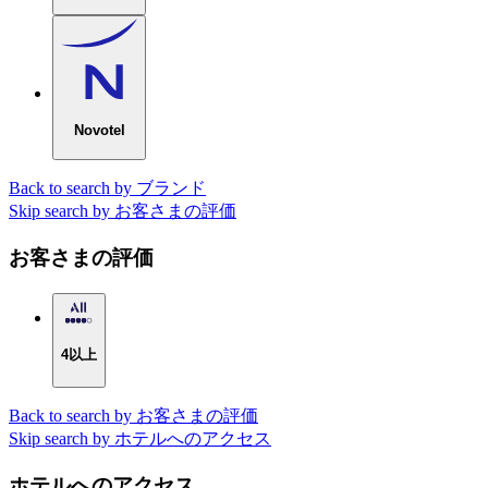
Novotel
Back to search by ブランド
Skip search by お客さまの評価
お客さまの評価
4以上
Back to search by お客さまの評価
Skip search by ホテルへのアクセス
ホテルへのアクセス