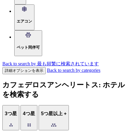
エアコン
ペット同伴可
Back to search by 最も頻繁に検索されています
Back to search by categories
詳細オプションを表示
カフェデロスアンヘリートス: ホテル
を検索する
3つ星
4つ星
5つ星以上 +