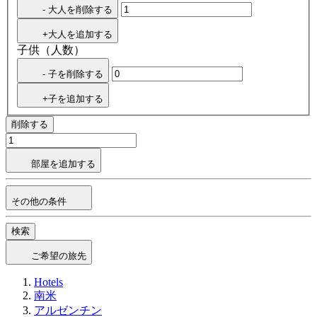
- 大人を削除する
+大人を追加する
子供（人数）
- 子を削除する
+子を追加する
削除する
部屋を追加する
その他の条件
検索
ご希望の旅先
Hotels
南米
アルゼンチン