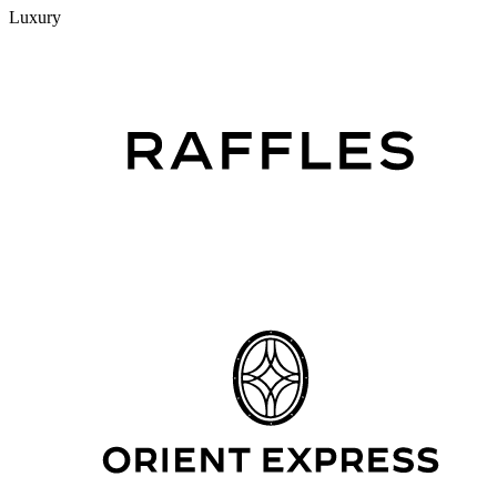
Luxury