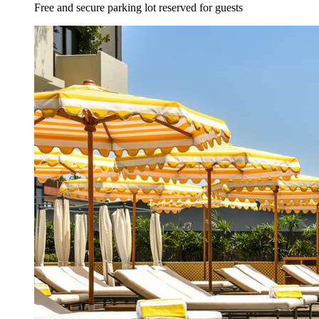
Free and secure parking lot reserved for guests