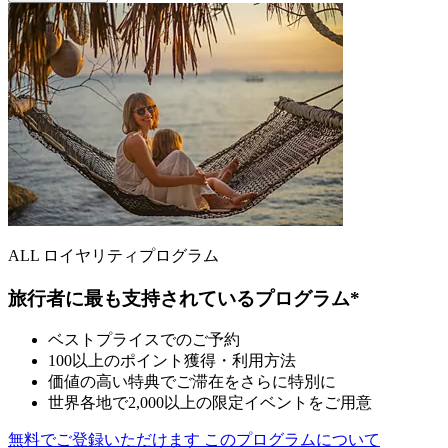
ALL ロイヤリティプログラム
旅行者に最も支持されているプログラム*
ベストプライスでのご予約
100以上のポイント獲得・利用方法
価値の高い特典でご滞在をさらに特別に
世界各地で2,000以上の限定イベントをご用意
無料でご登録いただけます
このプログラムについて