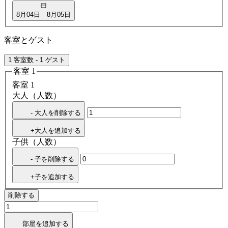
8月04日
8月05日
客室とゲスト
1 客室数 - 1 ゲスト
客室 1
客室 1
大人（人数）
- 大人を削除する
+大人を追加する
子供（人数）
- 子を削除する
+子を追加する
削除する
部屋を追加する