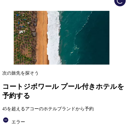
次の旅先を探そう
コートジボワール プール付きホテルを
予約する
45を超えるアコーのホテルブランドから予約
エラー