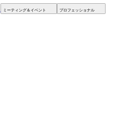
ミーティング＆イベント
プロフェッショナル