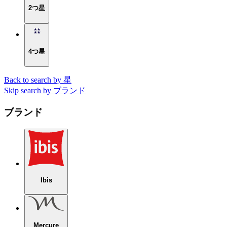
2つ星
4つ星
Back to search by 星
Skip search by ブランド
ブランド
Ibis
Mercure