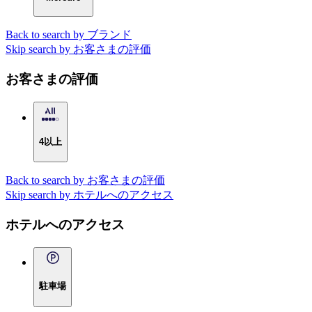
Back to search by ブランド
Skip search by お客さまの評価
お客さまの評価
4以上
Back to search by お客さまの評価
Skip search by ホテルへのアクセス
ホテルへのアクセス
駐車場