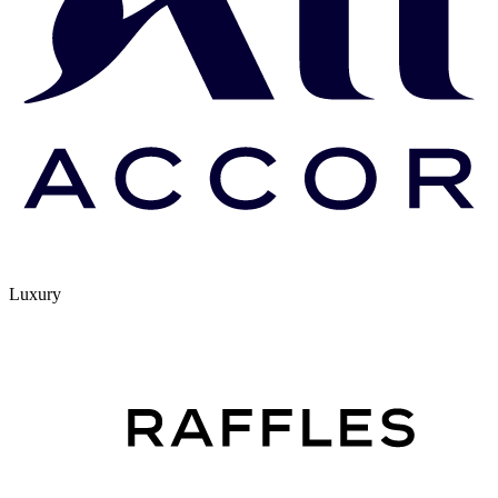
Luxury