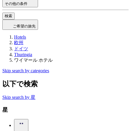
その他の条件
検索
ご希望の旅先
Hotels
欧州
ドイツ
Thuringia
ワイマール ホテル
Skip search by categories
以下で検索
Skip search by 星
星