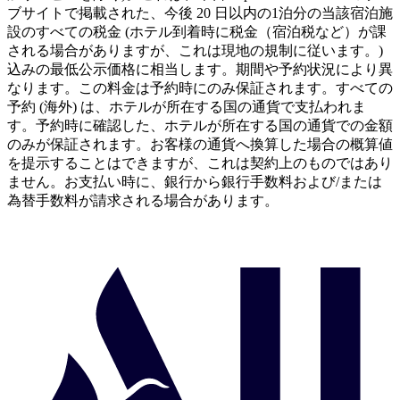
ブサイトで掲載された、今後 20 日以内の1泊分の当該宿泊施
設のすべての税金 (ホテル到着時に税金（宿泊税など）が課
される場合がありますが、これは現地の規制に従います。)
込みの最低公示価格に相当します。期間や予約状況により異
なります。この料金は予約時にのみ保証されます。すべての
予約 (海外) は、ホテルが所在する国の通貨で支払われま
す。予約時に確認した、ホテルが所在する国の通貨での金額
のみが保証されます。お客様の通貨へ換算した場合の概算値
を提示することはできますが、これは契約上のものではあり
ません。お支払い時に、銀行から銀行手数料および/または
為替手数料が請求される場合があります。