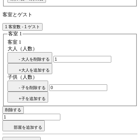
客室とゲスト
1 客室数 - 1 ゲスト
客室 1
客室 1
大人（人数）
- 大人を削除する
+大人を追加する
子供（人数）
- 子を削除する
+子を追加する
削除する
部屋を追加する