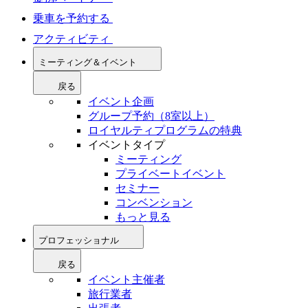
乗車を予約する
アクティビティ
ミーティング＆イベント
戻る
イベント企画
グループ予約（8室以上）
ロイヤルティプログラムの特典
イベントタイプ
ミーティング
プライベートイベント
セミナー
コンベンション
もっと見る
プロフェッショナル
戻る
イベント主催者
旅行業者