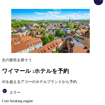
次の旅先を探そう
ワイマール :ホテルを予約
45を超えるアコーのホテルブランドから予約
エラー
Core booking engine