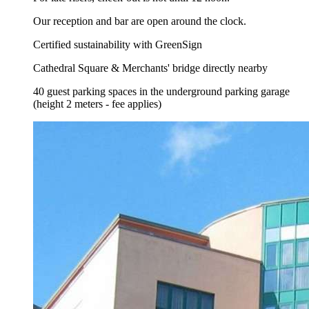
Our reception and bar are open around the clock.
Certified sustainability with GreenSign
Cathedral Square & Merchants' bridge directly nearby
40 guest parking spaces in the underground parking garage
(height 2 meters - fee applies)