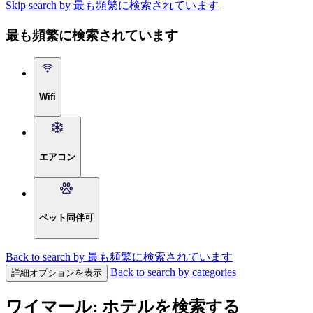
Skip search by 最も頻繁に検索されています
最も頻繁に検索されています
Wifi
エアコン
ペット同伴可
Back to search by 最も頻繁に検索されています
Back to search by categories
詳細オプションを表示
ワイマール: ホテルを検索する