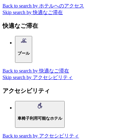
Back to search by ホテルへのアクセス
Skip search by 快適なご滞在
快適なご滞在
プール
Back to search by 快適なご滞在
Skip search by アクセシビリティ
アクセシビリティ
車椅子利用可能なホテル
Back to search by アクセシビリティ