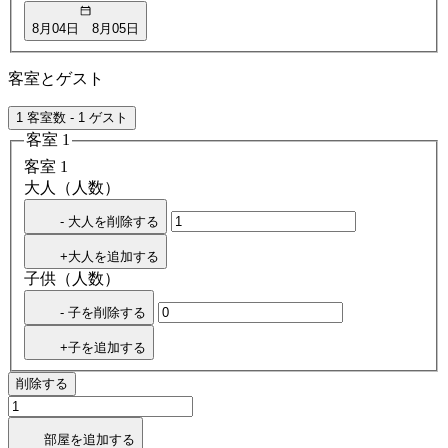
8月04日
8月05日
客室とゲスト
1 客室数 - 1 ゲスト
客室 1
客室 1
大人（人数）
- 大人を削除する
+大人を追加する
子供（人数）
- 子を削除する
+子を追加する
削除する
部屋を追加する