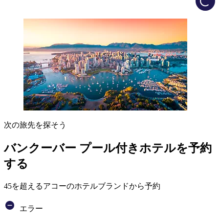
次の旅先を探そう
バンクーバー プール付きホテルを予約
する
45を超えるアコーのホテルブランドから予約
エラー