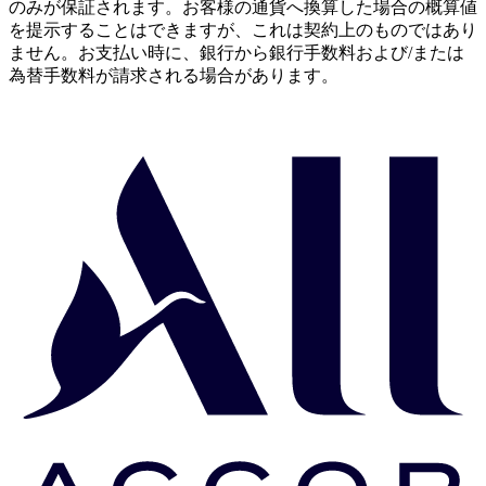
のみが保証されます。お客様の通貨へ換算した場合の概算値
を提示することはできますが、これは契約上のものではあり
ません。お支払い時に、銀行から銀行手数料および/または
為替手数料が請求される場合があります。