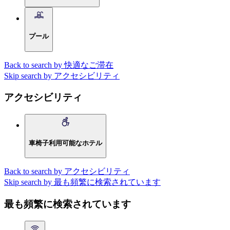
プール
Back to search by 快適なご滞在
Skip search by アクセシビリティ
アクセシビリティ
車椅子利用可能なホテル
Back to search by アクセシビリティ
Skip search by 最も頻繁に検索されています
最も頻繁に検索されています