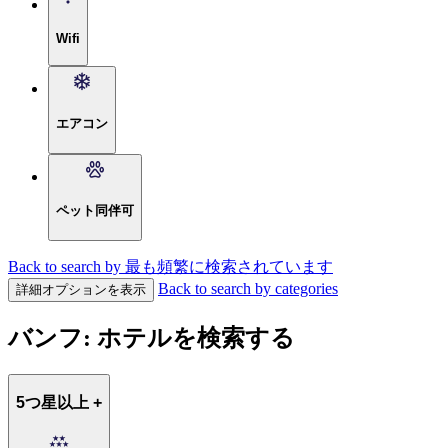
Wifi
エアコン
ペット同伴可
Back to search by 最も頻繁に検索されています
Back to search by categories
詳細オプションを表示
バンフ: ホテルを検索する
5つ星以上 +