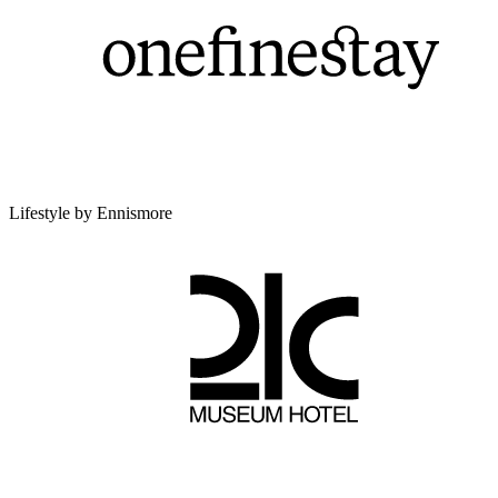
Lifestyle by Ennismore