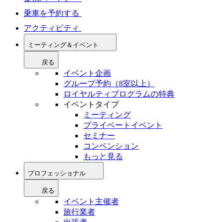
乗車を予約する
アクティビティ
ミーティング＆イベント
戻る
イベント企画
グループ予約（8室以上）
ロイヤルティプログラムの特典
イベントタイプ
ミーティング
プライベートイベント
セミナー
コンベンション
もっと見る
プロフェッショナル
戻る
イベント主催者
旅行業者