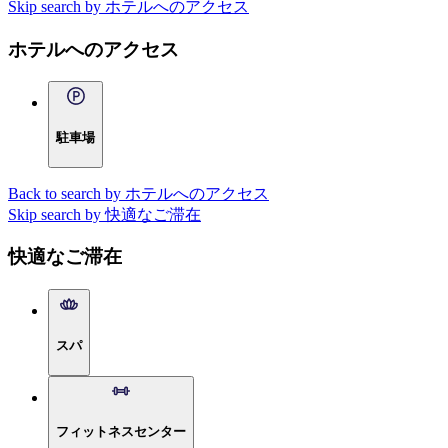
Skip search by ホテルへのアクセス
ホテルへのアクセス
駐車場
Back to search by ホテルへのアクセス
Skip search by 快適なご滞在
快適なご滞在
スパ
フィットネスセンター