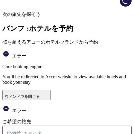
次の旅先を探そう
バンフ :ホテルを予約
45を超えるアコーのホテルブランドから予約
エラー
Core booking engine
You’ll be redirected to Accor website to view available hotels and
book your stay
ウィンドウを閉じる
エラー
ご希望の旅先