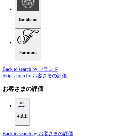
Emblems
Fairmont
Back to search by ブランド
Skip search by お客さまの評価
お客さまの評価
4以上
Back to search by お客さまの評価