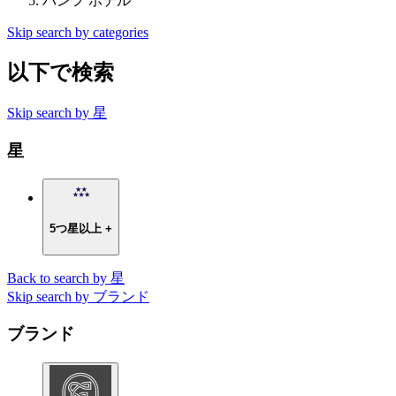
バンフ ホテル
Skip search by categories
以下で検索
Skip search by 星
星
5つ星以上 +
Back to search by 星
Skip search by ブランド
ブランド