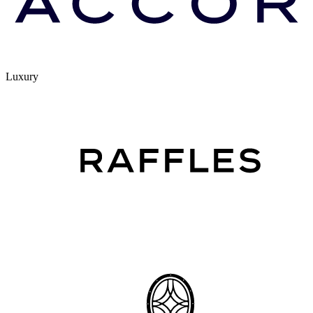
Luxury