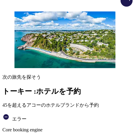
次の旅先を探そう
トーキー :ホテルを予約
45を超えるアコーのホテルブランドから予約
エラー
Core booking engine