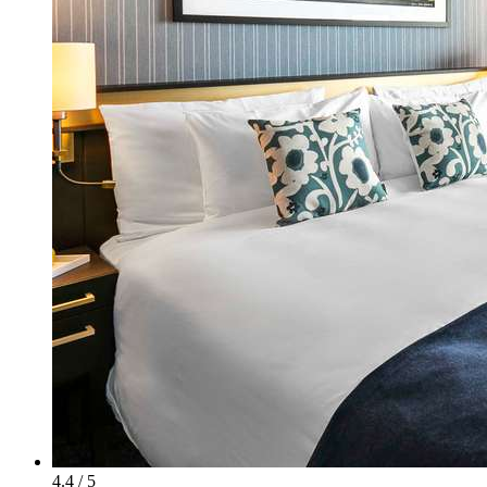
4.4 / 5