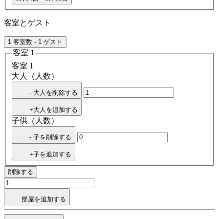
客室とゲスト
1 客室数 - 1 ゲスト
客室 1
客室 1
大人（人数）
- 大人を削除する
+大人を追加する
子供（人数）
- 子を削除する
+子を追加する
削除する
部屋を追加する