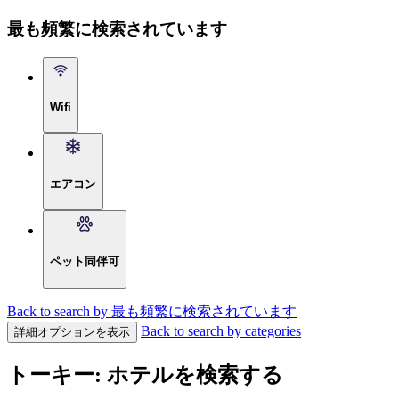
最も頻繁に検索されています
Wifi
エアコン
ペット同伴可
Back to search by 最も頻繁に検索されています
Back to search by categories
詳細オプションを表示
トーキー: ホテルを検索する