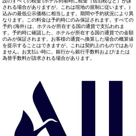
設のすべての税金 (ホテル到着時に税金（宿泊税など）が課
される場合がありますが、これは現地の規制に従います。)
込みの最低公示価格に相当します。期間や予約状況により異
なります。この料金は予約時にのみ保証されます。すべての
予約 (海外) は、ホテルが所在する国の通貨で支払われま
す。予約時に確認した、ホテルが所在する国の通貨での金額
のみが保証されます。お客様の通貨へ換算した場合の概算値
を提示することはできますが、これは契約上のものではあり
ません。お支払い時に、銀行から銀行手数料および/または
為替手数料が請求される場合があります。