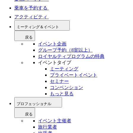
乗車を予約する
アクティビティ
ミーティング＆イベント
戻る
イベント企画
グループ予約（8室以上）
ロイヤルティプログラムの特典
イベントタイプ
ミーティング
プライベートイベント
セミナー
コンベンション
もっと見る
プロフェッショナル
戻る
イベント主催者
旅行業者