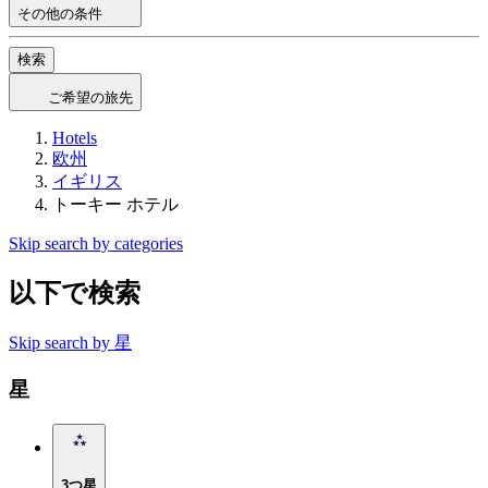
その他の条件
検索
ご希望の旅先
Hotels
欧州
イギリス
トーキー ホテル
Skip search by categories
以下で検索
Skip search by 星
星
3つ星