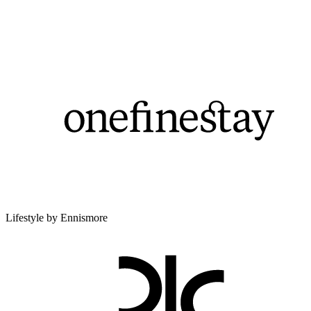
Lifestyle by Ennismore