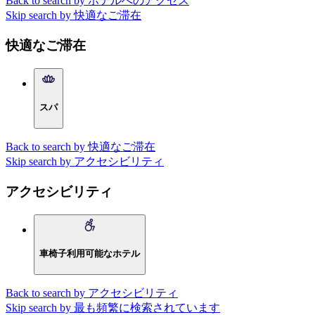
Back to search by ホテルへのアクセス
Skip search by 快適なご滞在
快適なご滞在
スパ
Back to search by 快適なご滞在
Skip search by アクセシビリティ
アクセシビリティ
車椅子利用可能なホテル
Back to search by アクセシビリティ
Skip search by 最も頻繁に検索されています