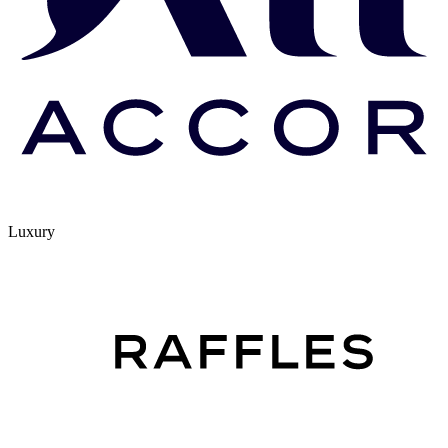
Luxury