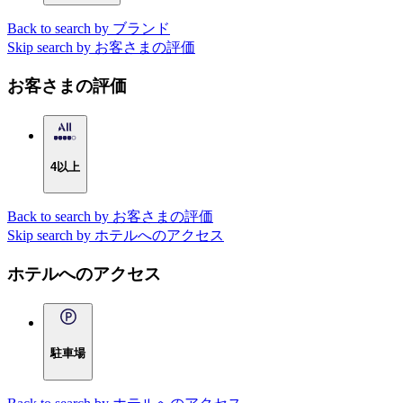
Back to search by ブランド
Skip search by お客さまの評価
お客さまの評価
4以上
Back to search by お客さまの評価
Skip search by ホテルへのアクセス
ホテルへのアクセス
駐車場