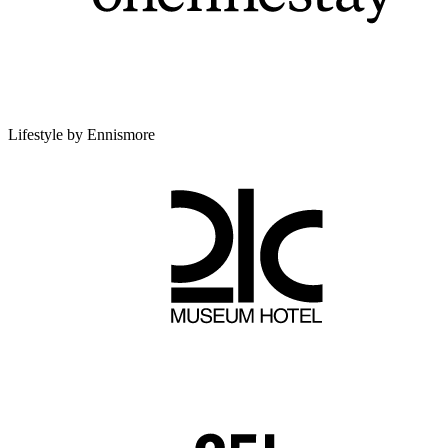
Lifestyle by Ennismore