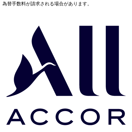
為替手数料が請求される場合があります。