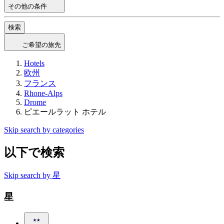
その他の条件
検索
ご希望の旅先
Hotels
欧州
フランス
Rhone-Alps
Drome
ピエールラット ホテル
Skip search by categories
以下で検索
Skip search by 星
星