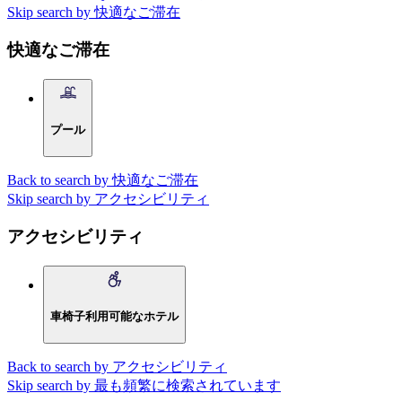
Skip search by 快適なご滞在
快適なご滞在
プール
Back to search by 快適なご滞在
Skip search by アクセシビリティ
アクセシビリティ
車椅子利用可能なホテル
Back to search by アクセシビリティ
Skip search by 最も頻繁に検索されています