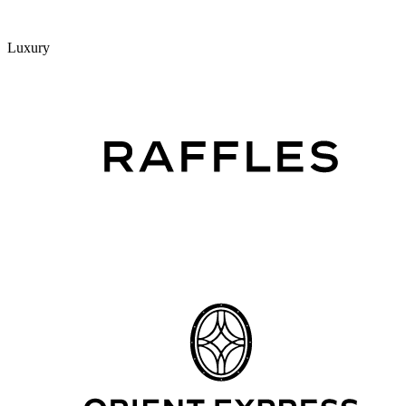
Luxury