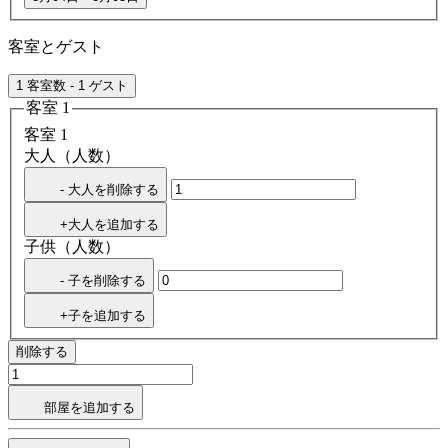
客室とゲスト
1 客室数 - 1 ゲスト
客室 1
客室 1
大人（人数）
- 大人を削除する
+大人を追加する
子供（人数）
- 子を削除する
+子を追加する
削除する
部屋を追加する