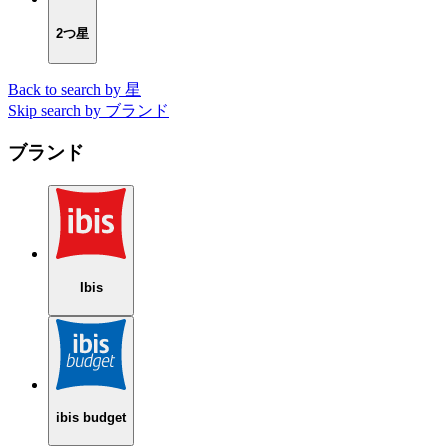
2つ星
Back to search by 星
Skip search by ブランド
ブランド
Ibis
ibis budget