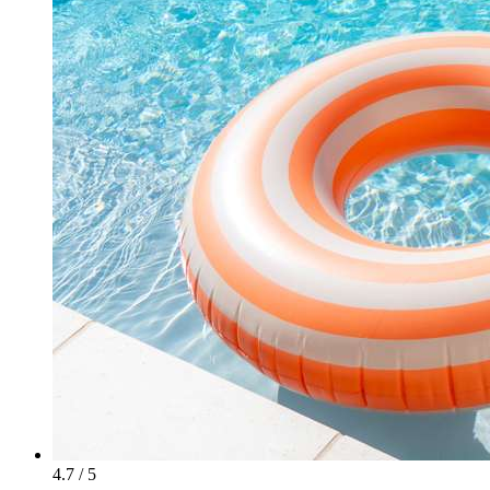
4.7 / 5