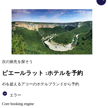
次の旅先を探そう
ピエールラット :ホテルを予約
45を超えるアコーのホテルブランドから予約
エラー
Core booking engine