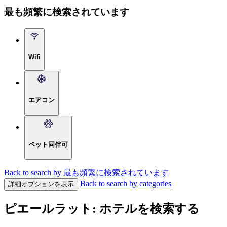
最も頻繁に検索されています
Wifi
エアコン
ペット同伴可
Back to search by 最も頻繁に検索されています
Back to search by categories
詳細オプションを表示
ピエールラット: ホテルを検索する