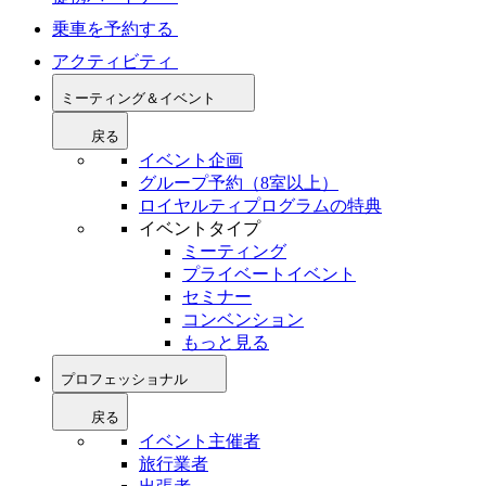
乗車を予約する
アクティビティ
ミーティング＆イベント
戻る
イベント企画
グループ予約（8室以上）
ロイヤルティプログラムの特典
イベントタイプ
ミーティング
プライベートイベント
セミナー
コンベンション
もっと見る
プロフェッショナル
戻る
イベント主催者
旅行業者