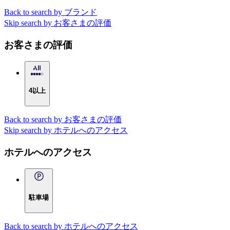
Back to search by ブランド
Skip search by お客さまの評価
お客さまの評価
4以上
Back to search by お客さまの評価
Skip search by ホテルへのアクセス
ホテルへのアクセス
駐車場
Back to search by ホテルへのアクセス