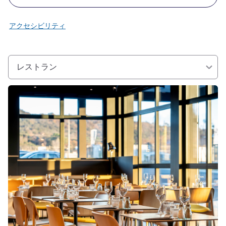
アクセシビリティ
レストラン
詳細を表示