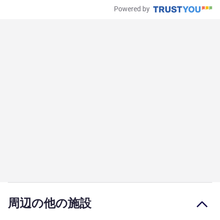
Powered by
周辺の他の施設