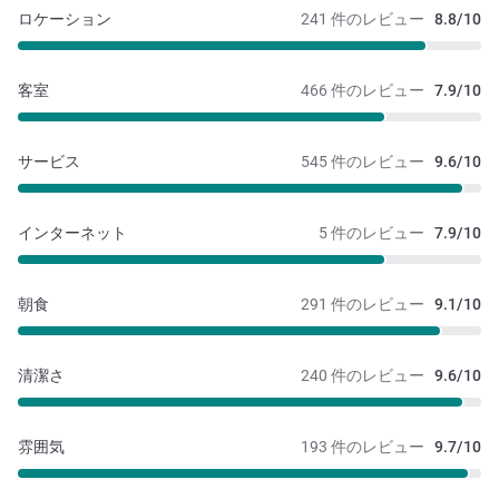
ロケーション
241 件のレビュー
8.8/10
客室
466 件のレビュー
7.9/10
サービス
545 件のレビュー
9.6/10
インターネット
5 件のレビュー
7.9/10
朝食
291 件のレビュー
9.1/10
清潔さ
240 件のレビュー
9.6/10
雰囲気
193 件のレビュー
9.7/10