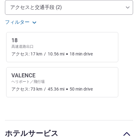
アクセスと交通機関
アクセスと交通手段 (2)
フィルター
18
高速道路出口
アクセス:
17
km
/
10.56
mi
18
min
drive
VALENCE
ヘリポート／飛行場
アクセス:
73
km
/
45.36
mi
50
min
drive
ホテルサービス