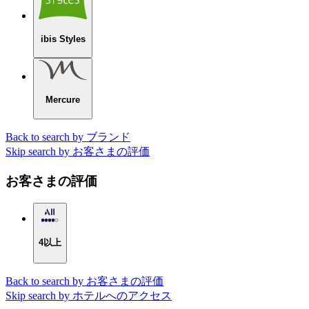
ibis Styles
Mercure
Back to search by ブランド
Skip search by お客さまの評価
お客さまの評価
4以上
Back to search by お客さまの評価
Skip search by ホテルへのアクセス