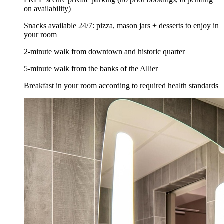
on availability)
Snacks available 24/7: pizza, mason jars + desserts to enjoy in
your room
2-minute walk from downtown and historic quarter
5-minute walk from the banks of the Allier
Breakfast in your room according to required health standards