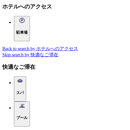
ホテルへのアクセス
駐車場
Back to search by ホテルへのアクセス
Skip search by 快適なご滞在
快適なご滞在
スパ
プール