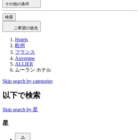
その他の条件
検索
ご希望の旅先
Hotels
欧州
フランス
Auvergne
ALLIER
ムーラン ホテル
Skip search by categories
以下で検索
Skip search by 星
星