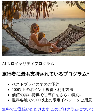
ALL ロイヤリティプログラム
旅行者に最も支持されているプログラム*
ベストプライスでのご予約
100以上のポイント獲得・利用方法
価値の高い特典でご滞在をさらに特別に
世界各地で2,000以上の限定イベントをご用意
無料でご登録いただけます
このプログラムについて