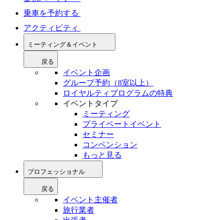
乗車を予約する
アクティビティ
ミーティング＆イベント
戻る
イベント企画
グループ予約（8室以上）
ロイヤルティプログラムの特典
イベントタイプ
ミーティング
プライベートイベント
セミナー
コンベンション
もっと見る
プロフェッショナル
戻る
イベント主催者
旅行業者