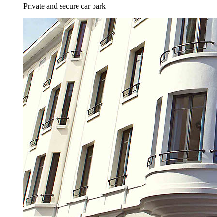
Private and secure car park