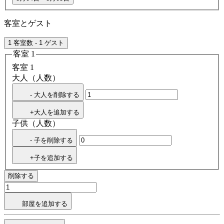
客室とゲスト
1 客室数 - 1 ゲスト
客室 1
客室 1
大人（人数）
- 大人を削除する
+大人を追加する
子供（人数）
- 子を削除する
+子を追加する
削除する
部屋を追加する