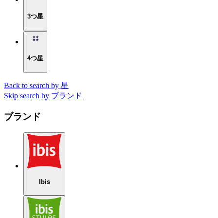
3つ星
4つ星
Back to search by 星
Skip search by ブランド
ブランド
Ibis