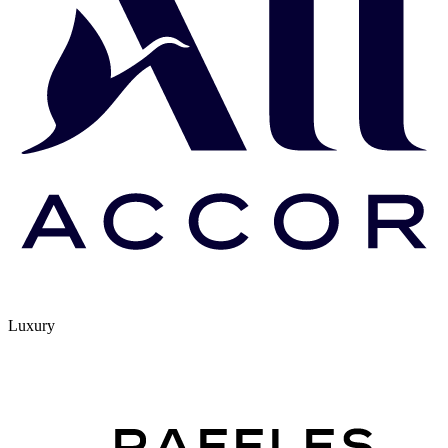
Luxury