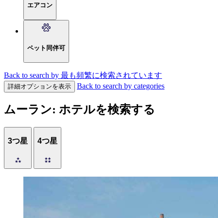
エアコン
ペット同伴可
Back to search by 最も頻繁に検索されています
Back to search by categories
詳細オプションを表示
ムーラン: ホテルを検索する
3つ星
4つ星