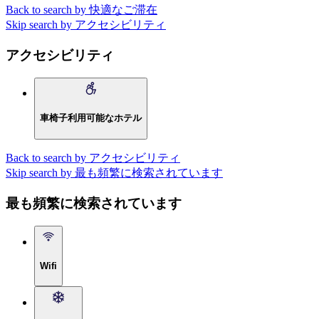
Back to search by 快適なご滞在
Skip search by アクセシビリティ
アクセシビリティ
車椅子利用可能なホテル
Back to search by アクセシビリティ
Skip search by 最も頻繁に検索されています
最も頻繁に検索されています
Wifi