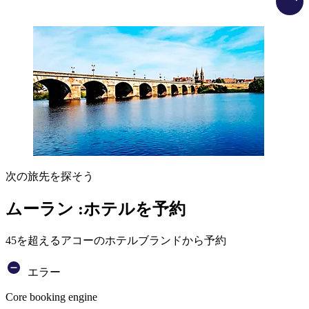
次の旅先を探そう
ムーラン :ホテルを予約
45を超えるアコーのホテルブランドから予約
エラー
Core booking engine