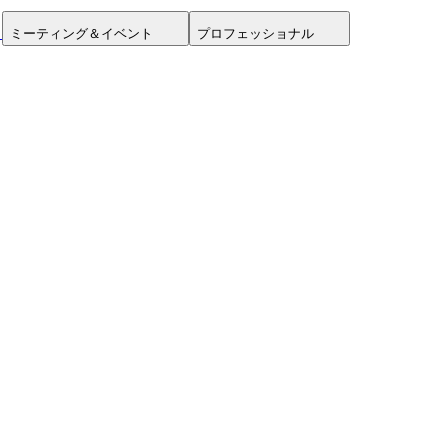
ミーティング＆イベント
プロフェッショナル