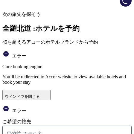
次の旅先を探そう
全羅北道 :ホテルを予約
45を超えるアコーのホテルブランドから予約
エラー
Core booking engine
You’ll be redirected to Accor website to view available hotels and
book your stay
ウィンドウを閉じる
エラー
ご希望の旅先