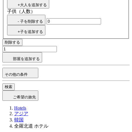
+大人を追加する
子供（人数）
- 子を削除する
+子を追加する
削除する
部屋を追加する
その他の条件
検索
ご希望の旅先
Hotels
アジア
韓国
全羅北道 ホテル