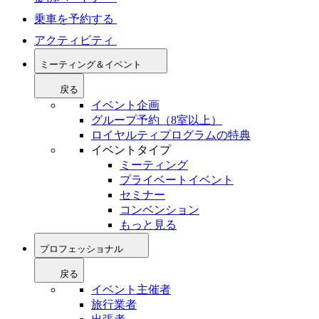
乗車を予約する
アクティビティ
ミーティング＆イベント
戻る
イベント企画
グループ予約（8室以上）
ロイヤルティプログラムの特典
イベントタイプ
ミーティング
プライベートイベント
セミナー
コンベンション
もっと見る
プロフェッショナル
戻る
イベント主催者
旅行業者