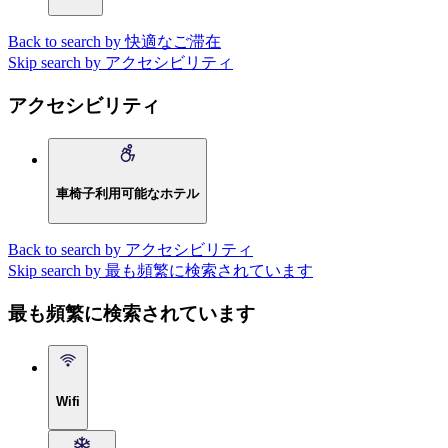
Back to search by 快適なご滞在
Skip search by アクセシビリティ
アクセシビリティ
車椅子利用可能なホテル
Back to search by アクセシビリティ
Skip search by 最も頻繁に検索されています
最も頻繁に検索されています
Wifi