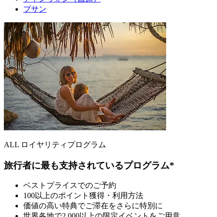
プサン
ALL ロイヤリティプログラム
旅行者に最も支持されているプログラム*
ベストプライスでのご予約
100以上のポイント獲得・利用方法
価値の高い特典でご滞在をさらに特別に
世界各地で2,000以上の限定イベントをご用意