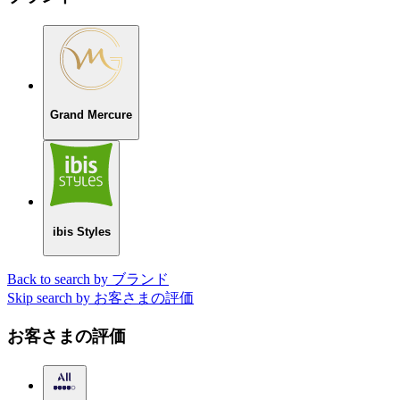
Grand Mercure
ibis Styles
Back to search by ブランド
Skip search by お客さまの評価
お客さまの評価