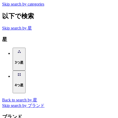
Skip search by categories
以下で検索
Skip search by 星
星
3つ星
4つ星
Back to search by 星
Skip search by ブランド
ブランド