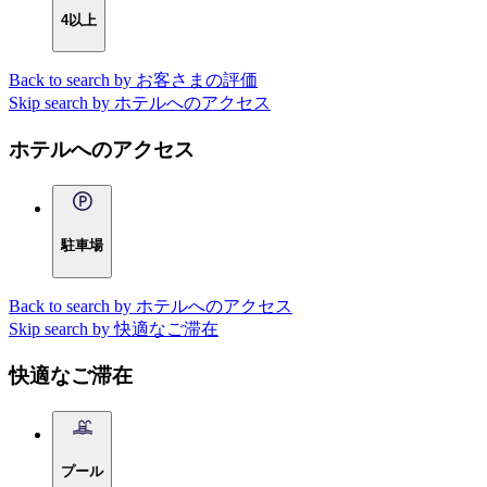
4以上
Back to search by お客さまの評価
Skip search by ホテルへのアクセス
ホテルへのアクセス
駐車場
Back to search by ホテルへのアクセス
Skip search by 快適なご滞在
快適なご滞在
プール