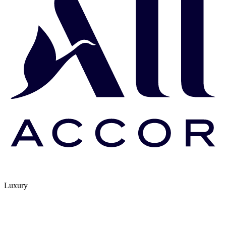
Luxury