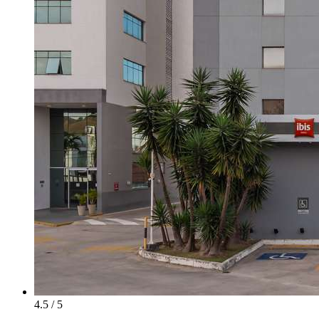
4.5 / 5