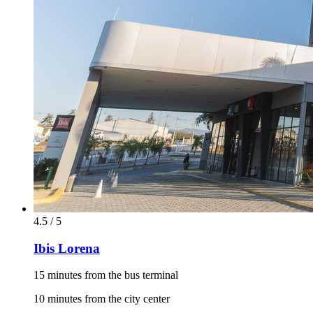
4.5 / 5
Ibis Lorena
15 minutes from the bus terminal
10 minutes from the city center