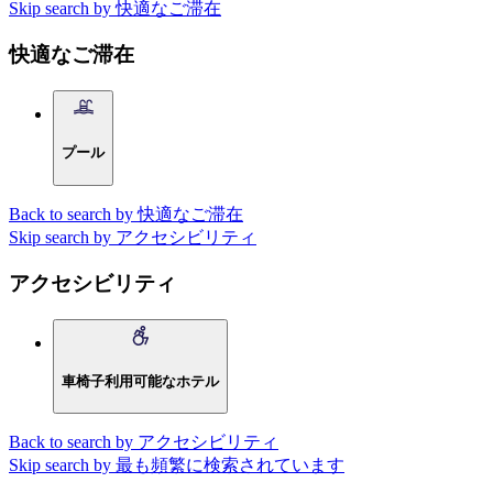
Skip search by 快適なご滞在
快適なご滞在
プール
Back to search by 快適なご滞在
Skip search by アクセシビリティ
アクセシビリティ
車椅子利用可能なホテル
Back to search by アクセシビリティ
Skip search by 最も頻繁に検索されています