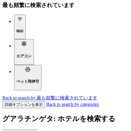
最も頻繁に検索されています
Wifi
エアコン
ペット同伴可
Back to search by 最も頻繁に検索されています
Back to search by categories
詳細オプションを表示
グアラチンゲタ: ホテルを検索する