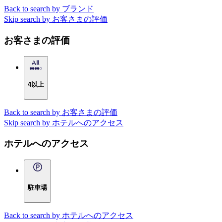
Back to search by ブランド
Skip search by お客さまの評価
お客さまの評価
4以上
Back to search by お客さまの評価
Skip search by ホテルへのアクセス
ホテルへのアクセス
駐車場
Back to search by ホテルへのアクセス