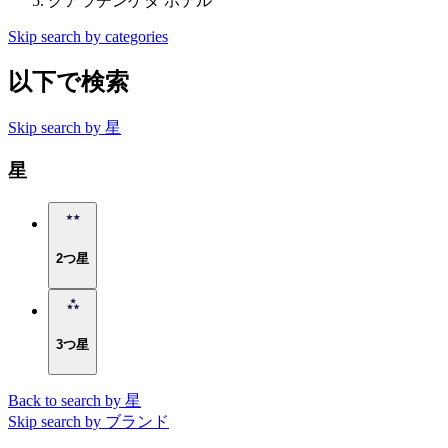
グアラチンゲタ ホテル
Skip search by categories
以下で検索
Skip search by 星
星
2つ星
3つ星
Back to search by 星
Skip search by ブランド