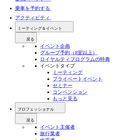
乗車を予約する
アクティビティ
ミーティング＆イベント
戻る
イベント企画
グループ予約（8室以上）
ロイヤルティプログラムの特典
イベントタイプ
ミーティング
プライベートイベント
セミナー
コンベンション
もっと見る
プロフェッショナル
戻る
イベント主催者
旅行業者