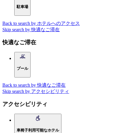
駐車場
Back to search by ホテルへのアクセス
Skip search by 快適なご滞在
快適なご滞在
プール
Back to search by 快適なご滞在
Skip search by アクセシビリティ
アクセシビリティ
車椅子利用可能なホテル