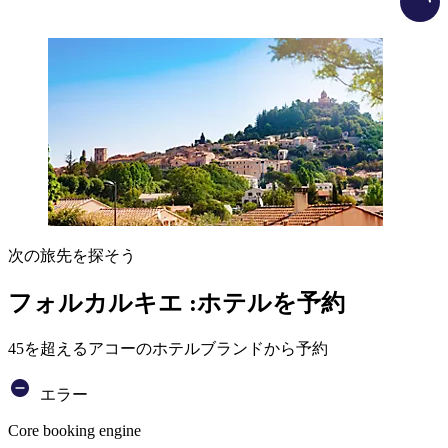
次の旅先を探そう
フォルカルキエ :ホテルを予約
45を超えるアコーのホテルブランドから予約
エラー
Core booking engine