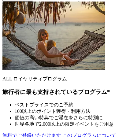
ALL ロイヤリティプログラム
旅行者に最も支持されているプログラム*
ベストプライスでのご予約
100以上のポイント獲得・利用方法
価値の高い特典でご滞在をさらに特別に
世界各地で2,000以上の限定イベントをご用意
無料でご登録いただけます
このプログラムについて