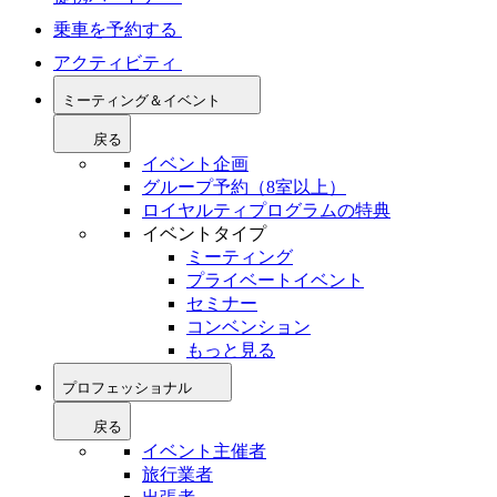
乗車を予約する
アクティビティ
ミーティング＆イベント
戻る
イベント企画
グループ予約（8室以上）
ロイヤルティプログラムの特典
イベントタイプ
ミーティング
プライベートイベント
セミナー
コンベンション
もっと見る
プロフェッショナル
戻る
イベント主催者
旅行業者