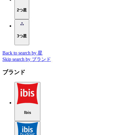
2つ星
3つ星
Back to search by 星
Skip search by ブランド
ブランド
Ibis