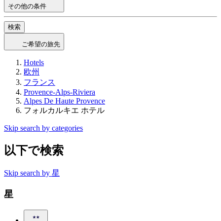
その他の条件
検索
ご希望の旅先
Hotels
欧州
フランス
Provence-Alps-Riviera
Alpes De Haute Provence
フォルカルキエ ホテル
Skip search by categories
以下で検索
Skip search by 星
星