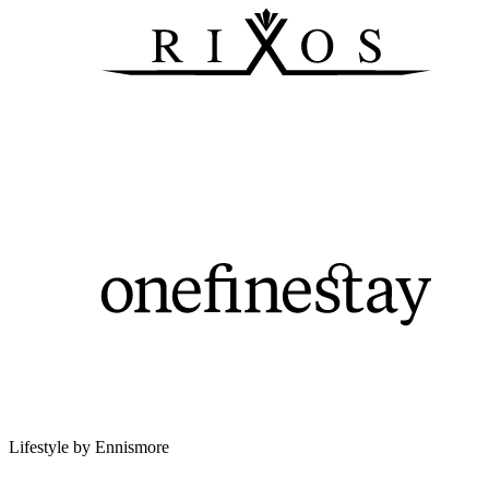
Lifestyle by Ennismore