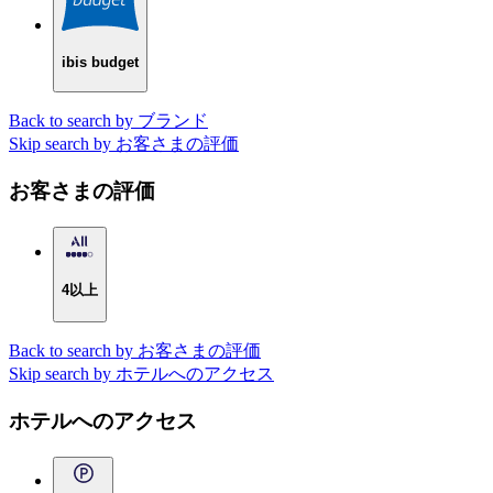
ibis budget
Back to search by ブランド
Skip search by お客さまの評価
お客さまの評価
4以上
Back to search by お客さまの評価
Skip search by ホテルへのアクセス
ホテルへのアクセス