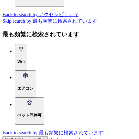
Back to search by アクセシビリティ
Skip search by 最も頻繁に検索されています
最も頻繁に検索されています
Wifi
エアコン
ペット同伴可
Back to search by 最も頻繁に検索されています