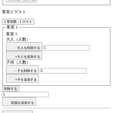
客室とゲスト
1 客室数 - 1 ゲスト
客室 1
客室 1
大人（人数）
- 大人を削除する
+大人を追加する
子供（人数）
- 子を削除する
+子を追加する
削除する
部屋を追加する