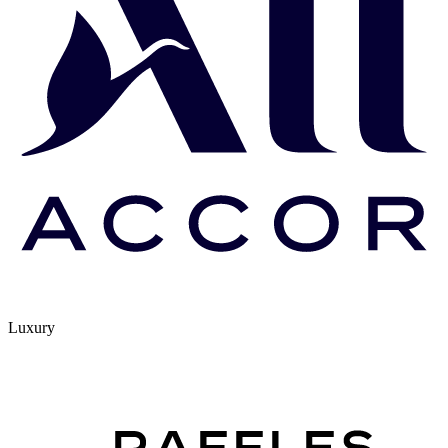
Luxury