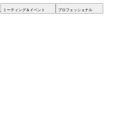
ミーティング＆イベント
プロフェッショナル