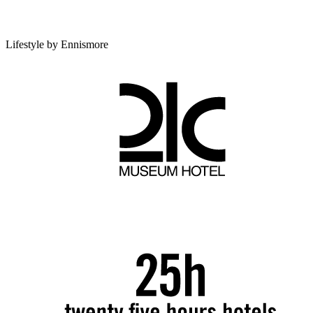
Lifestyle by Ennismore