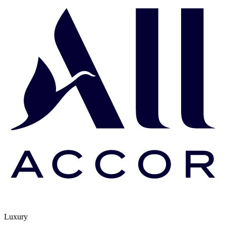
Luxury