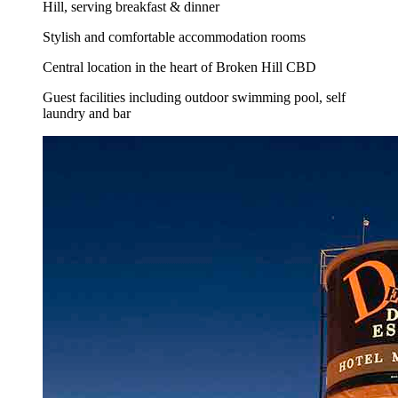
Hill, serving breakfast & dinner
Stylish and comfortable accommodation rooms
Central location in the heart of Broken Hill CBD
Guest facilities including outdoor swimming pool, self
laundry and bar