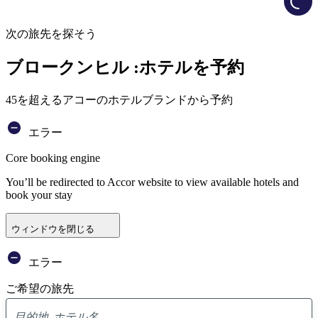
次の旅先を探そう
ブロークンヒル :ホテルを予約
45を超えるアコーのホテルブランドから予約
エラー
Core booking engine
You’ll be redirected to Accor website to view available hotels and
book your stay
ウィンドウを閉じる
エラー
ご希望の旅先