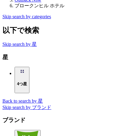
ブロークンヒル ホテル
Skip search by categories
以下で検索
Skip search by 星
星
4つ星
Back to search by 星
Skip search by ブランド
ブランド