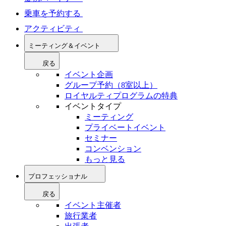
乗車を予約する
アクティビティ
ミーティング＆イベント
戻る
イベント企画
グループ予約（8室以上）
ロイヤルティプログラムの特典
イベントタイプ
ミーティング
プライベートイベント
セミナー
コンベンション
もっと見る
プロフェッショナル
戻る
イベント主催者
旅行業者