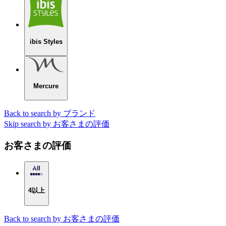
ibis Styles
Mercure
Back to search by ブランド
Skip search by お客さまの評価
お客さまの評価
4以上
Back to search by お客さまの評価