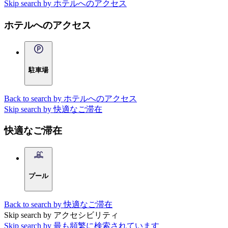
Skip search by ホテルへのアクセス
ホテルへのアクセス
駐車場
Back to search by ホテルへのアクセス
Skip search by 快適なご滞在
快適なご滞在
プール
Back to search by 快適なご滞在
Skip search by アクセシビリティ
Skip search by 最も頻繁に検索されています