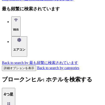
最も頻繁に検索されています
Wifi
エアコン
Back to search by 最も頻繁に検索されています
Back to search by categories
詳細オプションを表示
ブロークンヒル: ホテルを検索する
4つ星