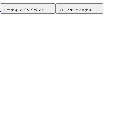
ミーティング＆イベント
プロフェッショナル