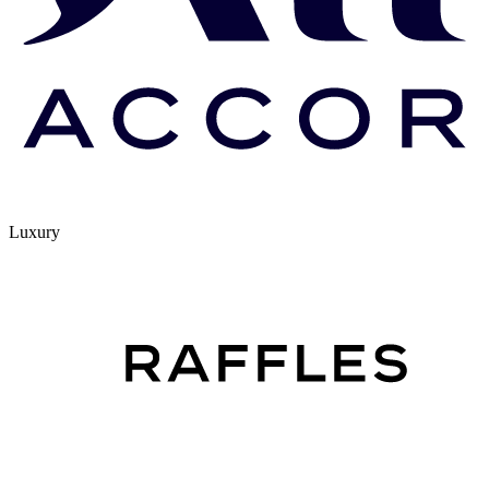
Luxury