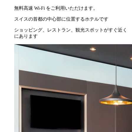
無料高速 Wi-Fi をご利用いただけます。
スイスの首都の中心部に位置するホテルです
ショッピング、レストラン、観光スポットがすぐ近く
にあります