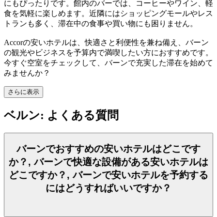
にもぴったりです。館内のバーでは、コーヒーやワイン、軽
食を気軽に楽しめます。近隣にはショッピングモールやレス
トランも多く、滞在中の食事や買い物にも困りません。
Accorの安いホテルは、快適さと利便性を兼ね備え、バーン
の観光やビジネスを予算内で満喫したい方におすすめです。
今すぐ空室をチェックして、バーンで充実した滞在を始めて
みませんか？
さらに表示
ベルン: よくある質問
バーンでおすすめの安いホテルはどこです
か？, バーンで快適な設備がある安いホテルは
どこですか？, バーンで安いホテルを予約する
にはどうすればいいですか？