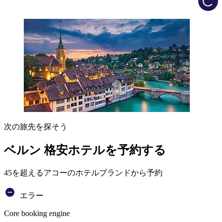
次の旅先を探そう
ベルン 格安ホテルを予約する
45を超えるアコーのホテルブランドから予約
エラー
Core booking engine