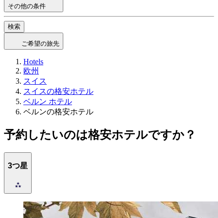
その他の条件
検索
ご希望の旅先
Hotels
欧州
スイス
スイスの格安ホテル
ベルン ホテル
ベルンの格安ホテル
予約したいのは格安ホテルですか？
3つ星