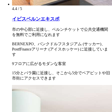
4.4 / 5
イビスベルンエキスポ
市の中心部に近接し、ベルンチケットで公共交通機関
を無料でご利用になれます
BERNEXPO、バンクドルフスタジアム (サッカー)、
PostfFnanceアリーナ (アイスホッケー) に近接していま
す
9フロアに広がるモダンな客室
15分とバラ園に近接し、そこから5分でベアピットや旧
市街にアクセスできます