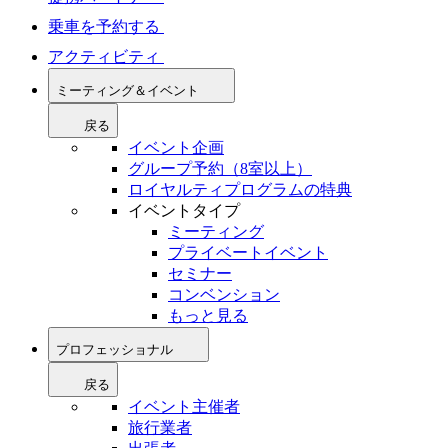
乗車を予約する
アクティビティ
ミーティング＆イベント
戻る
イベント企画
グループ予約（8室以上）
ロイヤルティプログラムの特典
イベントタイプ
ミーティング
プライベートイベント
セミナー
コンベンション
もっと見る
プロフェッショナル
戻る
イベント主催者
旅行業者