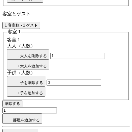
客室とゲスト
1 客室数 - 1 ゲスト
客室 1
客室 1
大人（人数）
- 大人を削除する
+大人を追加する
子供（人数）
- 子を削除する
+子を追加する
削除する
部屋を追加する