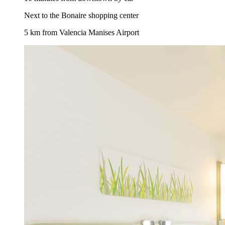
Next to the Bonaire shopping center
5 km from Valencia Manises Airport