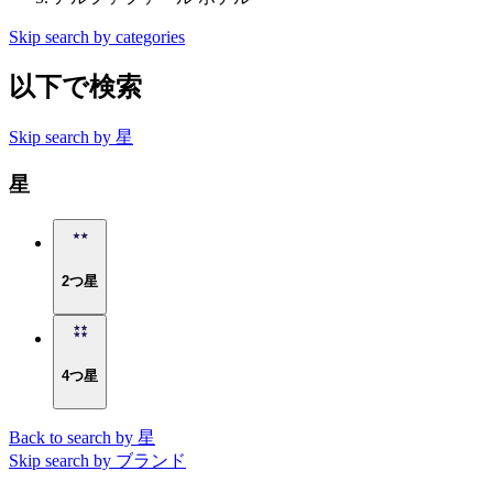
Skip search by categories
以下で検索
Skip search by 星
星
2つ星
4つ星
Back to search by 星
Skip search by ブランド