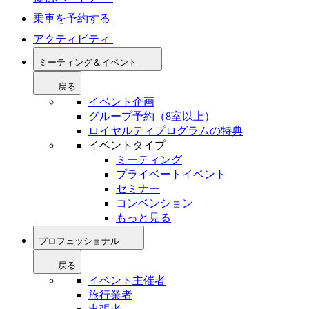
乗車を予約する
アクティビティ
ミーティング＆イベント
戻る
イベント企画
グループ予約（8室以上）
ロイヤルティプログラムの特典
イベントタイプ
ミーティング
プライベートイベント
セミナー
コンベンション
もっと見る
プロフェッショナル
戻る
イベント主催者
旅行業者