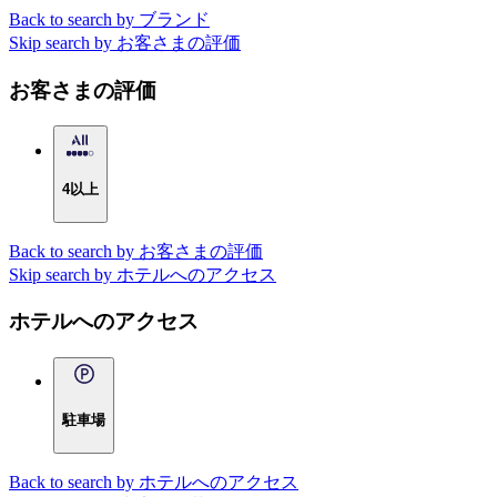
Back to search by ブランド
Skip search by お客さまの評価
お客さまの評価
4以上
Back to search by お客さまの評価
Skip search by ホテルへのアクセス
ホテルへのアクセス
駐車場
Back to search by ホテルへのアクセス