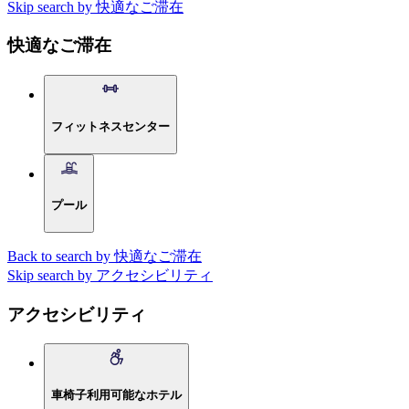
Skip search by 快適なご滞在
快適なご滞在
フィットネスセンター
プール
Back to search by 快適なご滞在
Skip search by アクセシビリティ
アクセシビリティ
車椅子利用可能なホテル