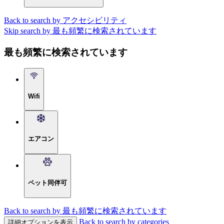
Back to search by アクセシビリティ
Skip search by 最も頻繁に検索されています
最も頻繁に検索されています
Wifi
エアコン
ペット同伴可
Back to search by 最も頻繁に検索されています
Back to search by categories
詳細オプションを表示