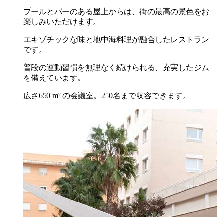
プールとバーのある屋上からは、街の最高の景色をお
楽しみいただけます。
エキゾチックな味と地中海料理が融合したレストラン
です。
普段の運動習慣を無理なく続けられる、充実したジム
を備えています。
広さ650 m² の会議室。250名まで収容できます。