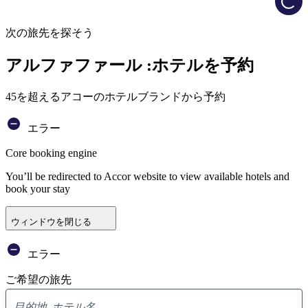
次の旅先を探そう
アルファファール :ホテルを予約
45を超えるアコーのホテルブランドから予約
エラー
Core booking engine
You’ll be redirected to Accor website to view available hotels and
book your stay
ウィンドウを閉じる
エラー
ご希望の旅先