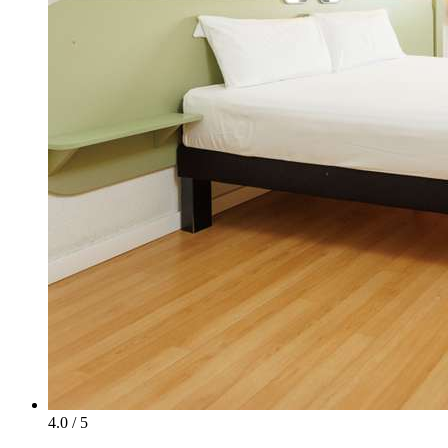
4.0 / 5