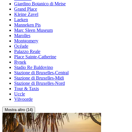
Giardino Botanico di Meise
Grand Place
Kleine Zavel
Laeken
Manneken Pis
Marc Sleen Museum
Marolles
Montgomery
Océade
Palazzo Reale
Place Sainte-Catherine
Rynek
Stadio Re Baldovino
Stazione di Bruxelles-Central
Stazione di Bruxelles-Midi
Stazione di Bruxelles-Nord
Tour & Taxis
Uccle
Vilvoorde
Mostra altro (14)