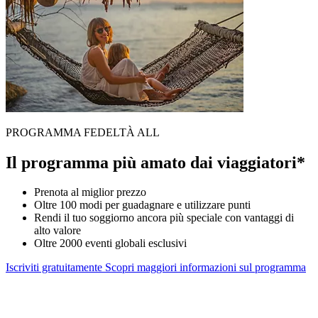
PROGRAMMA FEDELTÀ ALL
Il programma più amato dai viaggiatori*
Prenota al miglior prezzo
Oltre 100 modi per guadagnare e utilizzare punti
Rendi il tuo soggiorno ancora più speciale con vantaggi di
alto valore
Oltre 2000 eventi globali esclusivi
Iscriviti gratuitamente
Scopri maggiori informazioni sul programma