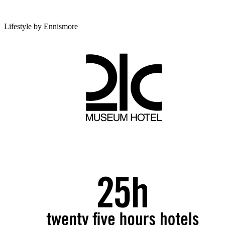
Lifestyle by Ennismore