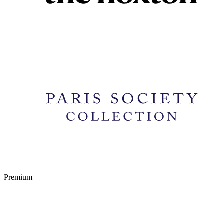
Premium