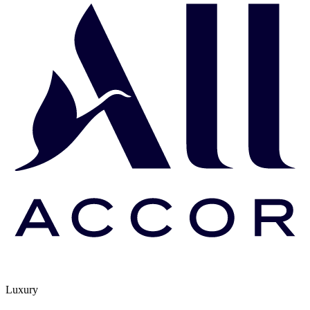
Luxury