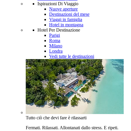
Ispirazioni Di Viaggio
Nuove aperture
Destinazioni del mese
Viaggi in famiglia
Hotel in montagna
Hotel Per Destinazione
Parigi
Roma
Milano
Londra
Vedi tutte le destinazioni
Tutto ciò che devi fare è rilassarti
Fermati. Rilassati. Allontanati dallo stress. E ripeti.