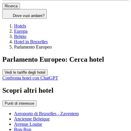
Ricerca
Dove vuoi andare?
Hotels
Europa
Belgio
Hotel in Bruxelles
Parlamento Europeo
Parlamento Europeo: Cerca hotel
Vedi le tariffe degli hotel
Confronta hotel con ChatGPT
Scopri altri hotel
Punti di interesse
Aeroporto di Bruxelles - Zaventem
Ancienne Belgique
Avenue Louise
Bon-Bon