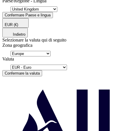
Paese/Regione - Lingua
Confermare Paese e lingua
EUR
(€)
Indietro
Selezionare la valuta qui di seguito
Zona geografica
Valuta
Confermare la valuta