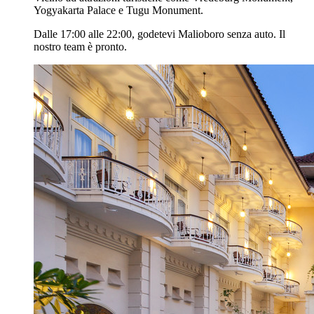
Yogyakarta Palace e Tugu Monument.
Dalle 17:00 alle 22:00, godetevi Malioboro senza auto. Il
nostro team è pronto.