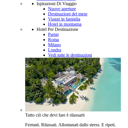
Ispirazioni Di Viaggio
Nuove aperture
Destinazioni del mese
Viaggi in famiglia
Hotel in montagna
Hotel Per Destinazione
Parigi
Roma
Milano
Londra
Vedi tutte le destinazioni
Tutto ciò che devi fare è rilassarti
Fermati. Rilassati. Allontanati dallo stress. E ripeti.