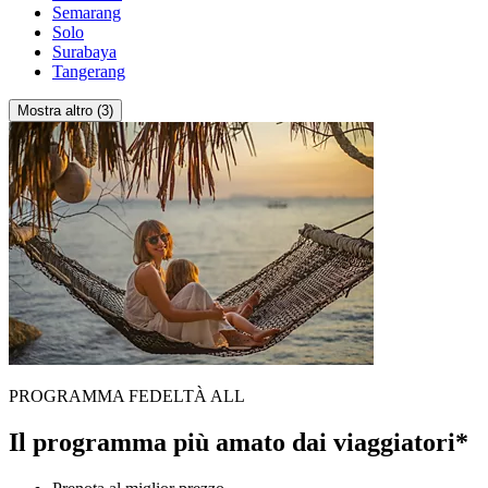
Semarang
Solo
Surabaya
Tangerang
Mostra altro (3)
PROGRAMMA FEDELTÀ ALL
Il programma più amato dai viaggiatori*