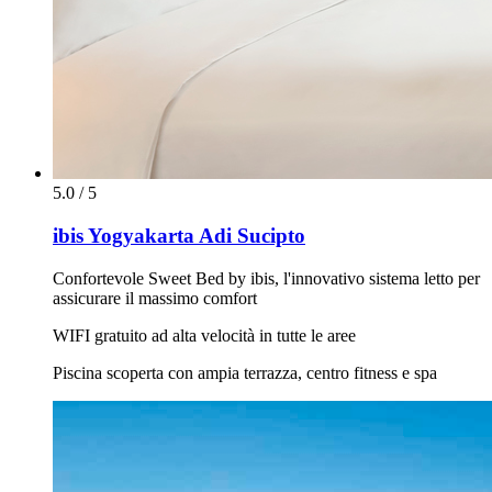
5.0 / 5
ibis Yogyakarta Adi Sucipto
Confortevole Sweet Bed by ibis, l'innovativo sistema letto per
assicurare il massimo comfort
WIFI gratuito ad alta velocità in tutte le aree
Piscina scoperta con ampia terrazza, centro fitness e spa