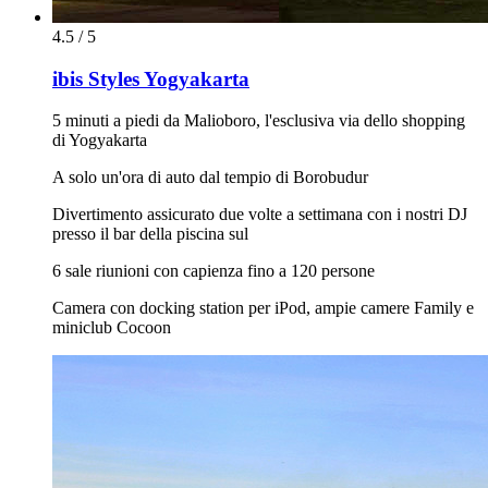
4.5 / 5
ibis Styles Yogyakarta
5 minuti a piedi da Malioboro, l'esclusiva via dello shopping
di Yogyakarta
A solo un'ora di auto dal tempio di Borobudur
Divertimento assicurato due volte a settimana con i nostri DJ
presso il bar della piscina sul
6 sale riunioni con capienza fino a 120 persone
Camera con docking station per iPod, ampie camere Family e
miniclub Cocoon