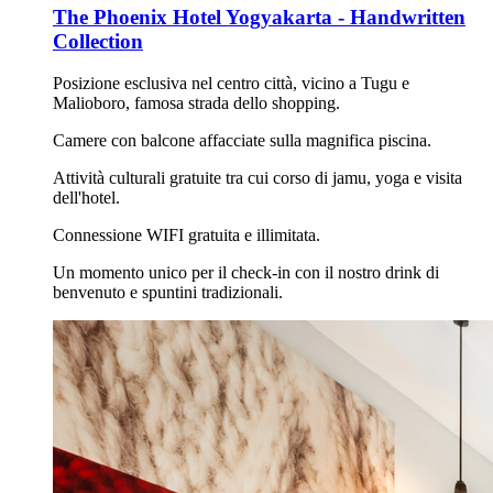
The Phoenix Hotel Yogyakarta - Handwritten
Collection
Posizione esclusiva nel centro città, vicino a Tugu e
Malioboro, famosa strada dello shopping.
Camere con balcone affacciate sulla magnifica piscina.
Attività culturali gratuite tra cui corso di jamu, yoga e visita
dell'hotel.
Connessione WIFI gratuita e illimitata.
Un momento unico per il check-in con il nostro drink di
benvenuto e spuntini tradizionali.