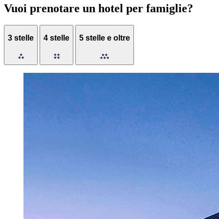
Vuoi prenotare un hotel per famiglie?
3 stelle
4 stelle
5 stelle e oltre