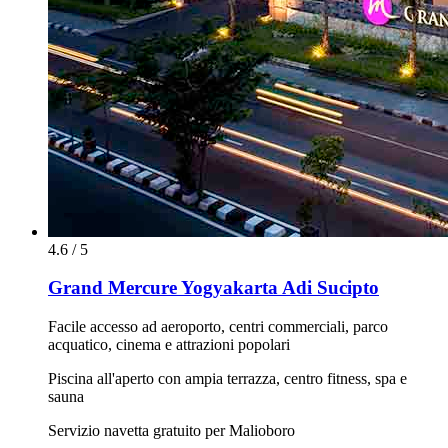
4.6 / 5
Grand Mercure Yogyakarta Adi Sucipto
Facile accesso ad aeroporto, centri commerciali, parco
acquatico, cinema e attrazioni popolari
Piscina all'aperto con ampia terrazza, centro fitness, spa e
sauna
Servizio navetta gratuito per Malioboro