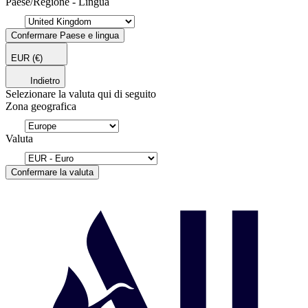
Paese/Regione - Lingua
Confermare Paese e lingua
EUR
(€)
Indietro
Selezionare la valuta qui di seguito
Zona geografica
Valuta
Confermare la valuta