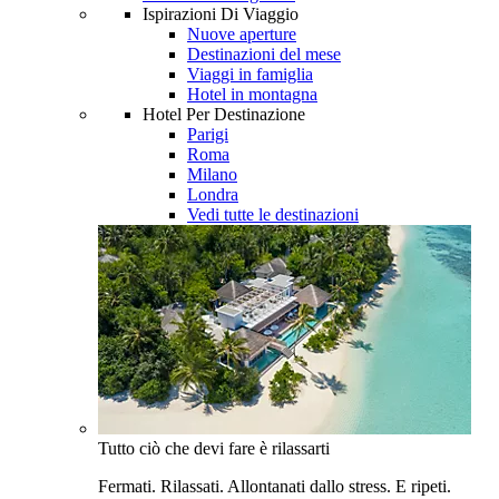
Ispirazioni Di Viaggio
Nuove aperture
Destinazioni del mese
Viaggi in famiglia
Hotel in montagna
Hotel Per Destinazione
Parigi
Roma
Milano
Londra
Vedi tutte le destinazioni
Tutto ciò che devi fare è rilassarti
Fermati. Rilassati. Allontanati dallo stress. E ripeti.