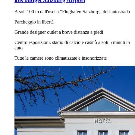
ibis budget Salzburg Airport
A soli 100 m dall'uscita "Flughafen Salzburg" dell'autostrada
Parcheggio in libertà
Grande designer outlet a breve distanza a piedi
Centro esposizioni, stadio di calcio e casinò a soli 5 minuti in
auto
Tutte le camere sono climatizzate e insonorizzate