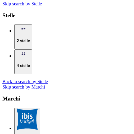
Skip search by Stelle
Stelle
2 stelle
4 stelle
Back to search by Stelle
Skip search by Marchi
Marchi