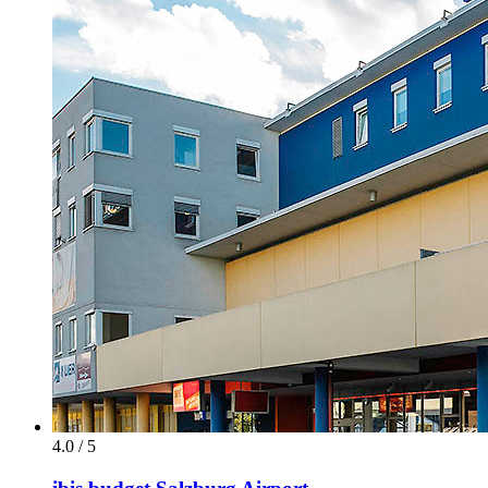
4.0 / 5