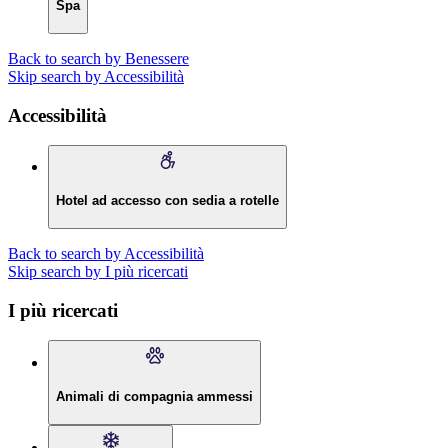
Spa
Back to search by Benessere
Skip search by Accessibilità
Accessibilità
Hotel ad accesso con sedia a rotelle
Back to search by Accessibilità
Skip search by I più ricercati
I più ricercati
Animali di compagnia ammessi