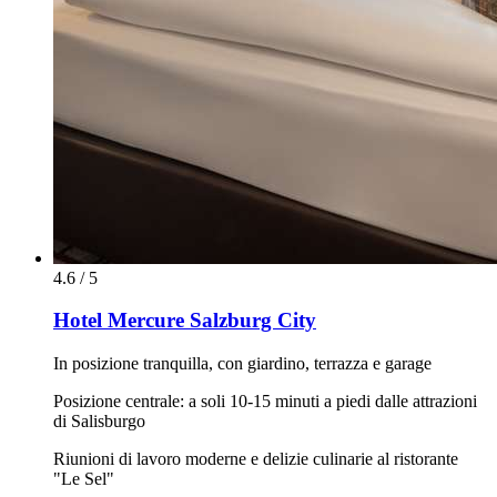
4.6 / 5
Hotel Mercure Salzburg City
In posizione tranquilla, con giardino, terrazza e garage
Posizione centrale: a soli 10-15 minuti a piedi dalle attrazioni
di Salisburgo
Riunioni di lavoro moderne e delizie culinarie al ristorante
"Le Sel"