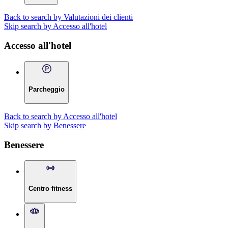
Back to search by Valutazioni dei clienti
Skip search by Accesso all'hotel
Accesso all'hotel
Parcheggio
Back to search by Accesso all'hotel
Skip search by Benessere
Benessere
Centro fitness