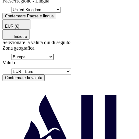
Paese/Regione - Lingua
Confermare Paese e lingua
EUR
(€)
Indietro
Selezionare la valuta qui di seguito
Zona geografica
Valuta
Confermare la valuta