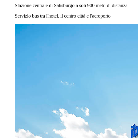
Stazione centrale di Salisburgo a soli 900 metri di distanza
Servizio bus tra l'hotel, il centro città e l'aeroporto