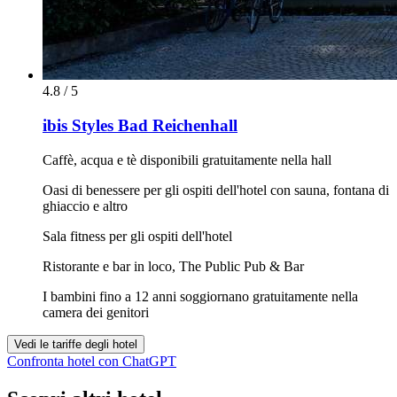
4.8 / 5
ibis Styles Bad Reichenhall
Caffè, acqua e tè disponibili gratuitamente nella hall
Oasi di benessere per gli ospiti dell'hotel con sauna, fontana di
ghiaccio e altro
Sala fitness per gli ospiti dell'hotel
Ristorante e bar in loco, The Public Pub & Bar
I bambini fino a 12 anni soggiornano gratuitamente nella
camera dei genitori
Vedi le tariffe degli hotel
Confronta hotel con ChatGPT