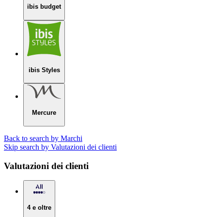
ibis budget
ibis Styles
Mercure
Back to search by Marchi
Skip search by Valutazioni dei clienti
Valutazioni dei clienti
4 e oltre