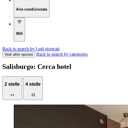
Aria condizionata
Wifi
Back to search by I più ricercati
Back to search by categories
Vedi altre opzioni
Salisburgo: Cerca hotel
2 stelle
4 stelle