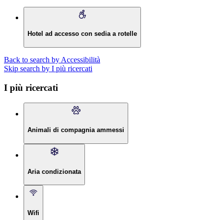
Hotel ad accesso con sedia a rotelle
Back to search by Accessibilità
Skip search by I più ricercati
I più ricercati
Animali di compagnia ammessi
Aria condizionata
Wifi