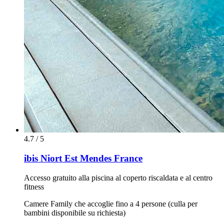
4.7 / 5
ibis Niort Est Mendes France
Accesso gratuito alla piscina al coperto riscaldata e al centro
fitness
Camere Family che accoglie fino a 4 persone (culla per
bambini disponibile su richiesta)