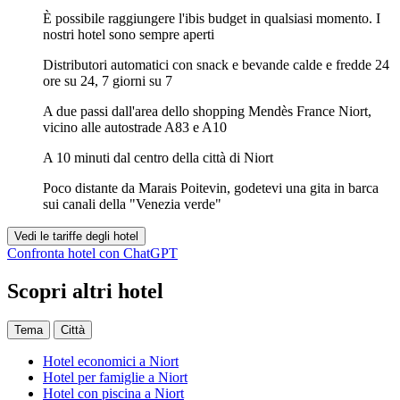
È possibile raggiungere l'ibis budget in qualsiasi momento. I
nostri hotel sono sempre aperti
Distributori automatici con snack e bevande calde e fredde 24
ore su 24, 7 giorni su 7
A due passi dall'area dello shopping Mendès France Niort,
vicino alle autostrade A83 e A10
A 10 minuti dal centro della città di Niort
Poco distante da Marais Poitevin, godetevi una gita in barca
sui canali della "Venezia verde"
Vedi le tariffe degli hotel
Confronta hotel con ChatGPT
Scopri altri hotel
Tema
Città
Hotel economici a Niort
Hotel per famiglie a Niort
Hotel con piscina a Niort