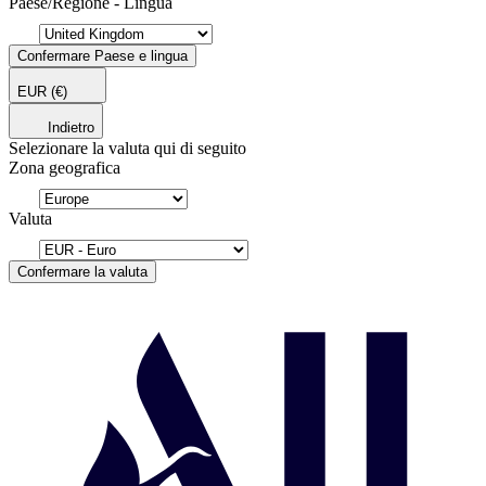
Paese/Regione - Lingua
Confermare Paese e lingua
EUR
(€)
Indietro
Selezionare la valuta qui di seguito
Zona geografica
Valuta
Confermare la valuta