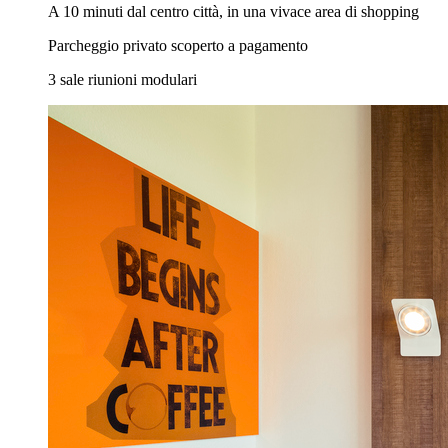
A 10 minuti dal centro città, in una vivace area di shopping
Parcheggio privato scoperto a pagamento
3 sale riunioni modulari