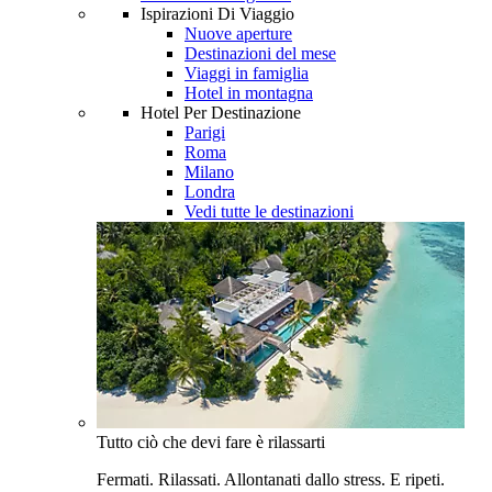
Ispirazioni Di Viaggio
Nuove aperture
Destinazioni del mese
Viaggi in famiglia
Hotel in montagna
Hotel Per Destinazione
Parigi
Roma
Milano
Londra
Vedi tutte le destinazioni
Tutto ciò che devi fare è rilassarti
Fermati. Rilassati. Allontanati dallo stress. E ripeti.