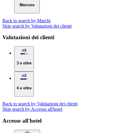
Mercure
Back to search by Marchi
Skip search by Valutazioni dei clienti
Valutazioni dei clienti
3 e oltre
4 e oltre
Back to search by Valutazioni dei clienti
Skip search by Accesso all'hotel
Accesso all'hotel