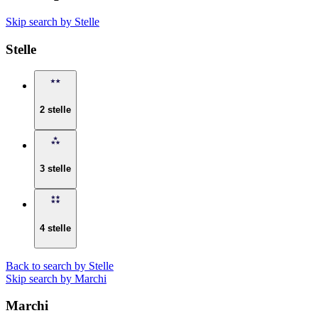
Skip search by Stelle
Stelle
2 stelle
3 stelle
4 stelle
Back to search by Stelle
Skip search by Marchi
Marchi