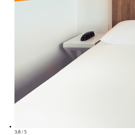
3.8 / 5