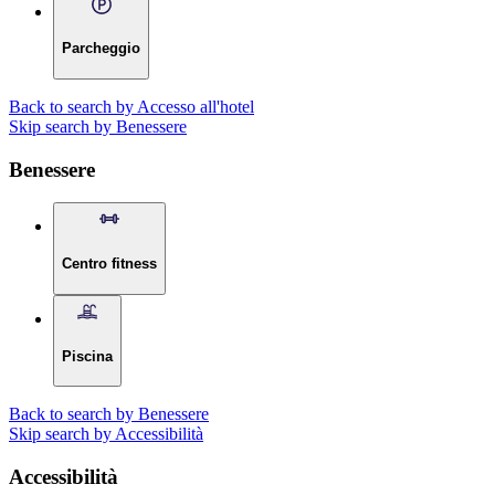
Parcheggio
Back to search by Accesso all'hotel
Skip search by Benessere
Benessere
Centro fitness
Piscina
Back to search by Benessere
Skip search by Accessibilità
Accessibilità