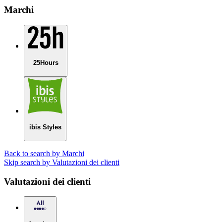
Marchi
25Hours
ibis Styles
Back to search by Marchi
Skip search by Valutazioni dei clienti
Valutazioni dei clienti