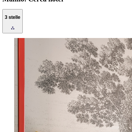
3 stelle