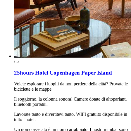
/ 5
25hours Hotel Copenhagen Paper Island
Volete esplorare i luoghi da non perdere della città? Provate le
biciclette e le mappe.
Il soggiorno, la colonna sonora! Camere dotate di altoparlanti
bluetooth portatili.
Lavorate tanto e divertitevi tanto. WIFI gratuito disponibile in
tutto l'hotel.
Un uomo assetato è un uomo arrabbiato. I nostri minibar sono