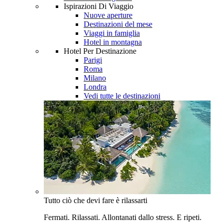
Ispirazioni Di Viaggio
Nuove aperture
Destinazioni del mese
Viaggi in famiglia
Hotel in montagna
Hotel Per Destinazione
Parigi
Roma
Milano
Londra
Vedi tutte le destinazioni
Tutto ciò che devi fare è rilassarti
Fermati. Rilassati. Allontanati dallo stress. E ripeti.