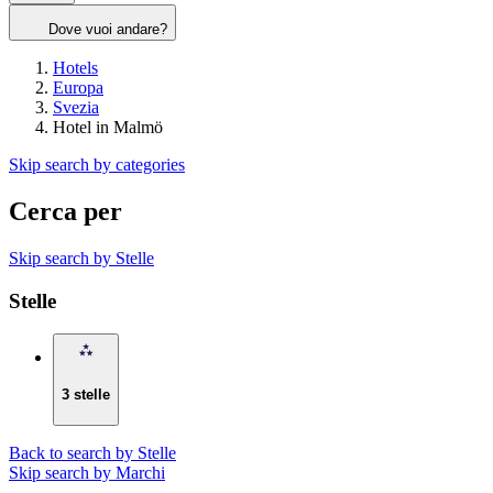
Dove vuoi andare?
Hotels
Europa
Svezia
Hotel in Malmö
Skip search by categories
Cerca per
Skip search by Stelle
Stelle
3 stelle
Back to search by Stelle
Skip search by Marchi