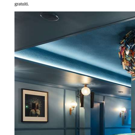
gratuiti.