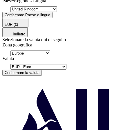
Paese/Regione - Lingua
Confermare Paese e lingua
EUR
(€)
Indietro
Selezionare la valuta qui di seguito
Zona geografica
Valuta
Confermare la valuta