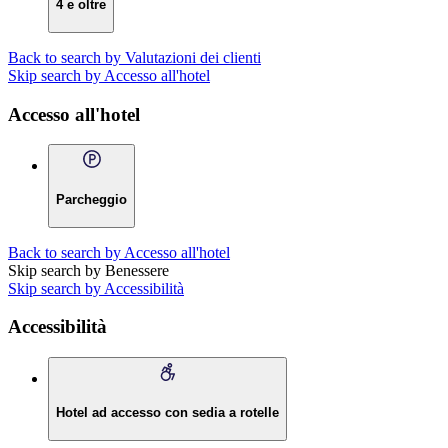
4 e oltre
Back to search by Valutazioni dei clienti
Skip search by Accesso all'hotel
Accesso all'hotel
Parcheggio
Back to search by Accesso all'hotel
Skip search by Benessere
Skip search by Accessibilità
Accessibilità
Hotel ad accesso con sedia a rotelle