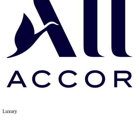
Luxury