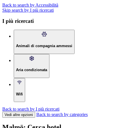
Back to search by Accessibilità
Skip search by I più ricercati
I più ricercati
Animali di compagnia ammessi
Aria condizionata
Wifi
Back to search by I più ricercati
Back to search by categories
Vedi altre opzioni
Malmö: Cerca hotel