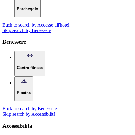
Parcheggio
Back to search by Accesso all'hotel
Skip search by Benessere
Benessere
Centro fitness
Piscina
Back to search by Benessere
Skip search by Accessibilità
Accessibilità