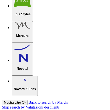
ibis Styles
Mercure
Novotel
Novotel Suites
Back to search by Marchi
Mostra altro (3)
Skip search by Valutazioni dei clienti