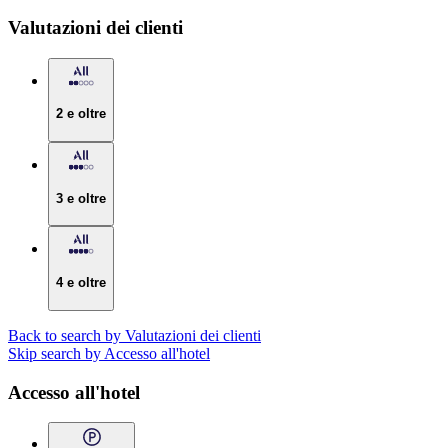
Valutazioni dei clienti
2 e oltre
3 e oltre
4 e oltre
Back to search by Valutazioni dei clienti
Skip search by Accesso all'hotel
Accesso all'hotel