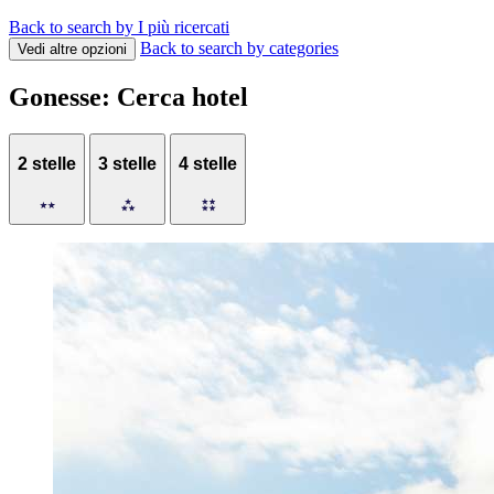
Back to search by I più ricercati
Back to search by categories
Vedi altre opzioni
Gonesse: Cerca hotel
2 stelle
3 stelle
4 stelle