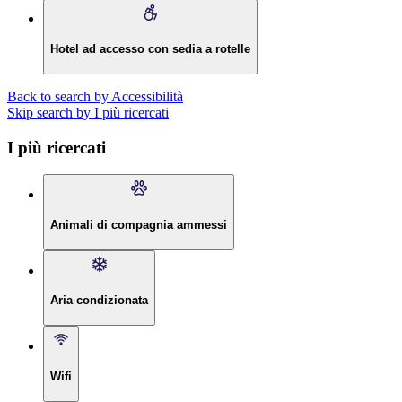
Hotel ad accesso con sedia a rotelle
Back to search by Accessibilità
Skip search by I più ricercati
I più ricercati
Animali di compagnia ammessi
Aria condizionata
Wifi