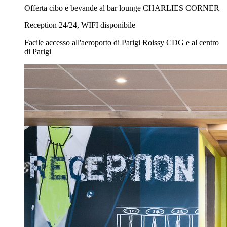
Offerta cibo e bevande al bar lounge CHARLIES CORNER
Reception 24/24, WIFI disponibile
Facile accesso all'aeroporto di Parigi Roissy CDG e al centro
di Parigi