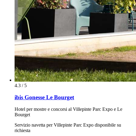
4.3 / 5
ibis Gonesse Le Bourget
Hotel per mostre e concorsi al Villepinte Parc Expo e Le
Bourget
Servizio navetta per Villepinte Parc Expo disponibile su
richiesta