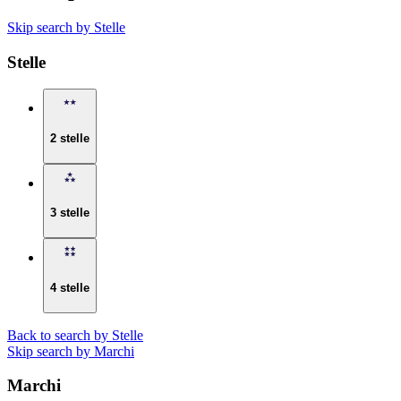
Skip search by Stelle
Stelle
2 stelle
3 stelle
4 stelle
Back to search by Stelle
Skip search by Marchi
Marchi