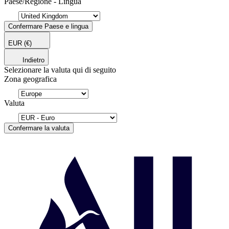
Paese/Regione - Lingua
Confermare Paese e lingua
EUR
(€)
Indietro
Selezionare la valuta qui di seguito
Zona geografica
Valuta
Confermare la valuta