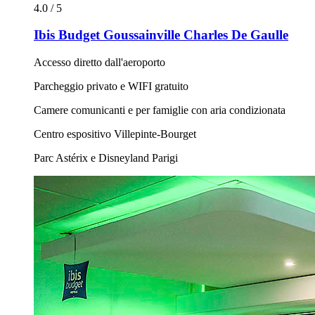
4.0 / 5
Ibis Budget Goussainville Charles De Gaulle
Accesso diretto dall'aeroporto
Parcheggio privato e WIFI gratuito
Camere comunicanti e per famiglie con aria condizionata
Centro espositivo Villepinte-Bourget
Parc Astérix e Disneyland Parigi