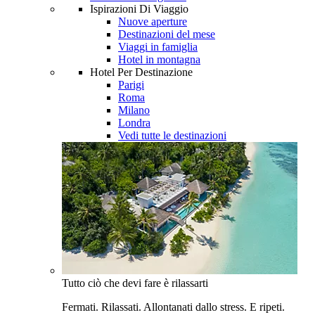
Ispirazioni Di Viaggio
Nuove aperture
Destinazioni del mese
Viaggi in famiglia
Hotel in montagna
Hotel Per Destinazione
Parigi
Roma
Milano
Londra
Vedi tutte le destinazioni
Tutto ciò che devi fare è rilassarti
Fermati. Rilassati. Allontanati dallo stress. E ripeti.