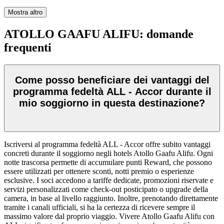
Mostra altro
ATOLLO GAAFU ALIFU: domande
frequenti
Come posso beneficiare dei vantaggi del
programma fedeltà ALL - Accor durante il
mio soggiorno in questa destinazione?
Iscriversi al programma fedeltà ALL - Accor offre subito vantaggi
concreti durante il soggiorno negli hotels Atollo Gaafu Alifu. Ogni
notte trascorsa permette di accumulare punti Reward, che possono
essere utilizzati per ottenere sconti, notti premio o esperienze
esclusive. I soci accedono a tariffe dedicate, promozioni riservate e
servizi personalizzati come check-out posticipato o upgrade della
camera, in base al livello raggiunto. Inoltre, prenotando direttamente
tramite i canali ufficiali, si ha la certezza di ricevere sempre il
massimo valore dal proprio viaggio. Vivere Atollo Gaafu Alifu con