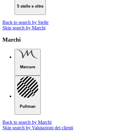
5 stelle e oltre
Back to search by Stelle
Skip search by Marchi
Marchi
Mercure
Pullman
Back to search by Marchi
Skip search by Valutazioni dei clienti