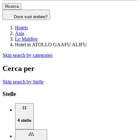
Ricerca
Dove vuoi andare?
Hotels
Asia
Le Maldive
Hotel in ATOLLO GAAFU ALIFU
Skip search by categories
Cerca per
Skip search by Stelle
Stelle
4 stelle