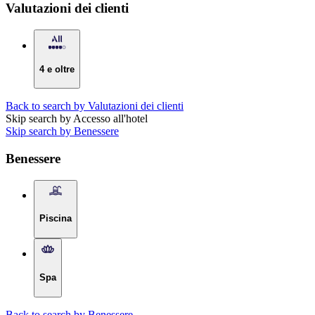
Valutazioni dei clienti
4 e oltre
Back to search by Valutazioni dei clienti
Skip search by Accesso all'hotel
Skip search by Benessere
Benessere
Piscina
Spa
Back to search by Benessere