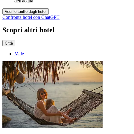
dell'acqua
Vedi le tariffe degli hotel
Confronta hotel con ChatGPT
Scopri altri hotel
Città
Malé