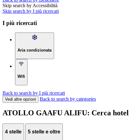
Skip search by Accessibilità
Skip search by I più ricercati
I più ricercati
Aria condizionata
Wifi
Back to search by I più ricercati
Back to search by categories
Vedi altre opzioni
ATOLLO GAAFU ALIFU: Cerca hotel
4 stelle
5 stelle e oltre