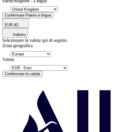
Paese/Regione - Lingua
Confermare Paese e lingua
EUR
(€)
Indietro
Selezionare la valuta qui di seguito
Zona geografica
Valuta
Confermare la valuta