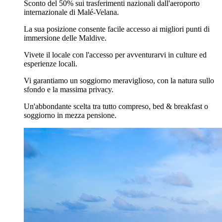
Sconto del 50% sui trasferimenti nazionali dall'aeroporto
internazionale di Malé-Velana.
La sua posizione consente facile accesso ai migliori punti di
immersione delle Maldive.
Vivete il locale con l'accesso per avventurarvi in culture ed
esperienze locali.
Vi garantiamo un soggiorno meraviglioso, con la natura sullo
sfondo e la massima privacy.
Un'abbondante scelta tra tutto compreso, bed & breakfast o
soggiorno in mezza pensione.