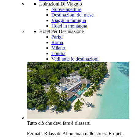
Ispirazioni Di Viaggio
Nuove aperture
Destinazioni del mese
Viaggi in famiglia
Hotel in montagna
Hotel Per Destinazione
Parigi
Roma
Milano
Londra
Vedi tutte le destinazioni
Tutto ciò che devi fare è rilassarti
Fermati. Rilassati. Allontanati dallo stress. E ripeti.