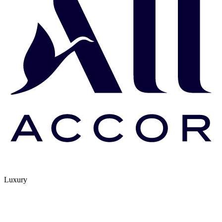
Luxury