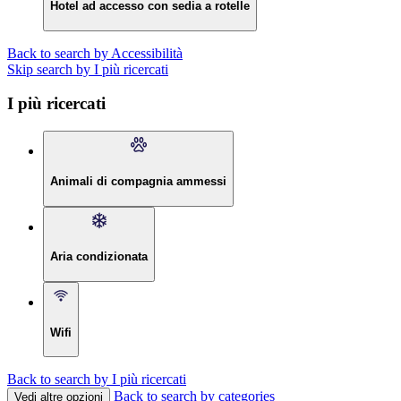
Hotel ad accesso con sedia a rotelle
Back to search by Accessibilità
Skip search by I più ricercati
I più ricercati
Animali di compagnia ammessi
Aria condizionata
Wifi
Back to search by I più ricercati
Back to search by categories
Vedi altre opzioni