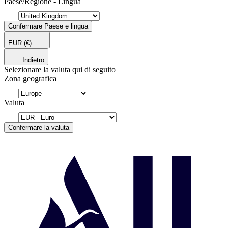
Paese/Regione - Lingua
Confermare Paese e lingua
EUR
(€)
Indietro
Selezionare la valuta qui di seguito
Zona geografica
Valuta
Confermare la valuta