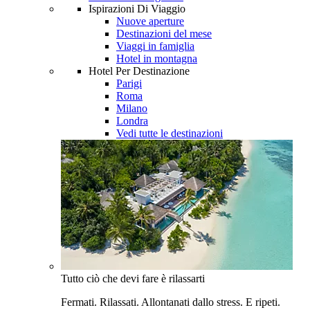
Ispirazioni Di Viaggio
Nuove aperture
Destinazioni del mese
Viaggi in famiglia
Hotel in montagna
Hotel Per Destinazione
Parigi
Roma
Milano
Londra
Vedi tutte le destinazioni
Tutto ciò che devi fare è rilassarti
Fermati. Rilassati. Allontanati dallo stress. E ripeti.