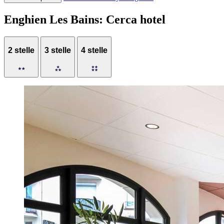
Enghien Les Bains: Cerca hotel
2 stelle
3 stelle
4 stelle