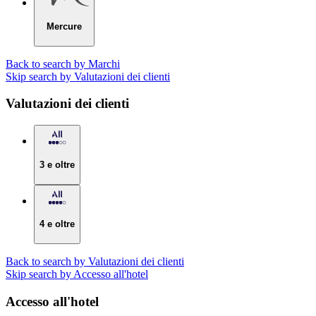
Mercure
Back to search by Marchi
Skip search by Valutazioni dei clienti
Valutazioni dei clienti
3 e oltre
4 e oltre
Back to search by Valutazioni dei clienti
Skip search by Accesso all'hotel
Accesso all'hotel