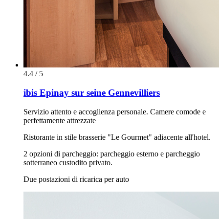
4.4 / 5
ibis Epinay sur seine Gennevilliers
Servizio attento e accoglienza personale. Camere comode e
perfettamente attrezzate
Ristorante in stile brasserie "Le Gourmet" adiacente all'hotel.
2 opzioni di parcheggio: parcheggio esterno e parcheggio
sotterraneo custodito privato.
Due postazioni di ricarica per auto