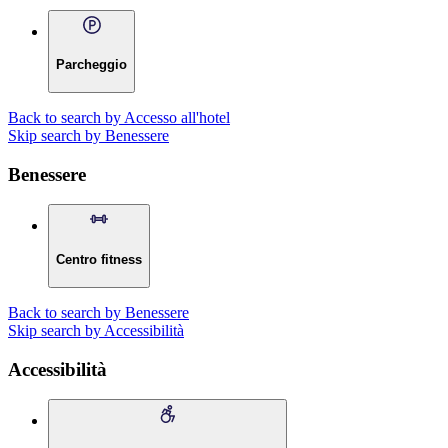
Parcheggio
Back to search by Accesso all'hotel
Skip search by Benessere
Benessere
Centro fitness
Back to search by Benessere
Skip search by Accessibilità
Accessibilità