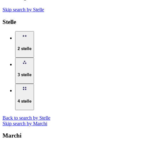
Skip search by Stelle
Stelle
2 stelle
3 stelle
4 stelle
Back to search by Stelle
Skip search by Marchi
Marchi