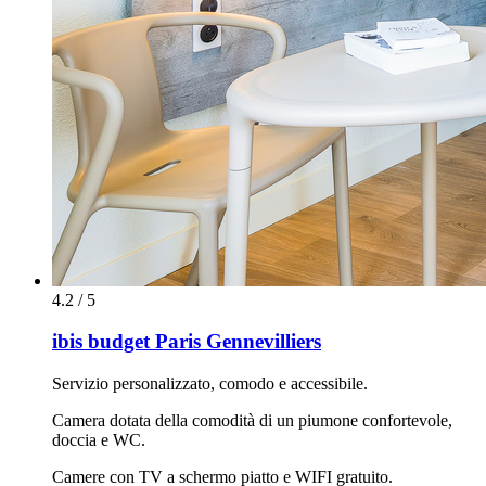
4.2 / 5
ibis budget Paris Gennevilliers
Servizio personalizzato, comodo e accessibile.
Camera dotata della comodità di un piumone confortevole,
doccia e WC.
Camere con TV a schermo piatto e WIFI gratuito.