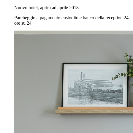
Nuovo hotel, aprirà ad aprile 2018
Parcheggio a pagamento custodito e banco della reception 24
ore su 24