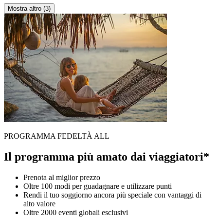
Mostra altro (3)
PROGRAMMA FEDELTÀ ALL
Il programma più amato dai viaggiatori*
Prenota al miglior prezzo
Oltre 100 modi per guadagnare e utilizzare punti
Rendi il tuo soggiorno ancora più speciale con vantaggi di
alto valore
Oltre 2000 eventi globali esclusivi