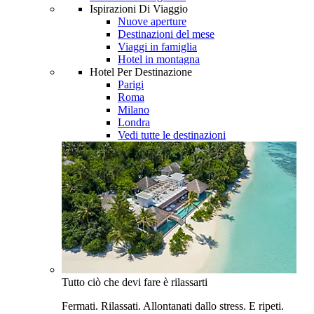
Ispirazioni Di Viaggio
Nuove aperture
Destinazioni del mese
Viaggi in famiglia
Hotel in montagna
Hotel Per Destinazione
Parigi
Roma
Milano
Londra
Vedi tutte le destinazioni
Tutto ciò che devi fare è rilassarti
Fermati. Rilassati. Allontanati dallo stress. E ripeti.