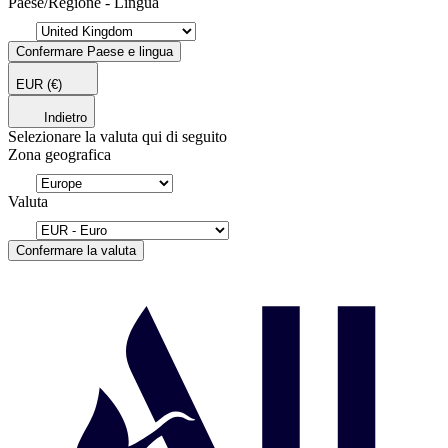
Paese/Regione - Lingua
Confermare Paese e lingua
EUR
(€)
Indietro
Selezionare la valuta qui di seguito
Zona geografica
Valuta
Confermare la valuta