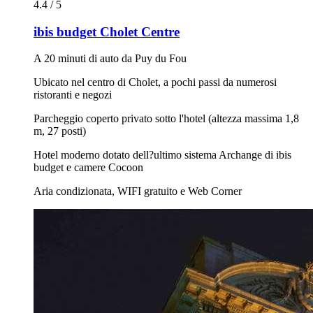
4.4 / 5
ibis budget Cholet Centre
A 20 minuti di auto da Puy du Fou
Ubicato nel centro di Cholet, a pochi passi da numerosi
ristoranti e negozi
Parcheggio coperto privato sotto l'hotel (altezza massima 1,8
m, 27 posti)
Hotel moderno dotato dell?ultimo sistema Archange di ibis
budget e camere Cocoon
Aria condizionata, WIFI gratuito e Web Corner