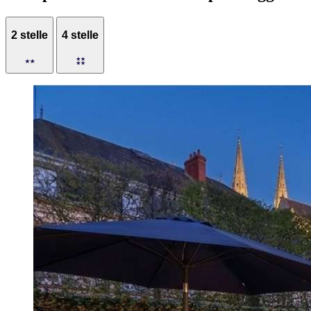
2 stelle
4 stelle