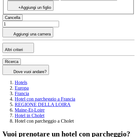
+Aggiungi un figlio
Cancella
Aggiungi una camera
Altri criteri
Ricerca
Dove vuoi andare?
Hotels
Europa
Francia
Hotel con parcheggio a Francia
REGIONE DELLA LOIRA
Maine-Et-Loire
Hotel in Cholet
Hotel con parcheggio a Cholet
Vuoi prenotare un hotel con parcheggio?