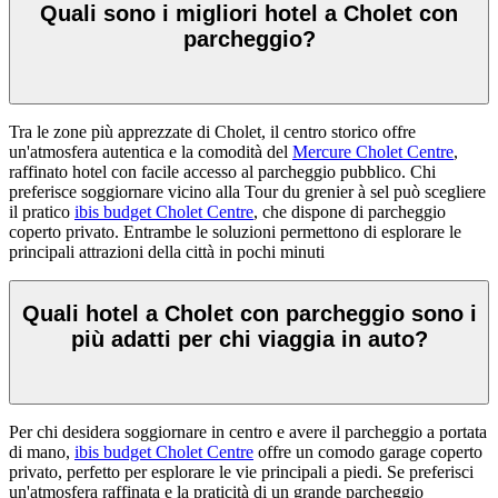
Quali sono i migliori hotel a Cholet con
parcheggio?
Tra le zone più apprezzate di Cholet, il centro storico offre
un'atmosfera autentica e la comodità del
Mercure Cholet Centre
,
raffinato hotel con facile accesso al parcheggio pubblico. Chi
preferisce soggiornare vicino alla Tour du grenier à sel può scegliere
il pratico
ibis budget Cholet Centre
, che dispone di parcheggio
coperto privato. Entrambe le soluzioni permettono di esplorare le
principali attrazioni della città in pochi minuti
Quali hotel a Cholet con parcheggio sono i
più adatti per chi viaggia in auto?
Per chi desidera soggiornare in centro e avere il parcheggio a portata
di mano,
ibis budget Cholet Centre
offre un comodo garage coperto
privato, perfetto per esplorare le vie principali a piedi. Se preferisci
un'atmosfera raffinata e la praticità di un grande parcheggio