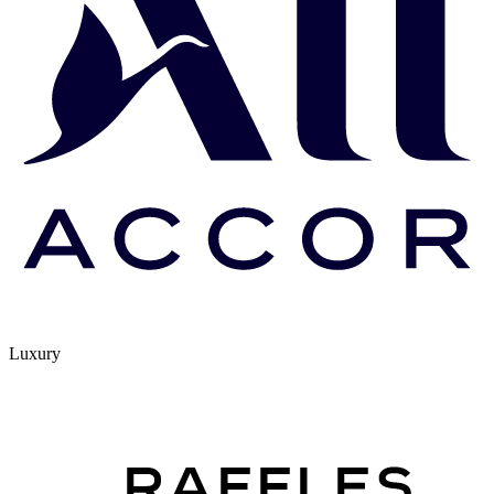
Luxury