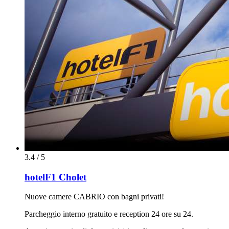
3.4 / 5
hotelF1 Cholet
Nuove camere CABRIO con bagni privati!
Parcheggio interno gratuito e reception 24 ore su 24.