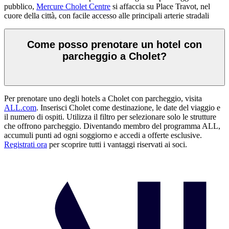
pubblico,
Mercure Cholet Centre
si affaccia su Place Travot, nel
cuore della città, con facile accesso alle principali arterie stradali
Come posso prenotare un hotel con
parcheggio a Cholet?
Per prenotare uno degli hotels a Cholet con parcheggio, visita
ALL.com
. Inserisci Cholet come destinazione, le date del viaggio e
il numero di ospiti. Utilizza il filtro per selezionare solo le strutture
che offrono parcheggio. Diventando membro del programma ALL,
accumuli punti ad ogni soggiorno e accedi a offerte esclusive.
Registrati ora
per scoprire tutti i vantaggi riservati ai soci.