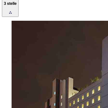
3 stelle