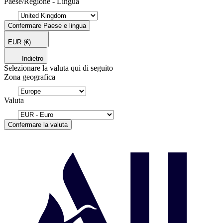
Paese/Regione - Lingua
Confermare Paese e lingua
EUR
(€)
Indietro
Selezionare la valuta qui di seguito
Zona geografica
Valuta
Confermare la valuta