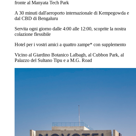
fronte al Manyata Tech Park
A 30 minuti dall'aeroporto internazionale di Kempegowda e
dal CBD di Bengaluru
Servita ogni giorno dalle 4:00 alle 12:00, scoprite la nostra
colazione flessibile
Hotel per i vostri amici a quattro zampe* con supplemento
Vicino al Giardino Botanico Lalbagh, al Cubbon Park, al
Palazzo del Sultano Tipu e a M.G. Road