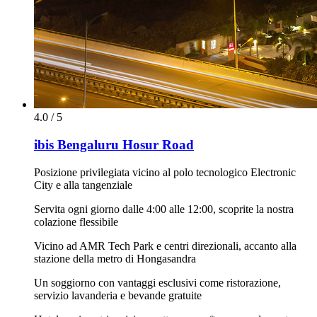
4.0 / 5
ibis Bengaluru Hosur Road
Posizione privilegiata vicino al polo tecnologico Electronic
City e alla tangenziale
Servita ogni giorno dalle 4:00 alle 12:00, scoprite la nostra
colazione flessibile
Vicino ad AMR Tech Park e centri direzionali, accanto alla
stazione della metro di Hongasandra
Un soggiorno con vantaggi esclusivi come ristorazione,
servizio lavanderia e bevande gratuite