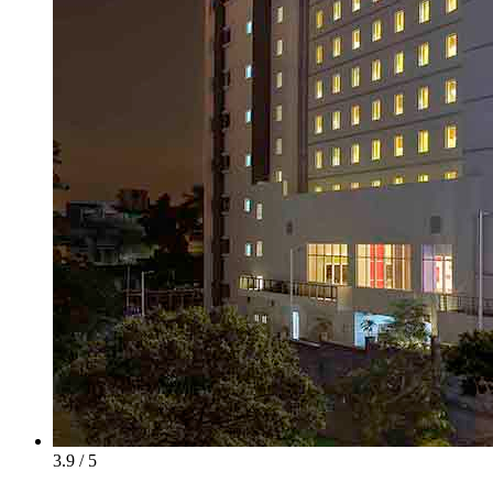
3.9 / 5