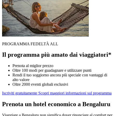
PROGRAMMA FEDELTÀ ALL
Il programma più amato dai viaggiatori*
Prenota al miglior prezzo
Oltre 100 modi per guadagnare e utilizzare punti
Rendi il tuo soggiorno ancora più speciale con vantaggi di
alto valore
Oltre 2000 eventi globali esclusivi
Iscriviti gratuitamente
Scopri maggiori informazioni sul programma
Prenota un hotel economico a Bengaluru
Viaggiare a Bengaluru non significa dover rinunciare al comfort per