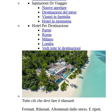
Ispirazioni Di Viaggio
Nuove aperture
Destinazioni del mese
Viaggi in famiglia
Hotel in montagna
Hotel Per Destinazione
Parigi
Roma
Milano
Londra
Vedi tutte le destinazioni
Tutto ciò che devi fare è rilassarti
Fermati. Rilassati. Allontanati dallo stress. E ripeti.