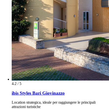
4.2 / 5
ibis Styles Bari Giovinazzo
Location strategica, ideale per raggiungere le principali
attrazioni turistiche