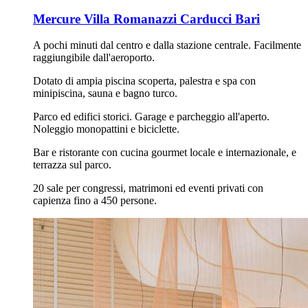
Mercure Villa Romanazzi Carducci Bari
A pochi minuti dal centro e dalla stazione centrale. Facilmente
raggiungibile dall'aeroporto.
Dotato di ampia piscina scoperta, palestra e spa con
minipiscina, sauna e bagno turco.
Parco ed edifici storici. Garage e parcheggio all'aperto.
Noleggio monopattini e biciclette.
Bar e ristorante con cucina gourmet locale e internazionale, e
terrazza sul parco.
20 sale per congressi, matrimoni ed eventi privati con
capienza fino a 450 persone.