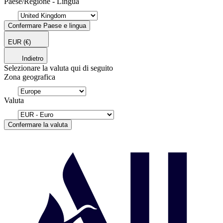
Paese/Regione - Lingua
Confermare Paese e lingua
EUR
(€)
Indietro
Selezionare la valuta qui di seguito
Zona geografica
Valuta
Confermare la valuta