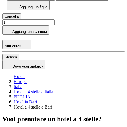
+Aggiungi un figlio
Cancella
Aggiungi una camera
Altri criteri
Ricerca
Dove vuoi andare?
Hotels
Europa
Italia
Hotel a 4 stelle a Italia
PUGLIA
Hotel in Bari
Hotel a 4 stelle a Bari
Vuoi prenotare un hotel a 4 stelle?