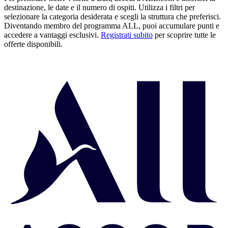
destinazione, le date e il numero di ospiti. Utilizza i filtri per
selezionare la categoria desiderata e scegli la struttura che preferisci.
Diventando membro del programma ALL, puoi accumulare punti e
accedere a vantaggi esclusivi.
Registrati subito
per scoprire tutte le
offerte disponibili.