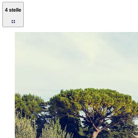
4 stelle