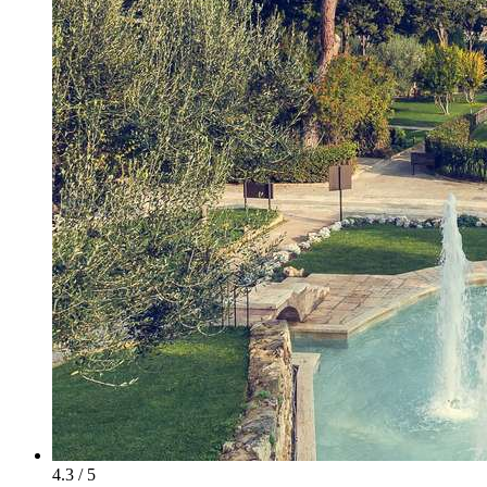
4.3 / 5