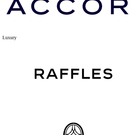
Luxury