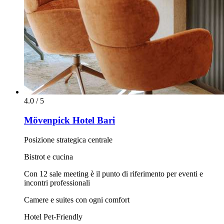
4.0 / 5
Mövenpick Hotel Bari
Posizione strategica centrale
Bistrot e cucina
Con 12 sale meeting è il punto di riferimento per eventi e
incontri professionali
Camere e suites con ogni comfort
Hotel Pet-Friendly