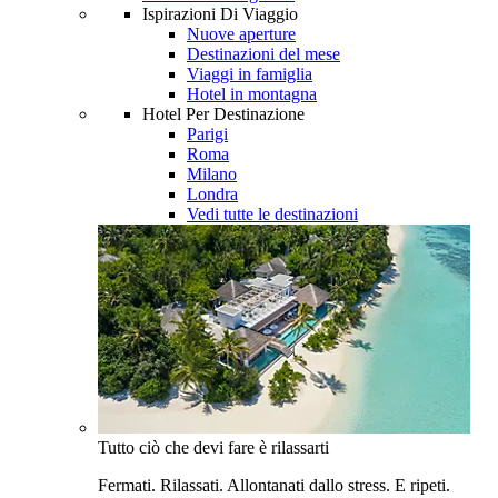
Ispirazioni Di Viaggio
Nuove aperture
Destinazioni del mese
Viaggi in famiglia
Hotel in montagna
Hotel Per Destinazione
Parigi
Roma
Milano
Londra
Vedi tutte le destinazioni
Tutto ciò che devi fare è rilassarti
Fermati. Rilassati. Allontanati dallo stress. E ripeti.