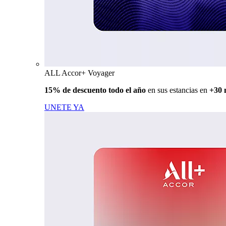
ALL Accor+ Voyager
15% de descuento todo el año
en sus estancias en
+30 
UNETE YA