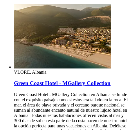
VLORE, Albania
Green Coast Hotel - MGallery Collection
Green Coast Hotel - MGallery Collection en Albania se funde
con el exquisito paisaje como si estuviera tallado en la roca. El
mar, el área de playa privada y el cercano parque nacional se
suman al abundante encanto natural de nuestro lujoso hotel en
Albania. Todas nuestras habitaciones ofrecen vistas al mar y
300 días de sol en esta parte de la costa hacen de nuestro hotel
la opción perfecta para unas vacaciones en Albania. Deléitese