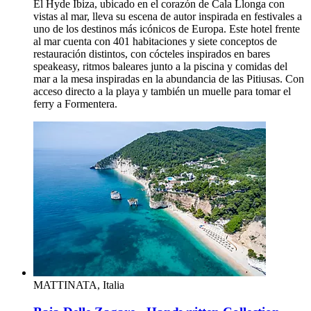
El Hyde Ibiza, ubicado en el corazón de Cala Llonga con
vistas al mar, lleva su escena de autor inspirada en festivales a
uno de los destinos más icónicos de Europa. Este hotel frente
al mar cuenta con 401 habitaciones y siete conceptos de
restauración distintos, con cócteles inspirados en bares
speakeasy, ritmos baleares junto a la piscina y comidas del
mar a la mesa inspiradas en la abundancia de las Pitiusas. Con
acceso directo a la playa y también un muelle para tomar el
ferry a Formentera.
MATTINATA, Italia