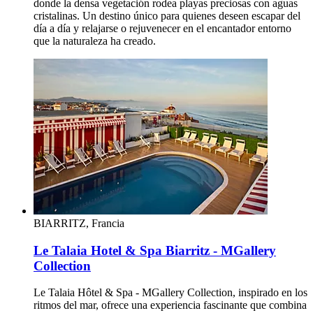
donde la densa vegetación rodea playas preciosas con aguas
cristalinas. Un destino único para quienes deseen escapar del
día a día y relajarse o rejuvenecer en el encantador entorno
que la naturaleza ha creado.
BIARRITZ, Francia
Le Talaia Hotel & Spa Biarritz - MGallery
Collection
Le Talaia Hôtel & Spa - MGallery Collection, inspirado en los
ritmos del mar, ofrece una experiencia fascinante que combina