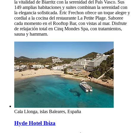
la vitalidad de Biarritz con la serenidad del País Vasco. Sus
149 amplias habitaciones y suites combinan la serenidad con
la elegancia sofisticada. Éric Frechon ofrece un toque alegre y
cordial a la cocina del restaurante La Petite Plage. Saboree
cada momento en el Rooftop Bar, con vistas al mar. Disfrute
de relajación total en Cinq Mondes Spa, con tratamientos,
sauna y hammam.
Cala Llonga, islas Baleares, España
Hyde Hotel Ibiza