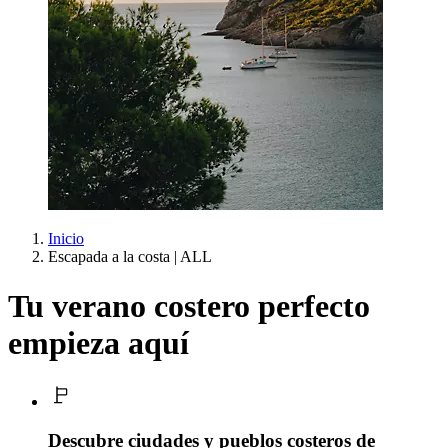
Inicio
Escapada a la costa | ALL
Tu verano costero perfecto
empieza aquí
Descubre ciudades y pueblos costeros de