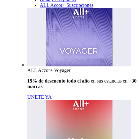
ALL Accor+ Suscripciones
ALL Accor+ Voyager
15% de descuento todo el año
en sus estancias en
+30
marcas
UNETE YA