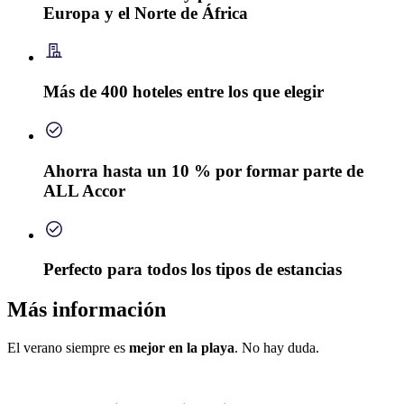
Europa y el Norte de África
Más de 400 hoteles entre los que elegir
Ahorra hasta un 10 % por formar parte de
ALL Accor
Perfecto para todos los tipos de estancias
Más información
El verano siempre es
mejor en la playa
. No hay duda.