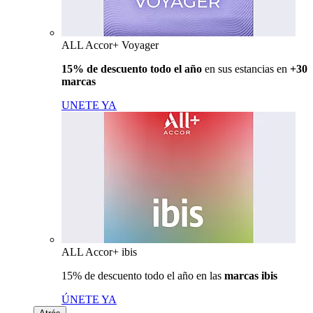
ALL Accor+ Voyager
15% de descuento todo el año
en sus estancias en
+30
marcas
UNETE YA
ALL Accor+ ibis
15% de descuento todo el año en las
marcas ibis
ÚNETE YA