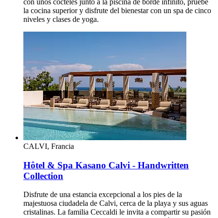
con unos cócteles junto a la piscina de borde infinito, pruebe
la cocina superior y disfrute del bienestar con un spa de cinco
niveles y clases de yoga.
CALVI, Francia
Hôtel & Spa Kasano Calvi - Handwritten
Collection
Disfrute de una estancia excepcional a los pies de la
majestuosa ciudadela de Calvi, cerca de la playa y sus aguas
cristalinas. La familia Ceccaldi le invita a compartir su pasión