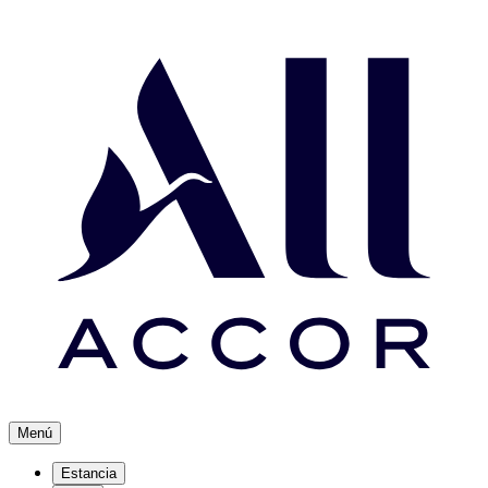
Menú
Estancia