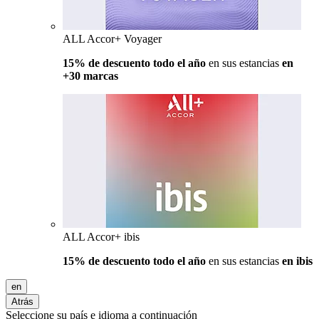
ALL Accor+ Voyager
15% de descuento todo el año
en sus estancias
en
+30 marcas
ALL Accor+ ibis
15% de descuento todo el año
en sus estancias
en ibis
en
Atrás
Seleccione su país e idioma a continuación