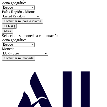
Zona geográfica
País / Región - Idioma
Confirmar mi país e idioma
EUR
(€)
Atrás
Seleccione su moneda a continuación
Zona geográfica
Moneda
Confirmar mi moneda