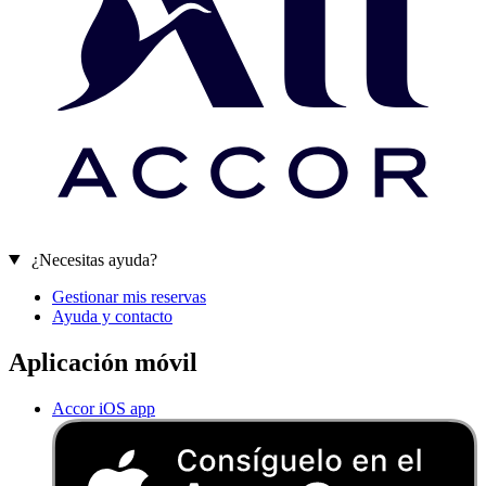
¿Necesitas ayuda?
Gestionar mis reservas
Ayuda y contacto
Aplicación móvil
Accor iOS app