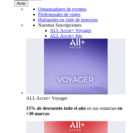
Atrás
Organizadores de eventos
Profesionales de viajes
Huéspedes en viaje de negocios
Nuestras Suscripciones
ALL Accor+ Voyager
ALL Accor+ ibis
ALL Accor+ Voyager
15% de descuento todo el año
en sus estancias
en
+30 marcas