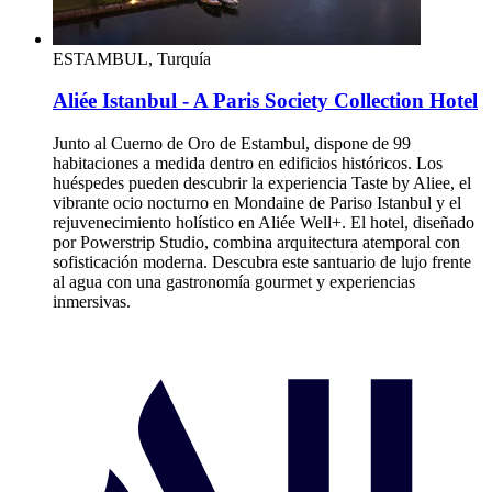
ESTAMBUL, Turquía
Aliée Istanbul - A Paris Society Collection Hotel
Junto al Cuerno de Oro de Estambul, dispone de 99
habitaciones a medida dentro en edificios históricos. Los
huéspedes pueden descubrir la experiencia Taste by Aliee, el
vibrante ocio nocturno en Mondaine de Pariso Istanbul y el
rejuvenecimiento holístico en Aliée Well+. El hotel, diseñado
por Powerstrip Studio, combina arquitectura atemporal con
sofisticación moderna. Descubra este santuario de lujo frente
al agua con una gastronomía gourmet y experiencias
inmersivas.