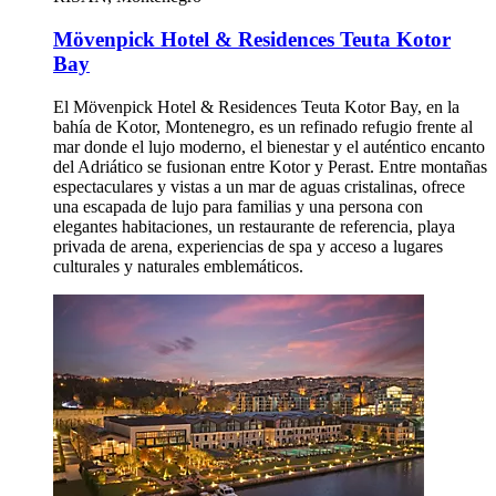
Mövenpick Hotel & Residences Teuta Kotor
Bay
El Mövenpick Hotel & Residences Teuta Kotor Bay, en la
bahía de Kotor, Montenegro, es un refinado refugio frente al
mar donde el lujo moderno, el bienestar y el auténtico encanto
del Adriático se fusionan entre Kotor y Perast. Entre montañas
espectaculares y vistas a un mar de aguas cristalinas, ofrece
una escapada de lujo para familias y una persona con
elegantes habitaciones, un restaurante de referencia, playa
privada de arena, experiencias de spa y acceso a lugares
culturales y naturales emblemáticos.