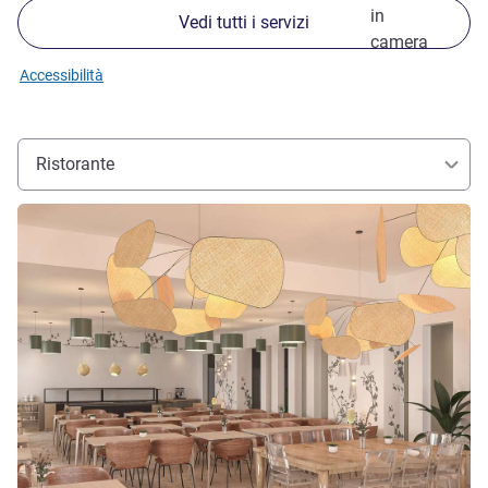
in
Vedi tutti i servizi
camera
Accessibilità
Ristorante
Visualizza dettagli