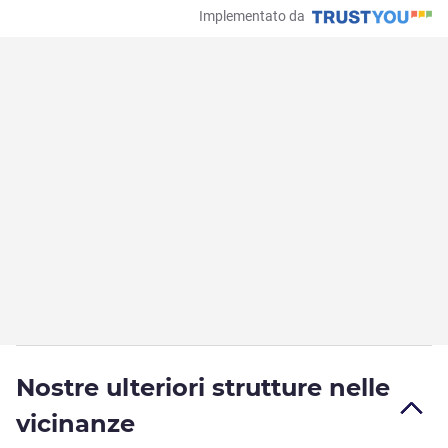
Implementato da
Nostre ulteriori strutture nelle
vicinanze