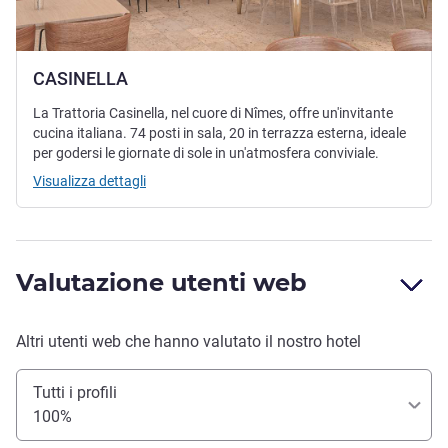
CASINELLA
La Trattoria Casinella, nel cuore di Nîmes, offre un'invitante
cucina italiana. 74 posti in sala, 20 in terrazza esterna, ideale
per godersi le giornate di sole in un'atmosfera conviviale.
Visualizza dettagli
Valutazione utenti web
Altri utenti web che hanno valutato il nostro hotel
Tutti i profili
100%