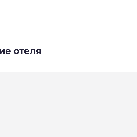
ие отеля