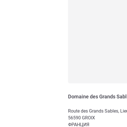
Domaine des Grands Sables
Route des Grands Sables, Lie
56590
GROIX
ФРАНЦИЯ