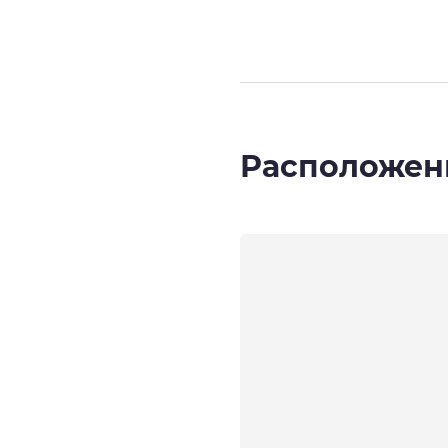
Расположен