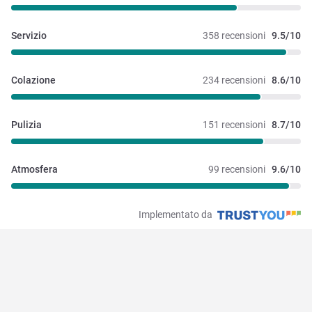
Servizio
358 recensioni
9.5/10
Colazione
234 recensioni
8.6/10
Pulizia
151 recensioni
8.7/10
Atmosfera
99 recensioni
9.6/10
Implementato da