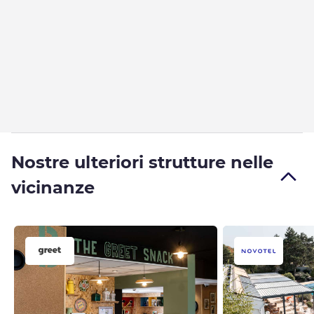
Nostre ulteriori strutture nelle
vicinanze