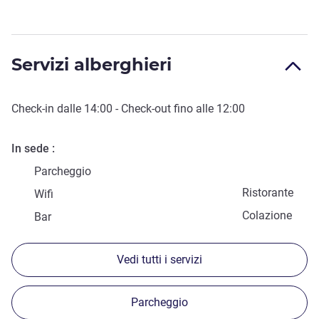
Servizi alberghieri
Check-in
dalle
14:00
-
Check-out
fino alle
12:00
In sede
Parcheggio
Ristorante
Wifi
Colazione
Bar
Vedi tutti i servizi
Parcheggio