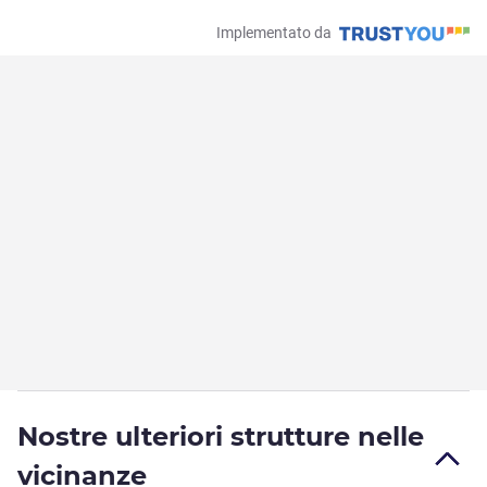
Implementato da
Nostre ulteriori strutture nelle
vicinanze