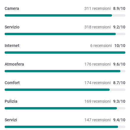
Camera
311 recensioni
8.9/10
Servizio
318 recensioni
9.2/10
Internet
6 recensioni
10/10
Atmosfera
176 recensioni
9.6/10
Comfort
174 recensioni
8.7/10
Pulizia
169 recensioni
9.3/10
Servizi
147 recensioni
9.4/10