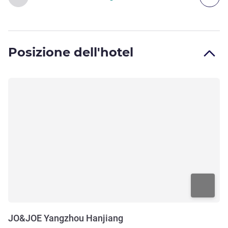
Posizione dell'hotel
JO&JOE Yangzhou Hanjiang