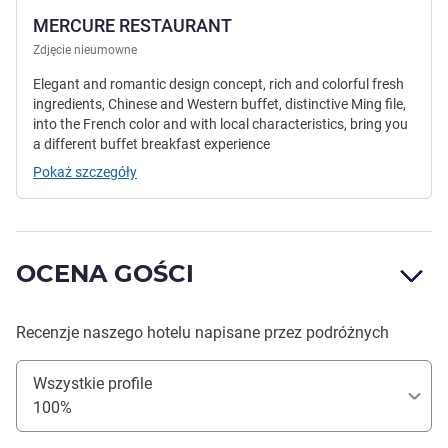
MERCURE RESTAURANT
Zdjęcie nieumowne
Elegant and romantic design concept, rich and colorful fresh
ingredients, Chinese and Western buffet, distinctive Ming file,
into the French color and with local characteristics, bring you
a different buffet breakfast experience
Pokaż szczegóły
OCENA GOŚCI
Recenzje naszego hotelu napisane przez podróżnych
Wszystkie profile
100%