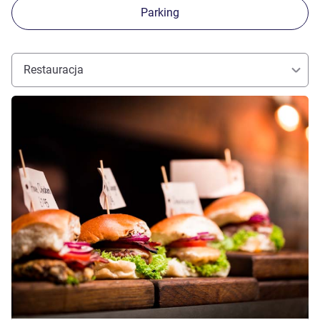
Parking
Restauracja
Pokaż szczegóły