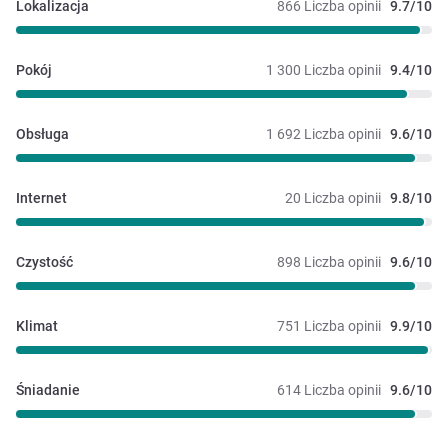
Lokalizacja
866 Liczba opinii
9.7/10
Pokój
1 300 Liczba opinii
9.4/10
Obsługa
1 692 Liczba opinii
9.6/10
Internet
20 Liczba opinii
9.8/10
Czystość
898 Liczba opinii
9.6/10
Klimat
751 Liczba opinii
9.9/10
Śniadanie
614 Liczba opinii
9.6/10