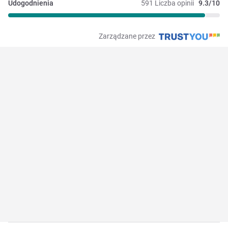
Udogodnienia
591 Liczba opinii
9.3/10
Zarządzane przez