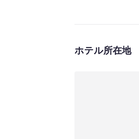
ホテル所在地