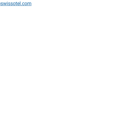
@swissotel.com