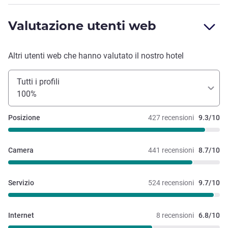
Valutazione utenti web
Altri utenti web che hanno valutato il nostro hotel
Tutti i profili
100%
Posizione
427 recensioni
9.3/10
Camera
441 recensioni
8.7/10
Servizio
524 recensioni
9.7/10
Internet
8 recensioni
6.8/10