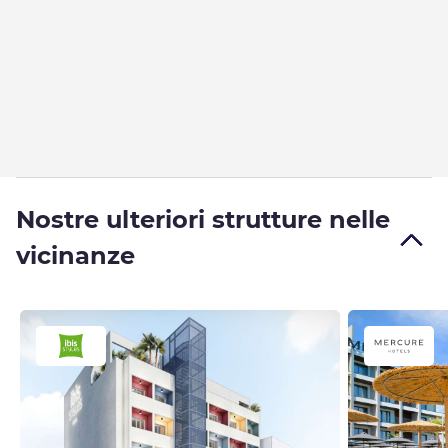
Nostre ulteriori strutture nelle
vicinanze