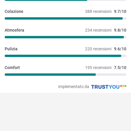
Colazione
388 recensioni
9.7/10
Atmosfera
234 recensioni
9.8/10
Pulizia
220 recensioni
9.6/10
Comfort
195 recensioni
7.5/10
Implementato da