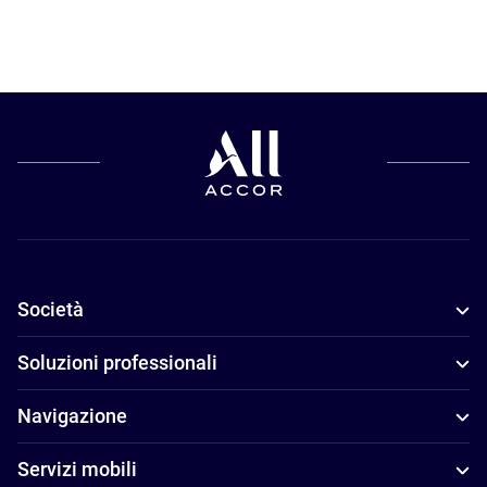
Società
Soluzioni professionali
Navigazione
Servizi mobili