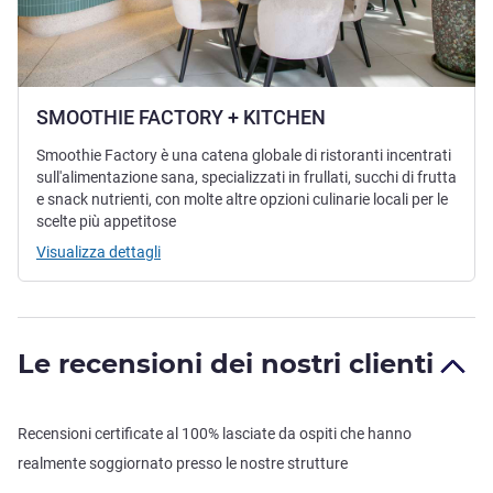
SMOOTHIE FACTORY + KITCHEN
Smoothie Factory è una catena globale di ristoranti incentrati
sull'alimentazione sana, specializzati in frullati, succhi di frutta
e snack nutrienti, con molte altre opzioni culinarie locali per le
scelte più appetitose
Visualizza dettagli
Le recensioni dei nostri clienti
Recensioni certificate al 100% lasciate da ospiti che hanno
realmente soggiornato presso le nostre strutture