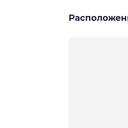
Расположен