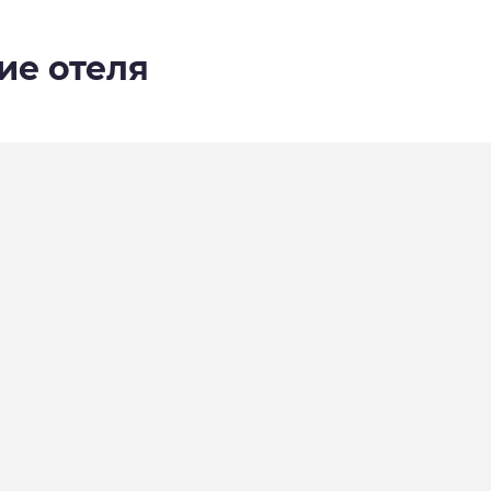
ие отеля